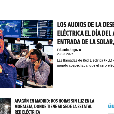
LOS AUDIOS DE LA DES
ELÉCTRICA EL DÍA DEL 
ENTRADA DE LA SOLAR
Eduardo Segovia
23-03-2026
Las llamadas de Red Eléctrica (REE) 
mundo sospechaba: que el cero eléctr
APAGÓN EN MADRID: DOS HORAS SIN LUZ EN LA
Ú
MORALEJA, DONDE TIENE SU SEDE LA ESTATAL
RED ELÉCTRICA