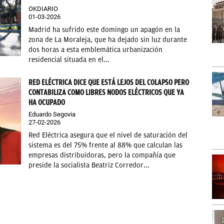
OKDIARIO
01-03-2026
Madrid ha sufrido este domingo un apagón en la
zona de La Moraleja, que ha dejado sin luz durante
dos horas a esta emblemática urbanización
residencial situada en el...
RED ELÉCTRICA DICE QUE ESTÁ LEJOS DEL COLAPSO PERO
CONTABILIZA COMO LIBRES NODOS ELÉCTRICOS QUE YA
HA OCUPADO
Eduardo Segovia
27-02-2026
Red Eléctrica asegura que el nivel de saturación del
sistema es del 75% frente al 88% que calculan las
empresas distribuidoras, pero la compañía que
preside la socialista Beatriz Corredor...