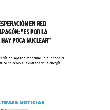
ESPERACIÓN EN RED
APAGÓN: "ES POR LA
, HAY POCA NUCLEAR"
el día del apagón confirman lo que todo el
ico se debió a la entrada de la energía...
LTIMAS NOTICIAS