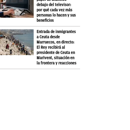
debajo del televisor:
por qué cada vez más
personas lo hacen y sus
beneficios
Entrada de inmigrantes
a Ceuta desde
Marruecos, en directo:
El Rey recibirá al
presidente de Ceuta en
Marivent, situación en
la frontera y reacciones