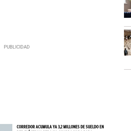
CORREDOR ACUMULA YA 3,2 MILLONES DE SUELDO EN