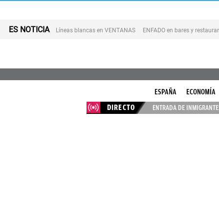
ES NOTICIA
Líneas blancas en VENTANAS
ENFADO en bares y restaura
ESPAÑA
ECONOMÍA
DIRECTO
ENTRADA DE INMIGRANTES