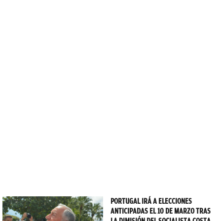
PORTUGAL IRÁ A ELECCIONES
ANTICIPADAS EL 10 DE MARZO TRAS