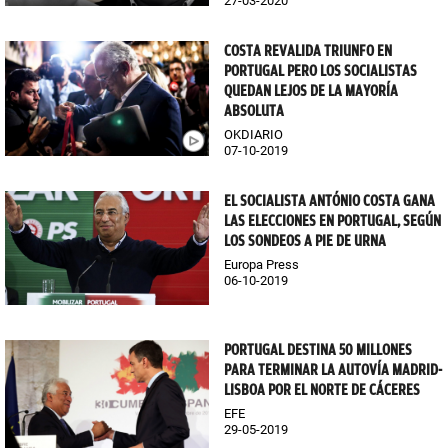
27-03-2020
COSTA REVALIDA TRIUNFO EN
PORTUGAL PERO LOS SOCIALISTAS
QUEDAN LEJOS DE LA MAYORÍA
ABSOLUTA
OKDIARIO
07-10-2019
EL SOCIALISTA ANTÓNIO COSTA GANA
LAS ELECCIONES EN PORTUGAL, SEGÚN
LOS SONDEOS A PIE DE URNA
Europa Press
06-10-2019
PORTUGAL DESTINA 50 MILLONES
PARA TERMINAR LA AUTOVÍA MADRID-
LISBOA POR EL NORTE DE CÁCERES
EFE
29-05-2019