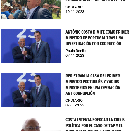
LA DIMISIÓN DEL SOCIALISTA COSTA
OKDIARIO
10-11-2023
ANTÓNIO COSTA DIMITE COMO PRIMER
MINISTRO DE PORTUGAL TRAS UNA
INVESTIGACIÓN POR CORRUPCIÓN
Paula Benito
07-11-2023
REGISTRAN LA CASA DEL PRIMER
MINISTRO PORTUGUÉS Y VARIOS
MINISTERIOS EN UNA OPERACIÓN
ANTICORRUPCIÓN
OKDIARIO
07-11-2023
COSTA INTENTA SOFOCAR LA CRISIS
POLÍTICA POR EL CASO DE TAP Y EL