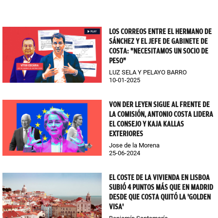
LOS CORREOS ENTRE EL HERMANO DE
SÁNCHEZ Y EL JEFE DE GABINETE DE
COSTA: "NECESITAMOS UN SOCIO DE
PESO"
LUZ SELA Y PELAYO BARRO
10-01-2025
VON DER LEYEN SIGUE AL FRENTE DE
LA COMISIÓN, ANTONIO COSTA LIDERA
EL CONSEJO Y KAJA KALLAS
EXTERIORES
Jose de la Morena
25-06-2024
EL COSTE DE LA VIVIENDA EN LISBOA
SUBIÓ 4 PUNTOS MÁS QUE EN MADRID
DESDE QUE COSTA QUITÓ LA 'GOLDEN
VISA'