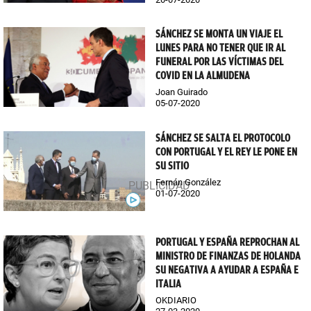
SÁNCHEZ SE MONTA UN VIAJE EL
LUNES PARA NO TENER QUE IR AL
FUNERAL POR LAS VÍCTIMAS DEL
COVID EN LA ALMUDENA
Joan Guirado
05-07-2020
SÁNCHEZ SE SALTA EL PROTOCOLO
CON PORTUGAL Y EL REY LE PONE EN
SU SITIO
Fernán González
01-07-2020
PORTUGAL Y ESPAÑA REPROCHAN AL
MINISTRO DE FINANZAS DE HOLANDA
SU NEGATIVA A AYUDAR A ESPAÑA E
ITALIA
OKDIARIO