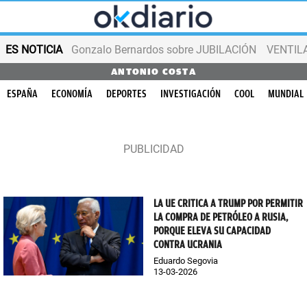
ES NOTICIA
Gonzalo Bernardos sobre JUBILACIÓN
VENTIL
ANTONIO COSTA
ESPAÑA
ECONOMÍA
DEPORTES
INVESTIGACIÓN
COOL
MUNDIAL
LA UE CRITICA A TRUMP POR PERMITIR
LA COMPRA DE PETRÓLEO A RUSIA,
PORQUE ELEVA SU CAPACIDAD
CONTRA UCRANIA
Eduardo Segovia
13-03-2026