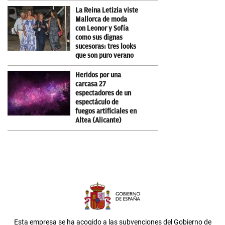
La Reina Letizia viste
Mallorca de moda
con Leonor y Sofía
como sus dignas
sucesoras: tres looks
que son puro verano
Heridos por una
carcasa 27
espectadores de un
espectáculo de
fuegos artificiales en
Altea (Alicante)
Esta empresa se ha acogido a las subvenciones del Gobierno de