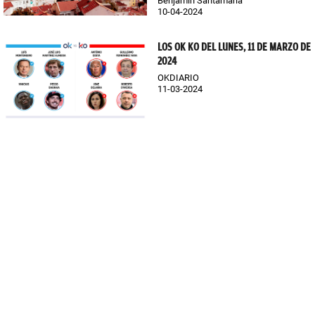
Benjamín Santamaría
10-04-2024
LOS OK KO DEL LUNES, 11 DE MARZO DE
2024
OKDIARIO
11-03-2024