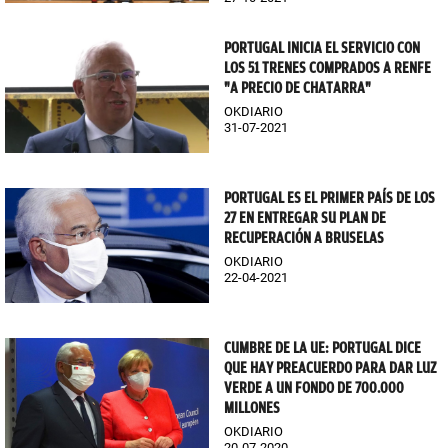
PORTUGAL INICIA EL SERVICIO CON
LOS 51 TRENES COMPRADOS A RENFE
"A PRECIO DE CHATARRA"
OKDIARIO
31-07-2021
PORTUGAL ES EL PRIMER PAÍS DE LOS
27 EN ENTREGAR SU PLAN DE
RECUPERACIÓN A BRUSELAS
OKDIARIO
22-04-2021
CUMBRE DE LA UE: PORTUGAL DICE
QUE HAY PREACUERDO PARA DAR LUZ
VERDE A UN FONDO DE 700.000
MILLONES
OKDIARIO
20-07-2020