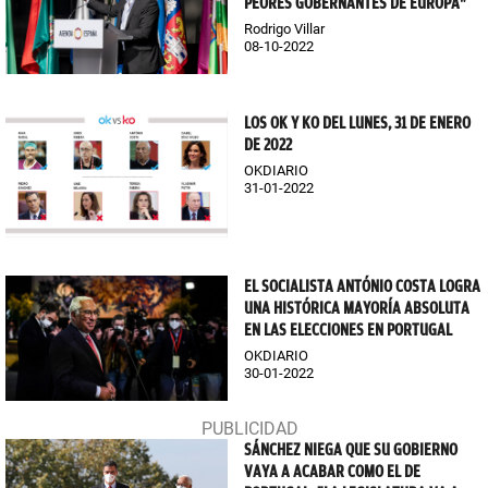
PEORES GOBERNANTES DE EUROPA"
Rodrigo Villar
08-10-2022
LOS OK Y KO DEL LUNES, 31 DE ENERO
DE 2022
OKDIARIO
31-01-2022
EL SOCIALISTA ANTÓNIO COSTA LOGRA
UNA HISTÓRICA MAYORÍA ABSOLUTA
EN LAS ELECCIONES EN PORTUGAL
OKDIARIO
30-01-2022
SÁNCHEZ NIEGA QUE SU GOBIERNO
VAYA A ACABAR COMO EL DE