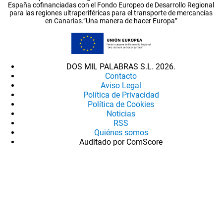
España cofinanciadas con el Fondo Europeo de Desarrollo Regional
para las regiones ultraperiféricas para el transporte de mercancías
en Canarias.”Una manera de hacer Europa”
DOS MIL PALABRAS S.L. 2026.
Contacto
Aviso Legal
Política de Privacidad
Política de Cookies
Noticias
RSS
Quiénes somos
Auditado por ComScore