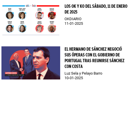
LOS OK Y KO DEL SÁBADO, 11 DE ENERO
DE 2025
OKDIARIO
11-01-2025
EL HERMANO DE SÁNCHEZ NEGOCIÓ
SUS ÓPERAS CON EL GOBIERNO DE
PORTUGAL TRAS REUNIRSE SÁNCHEZ
CON COSTA
Luz Sela y Pelayo Barro
10-01-2025