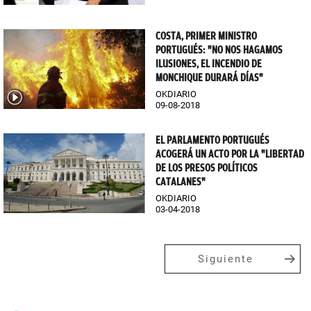
COSTA, PRIMER MINISTRO
PORTUGUÉS: "NO NOS HAGAMOS
ILUSIONES, EL INCENDIO DE
MONCHIQUE DURARÁ DÍAS"
OKDIARIO
09-08-2018
EL PARLAMENTO PORTUGUÉS
ACOGERÁ UN ACTO POR LA "LIBERTAD
DE LOS PRESOS POLÍTICOS
CATALANES"
OKDIARIO
03-04-2018
Siguiente