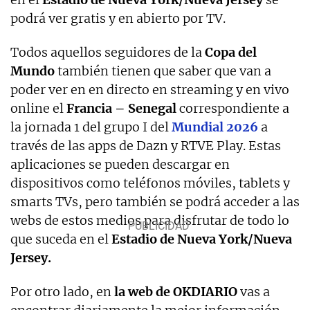
podrá ver gratis y en abierto por TV.
Todos aquellos seguidores de la
Copa del
Mundo
también tienen que saber que van a
poder ver en en directo en streaming y en vivo
online el
Francia – Senegal
correspondiente a
la jornada 1 del grupo I del
Mundial 2026
a
través de las apps de Dazn y RTVE Play. Estas
aplicaciones se pueden descargar en
dispositivos como teléfonos móviles, tablets y
smarts TVs, pero también se podrá acceder a las
webs de estos medios para disfrutar de todo lo
que suceda en el
Estadio de Nueva York/Nueva
Jersey.
Por otro lado, en
la web de OKDIARIO
vas a