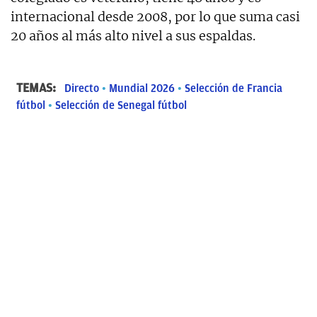
internacional desde 2008, por lo que suma casi
20 años al más alto nivel a sus espaldas.
TEMAS:
Directo
Mundial 2026
Selección de Francia
fútbol
Selección de Senegal fútbol