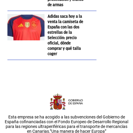
de armas
Adidas saca hoy a la
venta la camiseta de
España con las dos
estrellas de la
Selección: precio
oficial, dónde
comprar y qué talla
coger
Esta empresa se ha acogido a las subvenciones del Gobierno de
España cofinanciadas con el Fondo Europeo de Desarrollo Regional
para las regiones ultraperiféricas para el transporte de mercancías
en Canarias.”Una manera de hacer Europa”