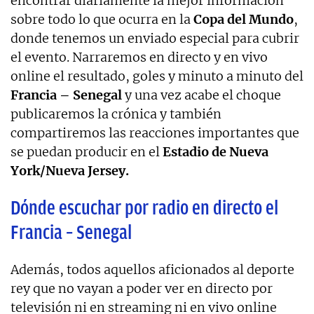
encontrar diariamente la mejor información
sobre todo lo que ocurra en la
Copa del Mundo
,
donde tenemos un enviado especial para cubrir
el evento. Narraremos en directo y en vivo
online el resultado, goles y minuto a minuto del
Francia – Senegal
y una vez acabe el choque
publicaremos la crónica y también
compartiremos las reacciones importantes que
se puedan producir en el
Estadio de Nueva
York/Nueva Jersey.
Dónde escuchar por radio en directo el
Francia – Senegal
Además, todos aquellos aficionados al deporte
rey que no vayan a poder ver en directo por
televisión ni en streaming ni en vivo online