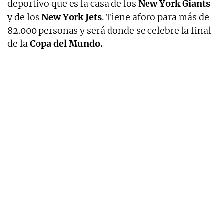
deportivo que es la casa de los
New York Giants
y de los
New York Jets
. Tiene aforo para más de
82.000 personas y será donde se celebre la final
de la
Copa del Mundo.