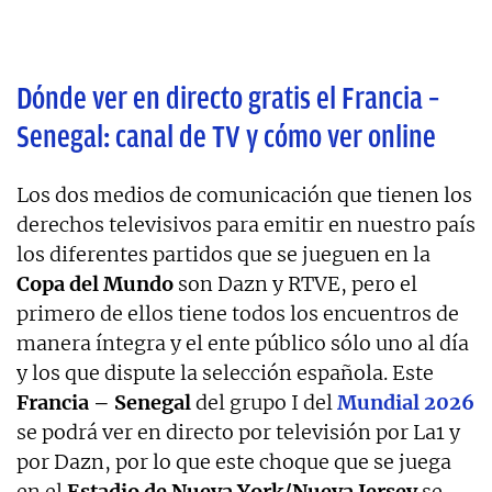
Dónde ver en directo gratis el Francia –
Senegal: canal de TV y cómo ver online
Los dos medios de comunicación que tienen los
derechos televisivos para emitir en nuestro país
los diferentes partidos que se jueguen en la
Copa del Mundo
son Dazn y RTVE, pero el
primero de ellos tiene todos los encuentros de
manera íntegra y el ente público sólo uno al día
y los que dispute la selección española. Este
Francia – Senegal
del grupo I del
Mundial 2026
se podrá ver en directo por televisión por La1 y
por Dazn, por lo que este choque que se juega
en el
Estadio de Nueva York/Nueva Jersey
se