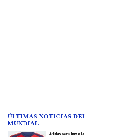
ÚLTIMAS NOTICIAS DEL
MUNDIAL
Adidas saca hoy a la