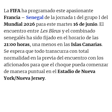
La
FIFA
ha programado este apasionante
Francia –
Senegal
de la jornada 1 del grupo I del
Mundial 2026
para este martes
16 de junio
. El
encuentro entre
Les Bleus
y el combinado
senegalés ha sido fijado en el horario de las
21:00 horas
, una menos en las
Islas Canarias
.
Se espera que todo transcurra con total
normalidad en la previa del encuentro con los
aficionados para que el choque pueda comenzar
de manera puntual en el
Estadio de Nueva
York/Nueva Jersey
.