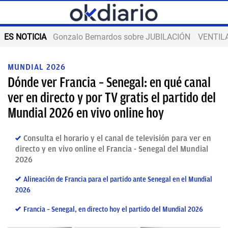
ES NOTICIA
Gonzalo Bernardos sobre JUBILACIÓN
VENTIL
MUNDIAL 2026
Dónde ver Francia – Senegal: en qué canal
ver en directo y por TV gratis el partido del
Mundial 2026 en vivo online hoy
Consulta el horario y el canal de televisión para ver en
directo y en vivo online el Francia - Senegal del Mundial
2026
Alineación de Francia para el partido ante Senegal en el Mundial
2026
Francia – Senegal, en directo hoy el partido del Mundial 2026