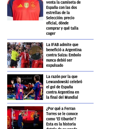
venta la camiseta de
España con las dos
estrellas de la
Selección: precio
oficial, dónde
comprar y qué talla
coger
La IFAB admite que
benefició a Argentina
contra Suiza: Embolo
nunca debió ser
expulsado
La razón por la que
Lewandowski celebró
el gol de España
contra Argentina en
la final del Mundial
¿Por qué a Ferran
Torres se le conoce
como ‘El tiburón’?
Esta es la historia