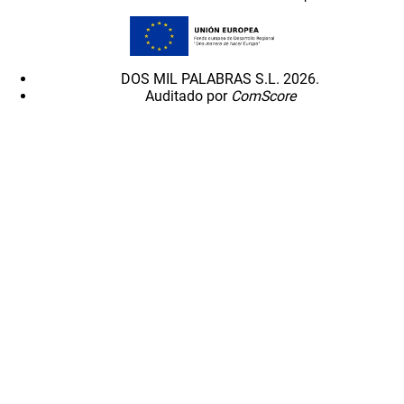
DOS MIL PALABRAS S.L. 2026.
Auditado por
ComScore