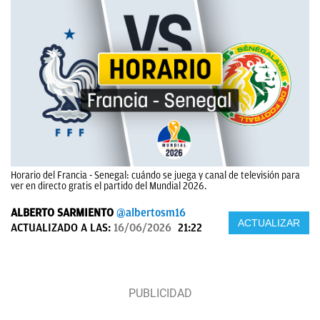
Horario del Francia - Senegal: cuándo se juega y canal de televisión para
ver en directo gratis el partido del Mundial 2026.
ALBERTO SARMIENTO
@albertosm16
ACTUALIZAR
ACTUALIZADO A LAS:
16/06/2026
21:22