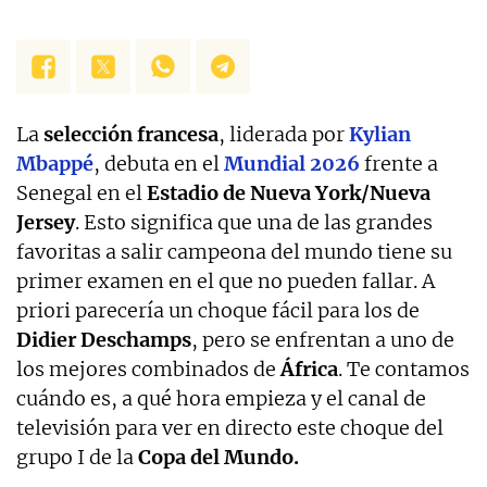
La
selección francesa
, liderada por
Kylian
Mbappé
, debuta en el
Mundial 2026
frente a
Senegal en el
Estadio de Nueva York/Nueva
Jersey
. Esto significa que una de las grandes
favoritas a salir campeona del mundo tiene su
primer examen en el que no pueden fallar. A
priori parecería un choque fácil para los de
Didier Deschamps
, pero se enfrentan a uno de
los mejores combinados de
África
. Te contamos
cuándo es, a qué hora empieza y el canal de
televisión para ver en directo este choque del
grupo I de la
Copa del Mundo.