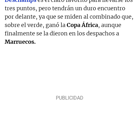
tres puntos, pero tendrán un duro encuentro
por delante, ya que se miden al combinado que,
sobre el verde, ganó la
Copa África
, aunque
finalmente se la dieron en los despachos a
Marruecos.