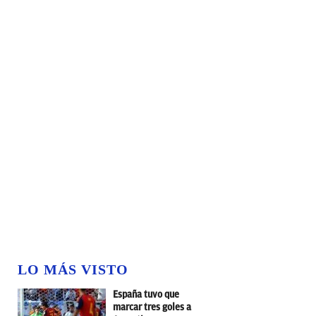
LO MÁS VISTO
España tuvo que
marcar tres goles a