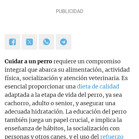
Cuidar a un perro
requiere un compromiso
integral que abarca su alimentación, actividad
física, socialización y atención veterinaria. Es
esencial proporcionar una
dieta de calidad
adaptada a la etapa de vida del perro, ya sea
cachorro, adulto o senior, y asegurar una
adecuada hidratación. La educación del perro
también juega un papel crucial, e implica la
enseñanza de hábitos, la socialización con
personas y otros canes, y el uso del
refuerzo