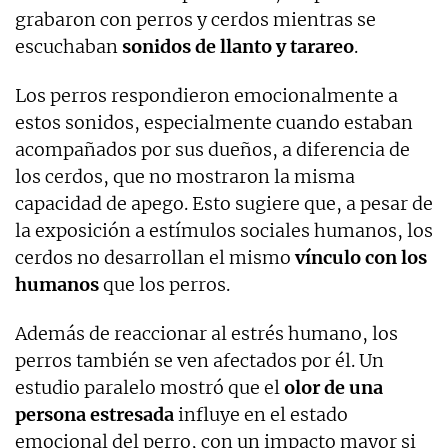
grabaron con perros y cerdos mientras se
escuchaban
sonidos de llanto y tarareo
.
Los perros respondieron emocionalmente a
estos sonidos, especialmente cuando estaban
acompañados por sus dueños, a diferencia de
los cerdos, que no mostraron la misma
capacidad de apego. Esto sugiere que, a pesar de
la exposición a estímulos sociales humanos, los
cerdos no desarrollan el mismo
vínculo con los
humanos
que los perros.
Además de reaccionar al estrés humano, los
perros también se ven afectados por él. Un
estudio paralelo mostró que el
olor de una
persona estresada
influye en el estado
emocional del perro, con un impacto mayor si