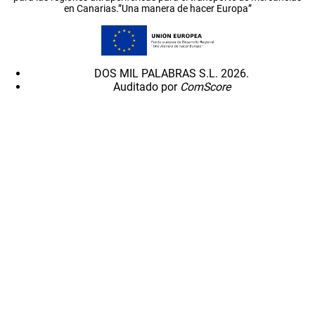
en Canarias.”Una manera de hacer Europa”
DOS MIL PALABRAS S.L. 2026.
Auditado por
ComScore