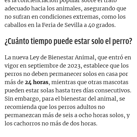
es la concienciación popular sobre el trato
adecuado hacia los animales, asegurando que
no sufran en condiciones extremas, como los
caballos en la Feria de Sevilla a 40 grados.
¿Cuánto tiempo puede estar solo el perro?
La nueva Ley de Bienestar Animal, que entró en
vigor en septiembre de 2023, establece que los
perros no deben permanecer solos en casa por
más de
24 horas
, mientras que otras mascotas
pueden estar solas hasta tres días consecutivos.
Sin embargo, para el bienestar del animal, se
recomienda que los perros adultos no
permanezcan más de seis a ocho horas solos, y
los cachorros no más de dos horas.