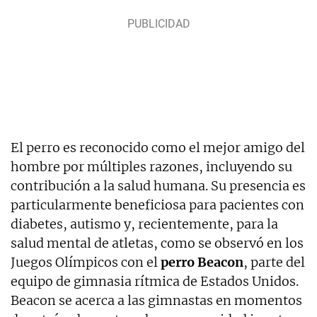
El perro es reconocido como el mejor amigo del
hombre por múltiples razones, incluyendo su
contribución a la salud humana. Su presencia es
particularmente beneficiosa para pacientes con
diabetes, autismo y, recientemente, para la
salud mental de atletas, como se observó en los
Juegos Olímpicos con el
perro Beacon
, parte del
equipo de gimnasia rítmica de Estados Unidos.
Beacon se acerca a las gimnastas en momentos