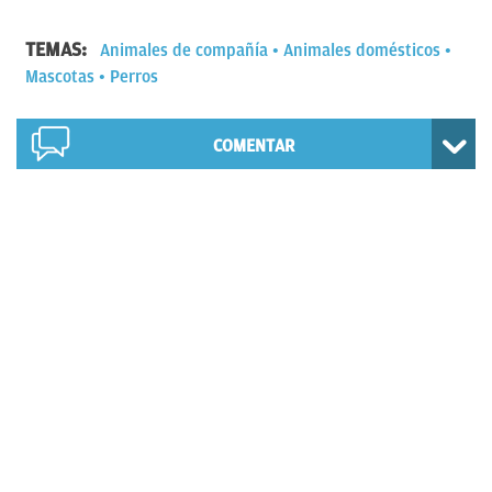
TEMAS:
Animales de compañía
Animales domésticos
Mascotas
Perros
COMENTAR