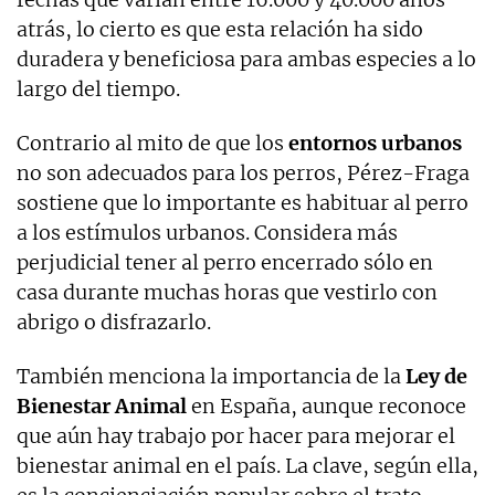
atrás, lo cierto es que esta relación ha sido
duradera y beneficiosa para ambas especies a lo
largo del tiempo.
Contrario al mito de que los
entornos urbanos
no son adecuados para los perros, Pérez-Fraga
sostiene que lo importante es habituar al perro
a los estímulos urbanos. Considera más
perjudicial tener al perro encerrado sólo en
casa durante muchas horas que vestirlo con
abrigo o disfrazarlo.
También menciona la importancia de la
Ley de
Bienestar Animal
en España, aunque reconoce
que aún hay trabajo por hacer para mejorar el
bienestar animal en el país. La clave, según ella,