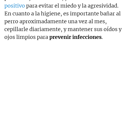
positivo
para evitar el miedo y la agresividad.
En cuanto a la higiene, es importante bañar al
perro aproximadamente una vez al mes,
cepillarle diariamente, y mantener sus oídos y
ojos limpios para
prevenir infecciones
.