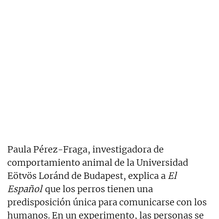
Paula Pérez-Fraga, investigadora de
comportamiento animal de la Universidad
Eötvös Loránd de Budapest, explica a
El
Español
que los perros tienen una
predisposición única para comunicarse con los
humanos. En un experimento, las personas se