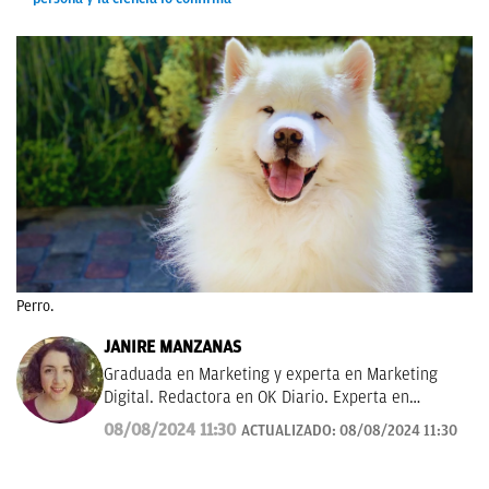
Perro.
JANIRE MANZANAS
Graduada en Marketing y experta en Marketing
Digital. Redactora en OK Diario. Experta en
curiosidades, mascotas, consumo y Lotería de
08/08/2024 11:30
ACTUALIZADO:
08/08/2024 11:30
Navidad.