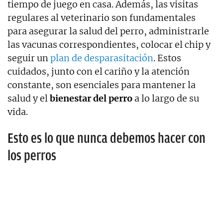
tiempo de juego en casa. Además, las visitas
regulares al veterinario son fundamentales
para asegurar la salud del perro, administrarle
las vacunas correspondientes, colocar el chip y
seguir un
plan de desparasitación
. Estos
cuidados, junto con el cariño y la atención
constante, son esenciales para mantener la
salud y el
bienestar del perro
a lo largo de su
vida.
Esto es lo que nunca debemos hacer con
los perros