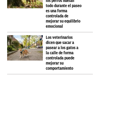
los perros huelan
todo durante el paseo
es una forma
controlada de
mejorar su equilibrio
emocional
Los veterinarios
dicen que sacar a
pasear a los gatos a
la calle de forma
controlada puede
mejorar su
comportamiento