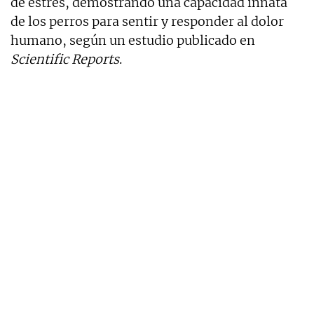
de estrés, demostrando una capacidad innata
de los perros para sentir y responder al dolor
humano, según un estudio publicado en
Scientific Reports
.