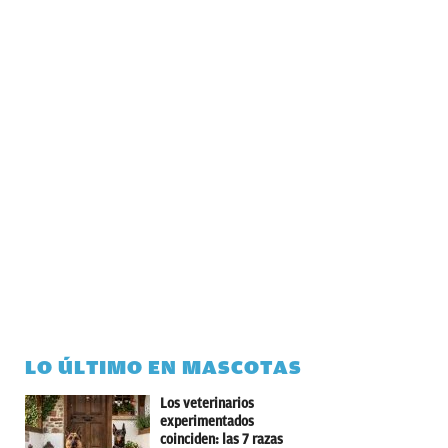
LO ÚLTIMO EN MASCOTAS
Los veterinarios
experimentados
coinciden: las 7 razas