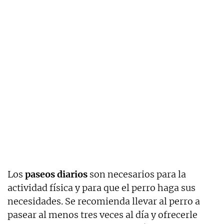
Los
paseos diarios
son necesarios para la
actividad física y para que el perro haga sus
necesidades. Se recomienda llevar al perro a
pasear al menos tres veces al día y ofrecerle