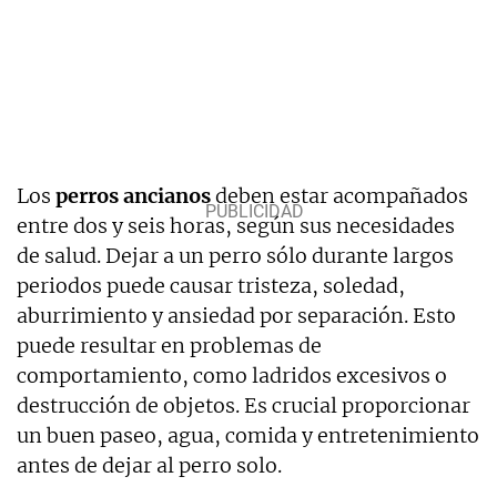
Los
perros ancianos
deben estar acompañados
entre dos y seis horas, según sus necesidades
de salud. Dejar a un perro sólo durante largos
periodos puede causar tristeza, soledad,
aburrimiento y ansiedad por separación. Esto
puede resultar en problemas de
comportamiento, como ladridos excesivos o
destrucción de objetos. Es crucial proporcionar
un buen paseo, agua, comida y entretenimiento
antes de dejar al perro solo.