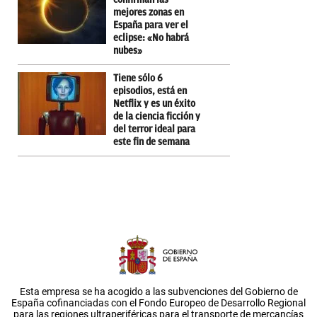
mejores zonas en
España para ver el
eclipse: «No habrá
nubes»
Tiene sólo 6
episodios, está en
Netflix y es un éxito
de la ciencia ficción y
del terror ideal para
este fin de semana
Esta empresa se ha acogido a las subvenciones del Gobierno de
España cofinanciadas con el Fondo Europeo de Desarrollo Regional
para las regiones ultraperiféricas para el transporte de mercancías