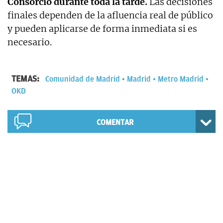
Consorcio durante toda la tarde.
Las decisiones
finales dependen de la afluencia real de público
y pueden aplicarse de forma inmediata si es
necesario.
TEMAS:
Comunidad de Madrid
Madrid
Metro Madrid
OKD
COMENTAR