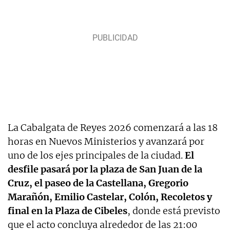
La Cabalgata de Reyes 2026 comenzará a las 18
horas en Nuevos Ministerios y avanzará por
uno de los ejes principales de la ciudad.
El
desfile pasará por la plaza de San Juan de la
Cruz, el paseo de la Castellana, Gregorio
Marañón, Emilio Castelar, Colón, Recoletos y
final en la Plaza de Cibeles
, donde está previsto
que el acto concluya alrededor de las 21:00