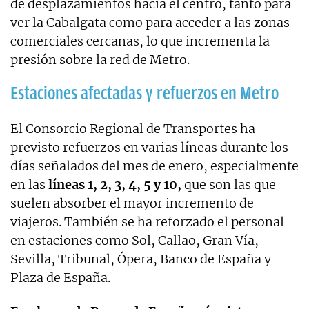
de desplazamientos hacia el centro, tanto para
ver la Cabalgata como para acceder a las zonas
comerciales cercanas, lo que incrementa la
presión sobre la red de Metro.
Estaciones afectadas y refuerzos en Metro
El Consorcio Regional de Transportes ha
previsto refuerzos en varias líneas durante los
días señalados del mes de enero, especialmente
en las
líneas 1, 2, 3, 4, 5 y 10,
que son las que
suelen absorber el mayor incremento de
viajeros. También se ha reforzado el personal
en estaciones como Sol, Callao, Gran Vía,
Sevilla, Tribunal, Ópera, Banco de España y
Plaza de España.