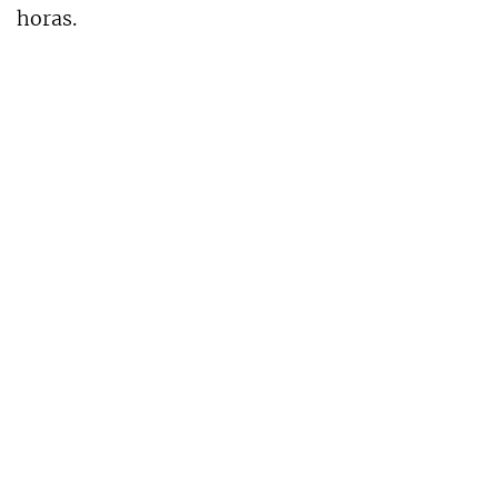
horas.