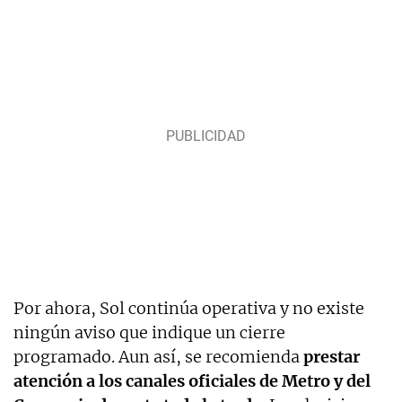
Por ahora, Sol continúa operativa y no existe
ningún aviso que indique un cierre
programado. Aun así, se recomienda
prestar
atención a los canales oficiales de Metro y del