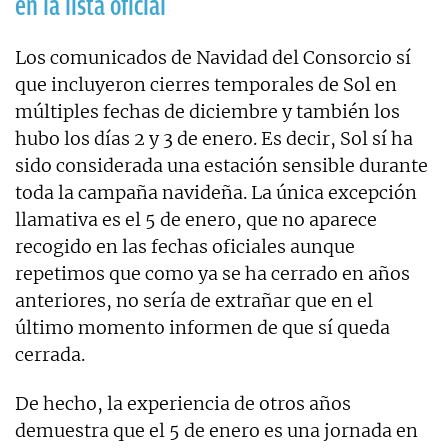
en la lista oficial
Los comunicados de Navidad del Consorcio sí
que incluyeron cierres temporales de Sol en
múltiples fechas de diciembre y también los
hubo los días 2 y 3 de enero. Es decir, Sol sí ha
sido considerada una estación sensible durante
toda la campaña navideña. La única excepción
llamativa es el 5 de enero, que no aparece
recogido en las fechas oficiales aunque
repetimos que como ya se ha cerrado en años
anteriores, no sería de extrañar que en el
último momento informen de que sí queda
cerrada.
De hecho, la experiencia de otros años
demuestra que el 5 de enero es una jornada en