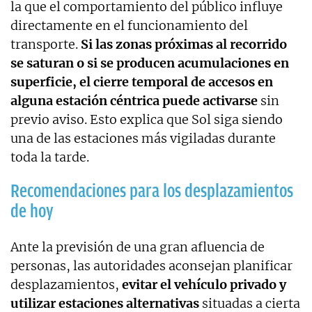
la que el comportamiento del público influye
directamente en el funcionamiento del
transporte.
Si las zonas próximas al recorrido
se saturan o si se producen acumulaciones en
superficie, el cierre temporal de accesos en
alguna estación céntrica puede activarse
sin
previo aviso. Esto explica que Sol siga siendo
una de las estaciones más vigiladas durante
toda la tarde.
Recomendaciones para los desplazamientos
de hoy
Ante la previsión de una gran afluencia de
personas, las autoridades aconsejan planificar
desplazamientos,
evitar el vehículo privado y
utilizar estaciones alternativas
situadas a cierta