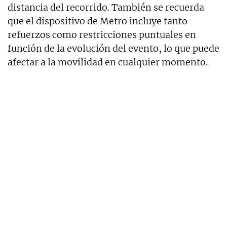
distancia del recorrido. También se recuerda
que el dispositivo de Metro incluye tanto
refuerzos como restricciones puntuales en
función de la evolución del evento, lo que puede
afectar a la movilidad en cualquier momento.