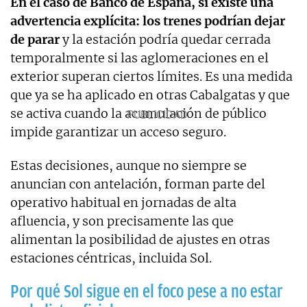
En el caso de Banco de España, sí existe una
advertencia explícita: los trenes podrían dejar
de parar
y la estación podría quedar cerrada
temporalmente si las aglomeraciones en el
exterior superan ciertos límites. Es una medida
que ya se ha aplicado en otras Cabalgatas y que
se activa cuando la acumulación de público
impide garantizar un acceso seguro.
Estas decisiones, aunque no siempre se
anuncian con antelación, forman parte del
operativo habitual en jornadas de alta
afluencia, y son precisamente las que
alimentan la posibilidad de ajustes en otras
estaciones céntricas, incluida Sol.
Por qué Sol sigue en el foco pese a no estar