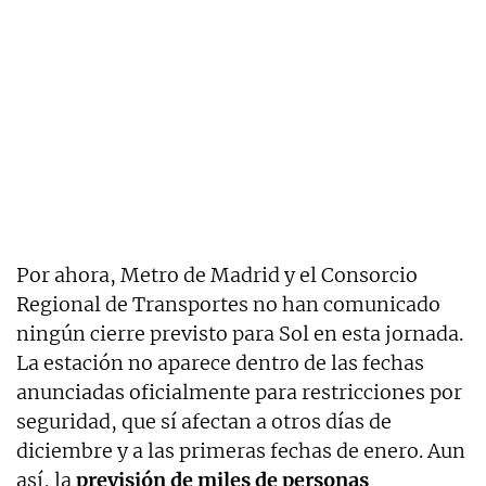
Por ahora, Metro de Madrid y el Consorcio
Regional de Transportes no han comunicado
ningún cierre previsto para Sol en esta jornada.
La estación no aparece dentro de las fechas
anunciadas oficialmente para restricciones por
seguridad, que sí afectan a otros días de
diciembre y a las primeras fechas de enero. Aun
así, la
previsión de miles de personas