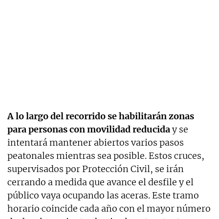
A lo largo del recorrido se habilitarán zonas
para personas con movilidad reducida
y se
intentará mantener abiertos varios pasos
peatonales mientras sea posible. Estos cruces,
supervisados por Protección Civil, se irán
cerrando a medida que avance el desfile y el
público vaya ocupando las aceras. Este tramo
horario coincide cada año con el mayor número