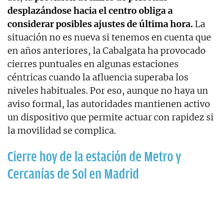
desplazándose hacia el centro obliga a
considerar posibles ajustes de última hora.
La
situación no es nueva si tenemos en cuenta que
en años anteriores, la Cabalgata ha provocado
cierres puntuales en algunas estaciones
céntricas cuando la afluencia superaba los
niveles habituales. Por eso, aunque no haya un
aviso formal, las autoridades mantienen activo
un dispositivo que permite actuar con rapidez si
la movilidad se complica.
Cierre hoy de la estación de Metro y
Cercanías de Sol en Madrid