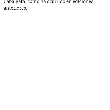
Cabalgata, como ha ocurrido en ediciones
anteriores.