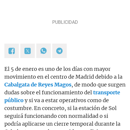
El 5 de enero es uno de los días con mayor
movimiento en el centro de Madrid debido a la
Cabalgata de Reyes Magos
, de modo que surgen
dudas sobre el funcionamiento del
transporte
público
y si va a estar operativos como de
costumbre. En concreto, si la estación de Sol
seguirá funcionando con normalidad o si
podría aplicarse un cierre temporal durante la