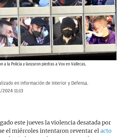
 a la Policía y lanzaron piedras a Vox en Vallecas.
alizado en información de Interior y Defensa.
/2024 11:13
gado este jueves la violencia desatada por
ue el miércoles intentaron reventar el
acto