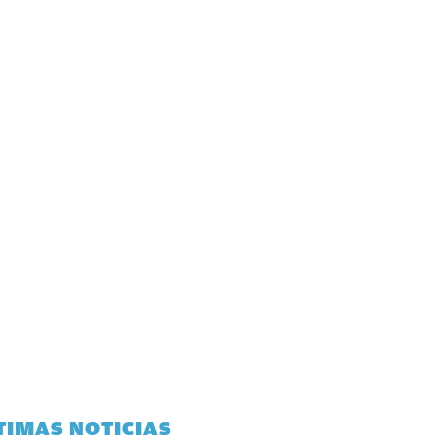
TIMAS NOTICIAS