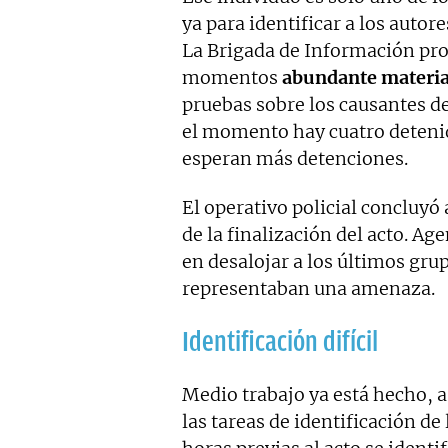
ya para identificar a los autor
La Brigada de Información pro
momentos
abundante materia
pruebas sobre los causantes de 
el momento hay cuatro detenido
esperan más detenciones.
El operativo policial concluyó 
de la finalización del acto. Ag
en desalojar a los últimos gr
representaban una amenaza.
Identificación difícil
Medio trabajo ya está hecho, a
las tareas de identificación de