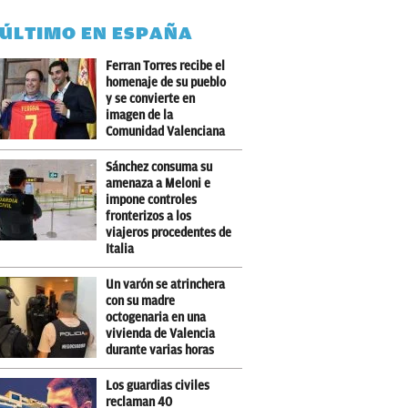
 ÚLTIMO EN ESPAÑA
Ferran Torres recibe el
homenaje de su pueblo
y se convierte en
imagen de la
Comunidad Valenciana
Sánchez consuma su
amenaza a Meloni e
impone controles
fronterizos a los
viajeros procedentes de
Italia
Un varón se atrinchera
con su madre
octogenaria en una
vivienda de Valencia
durante varias horas
Los guardias civiles
reclaman 40