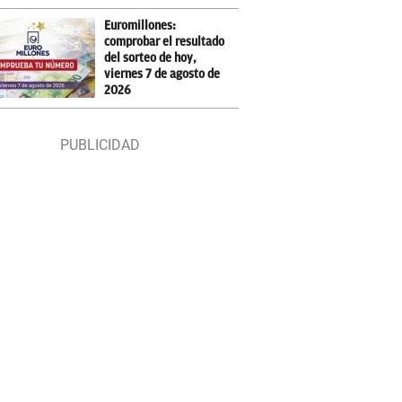
Euromillones:
comprobar el resultado
del sorteo de hoy,
viernes 7 de agosto de
2026