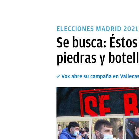
ELECCIONES MADRID 2021
Se busca: Éstos
piedras y botell
Vox abre su campaña en Vallecas 