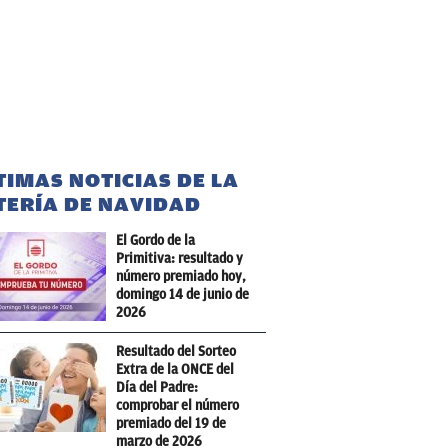
TIMAS NOTICIAS DE LA
TERÍA DE NAVIDAD
El Gordo de la
Primitiva: resultado y
número premiado hoy,
domingo 14 de junio de
2026
Resultado del Sorteo
Extra de la ONCE del
Día del Padre:
comprobar el número
premiado del 19 de
marzo de 2026