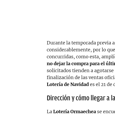
Durante la temporada previa 
considerablemente, por lo que
concurridas, como esta, amplí
no dejar la compra para el ú
solicitados tienden a agotars
finalización de las ventas ofici
Lotería de Navidad
es el 21 de
Dirección y cómo llegar a 
La
Lotería Ormaechea
se encue