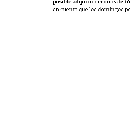
posible adquirir décimos de 10
en cuenta que los domingos p