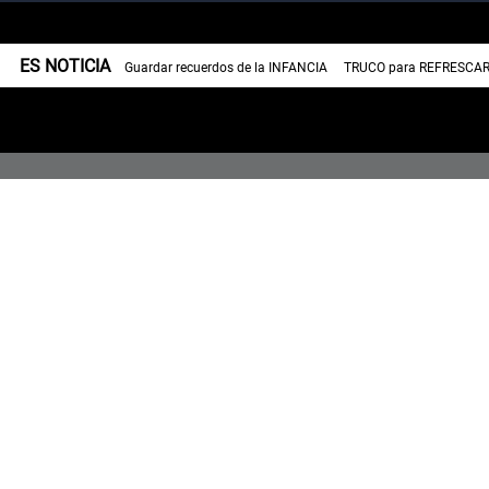
ES NOTICIA
Guardar recuerdos de la INFANCIA
TRUCO para REFRESCAR 