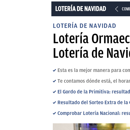
LOTERÍA DE NAVIDAD
COMP
LOTERÍA DE NAVIDAD
Lotería Ormaec
Lotería de Nav
Esta es la mejor manera para co
Te contamos dónde está, el hora
El Gordo de la Primitiva: resul
Resultado del Sorteo Extra de l
Comprobar Lotería Nacional: res