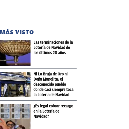
 MÁS VISTO
Las terminaciones de la
Lotería de Navidad de
los últimos 20 años
Ni La Bruja de Oro ni
Doña Manolita: el
desconocido pueblo
donde casi siempre toca
la Lotería de Navidad
¿Es legal cobrar recargo
en la Lotería de
Navidad?