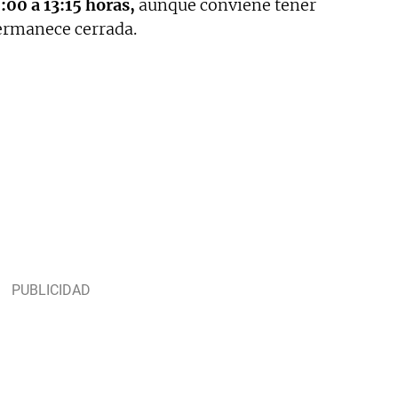
:00 a 13:15 horas,
aunque conviene tener
ermanece cerrada.