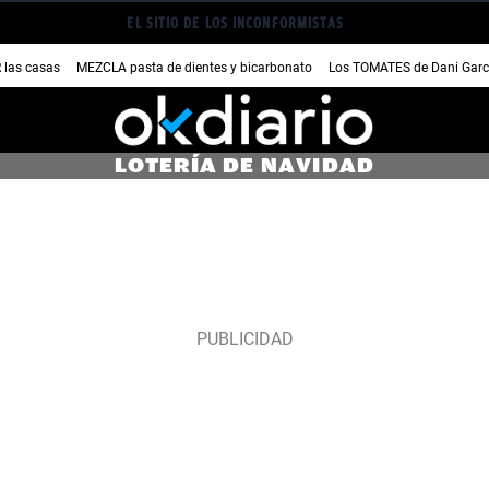
EL SITIO DE LOS INCONFORMISTAS
las casas
MEZCLA pasta de dientes y bicarbonato
Los TOMATES de Dani Garc
LOTERÍA DE NAVIDAD