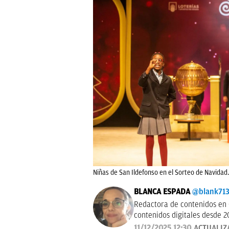
Niñas de San Ildefonso en el Sorteo de Navidad.
BLANCA ESPADA
@blank71
Redactora de contenidos en 
contenidos digitales desde 2
11/12/2025 12:30
ACTUALIZ