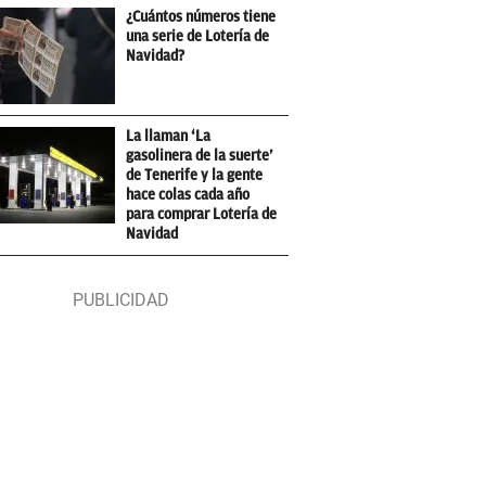
¿Cuántos números tiene
una serie de Lotería de
Navidad?
La llaman ‘La
gasolinera de la suerte’
de Tenerife y la gente
hace colas cada año
para comprar Lotería de
Navidad