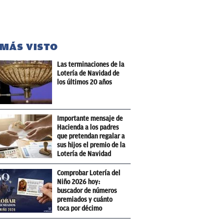
 MÁS VISTO
Las terminaciones de la
Lotería de Navidad de
los últimos 20 años
Importante mensaje de
Hacienda a los padres
que pretendan regalar a
sus hijos el premio de la
Lotería de Navidad
Comprobar Lotería del
Niño 2026 hoy:
buscador de números
premiados y cuánto
toca por décimo