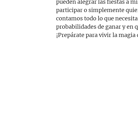
pueden alegrar las fiestas a mi
participar o simplemente quie
contamos todo lo que necesitas
probabilidades de ganar y en 
¡Prepárate para vivir la magia 