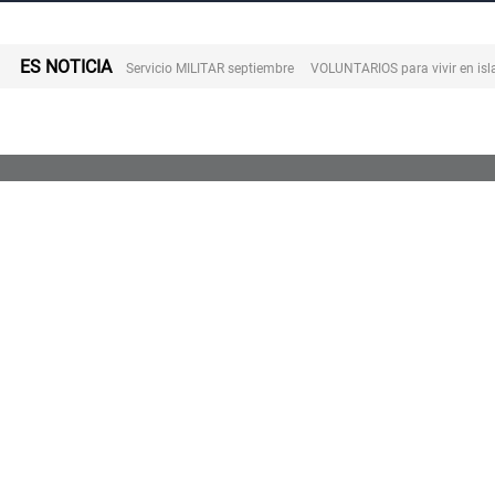
ES NOTICIA
Servicio MILITAR septiembre
VOLUNTARIOS para vivir en is