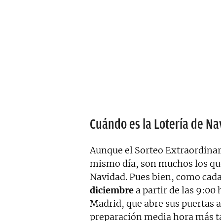
Cuándo es la Lotería de Na
Aunque el Sorteo Extraordinari
mismo día, son muchos los que
Navidad. Pues bien, como cada
diciembre
a partir de las 9:00 
Madrid, que abre sus puertas a
preparación media hora más tar