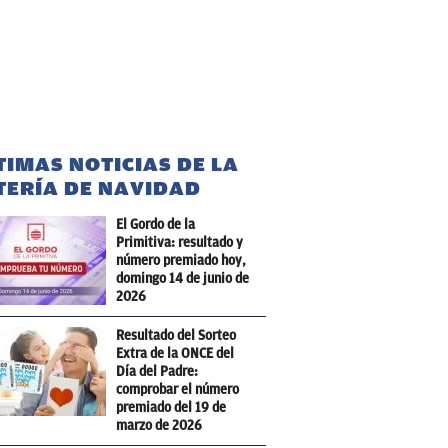
TIMAS NOTICIAS DE LA
TERÍA DE NAVIDAD
El Gordo de la
Primitiva: resultado y
número premiado hoy,
domingo 14 de junio de
2026
Resultado del Sorteo
Extra de la ONCE del
Día del Padre:
comprobar el número
premiado del 19 de
marzo de 2026