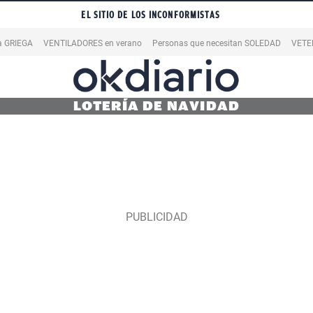
EL SITIO DE LOS INCONFORMISTAS
la GRIEGA
VENTILADORES en verano
Personas que necesitan SOLEDAD
VETE
LOTERÍA DE NAVIDAD