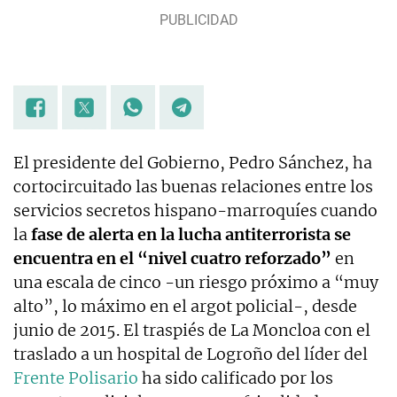
El presidente del Gobierno, Pedro Sánchez, ha
cortocircuitado las buenas relaciones entre los
servicios secretos hispano-marroquíes cuando
la
fase de alerta en la lucha antiterrorista se
encuentra en el “nivel cuatro reforzado”
en
una escala de cinco -un riesgo próximo a “muy
alto”, lo máximo en el argot policial-, desde
junio de 2015. El traspiés de La Moncloa con el
traslado a un hospital de Logroño del líder del
Frente Polisario
ha sido calificado por los