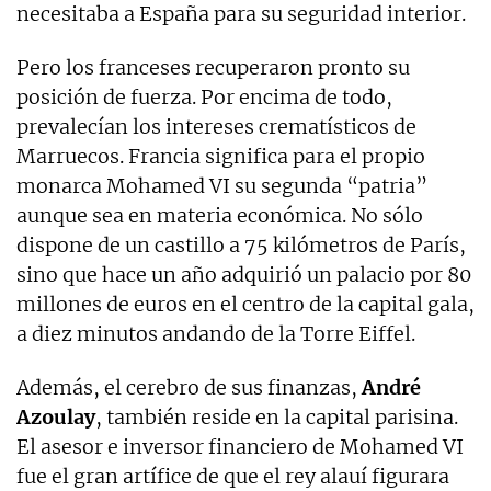
necesitaba a España para su seguridad interior.
Pero los franceses recuperaron pronto su
posición de fuerza. Por encima de todo,
prevalecían los intereses crematísticos de
Marruecos. Francia significa para el propio
monarca Mohamed VI su segunda “patria”
aunque sea en materia económica. No sólo
dispone de un castillo a 75 kilómetros de París,
sino que hace un año adquirió un palacio por 80
millones de euros en el centro de la capital gala,
a diez minutos andando de la Torre Eiffel.
Además, el cerebro de sus finanzas,
André
Azoulay
, también reside en la capital parisina.
El asesor e inversor financiero de Mohamed VI
fue el gran artífice de que el rey alauí figurara