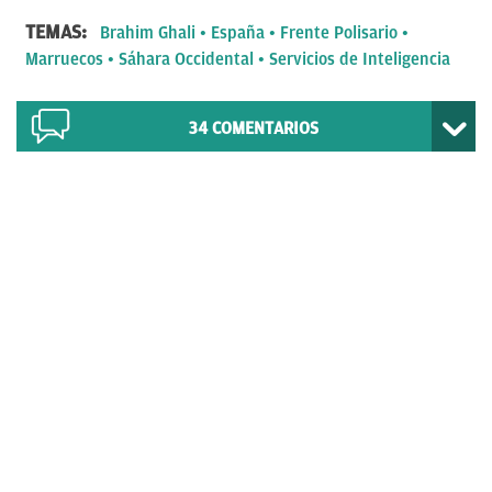
TEMAS:
Brahim Ghali
España
Frente Polisario
Marruecos
Sáhara Occidental
Servicios de Inteligencia
34
COMENTARIOS