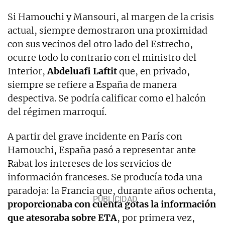
Si Hamouchi y Mansouri, al margen de la crisis
actual, siempre demostraron una proximidad
con sus vecinos del otro lado del Estrecho,
ocurre todo lo contrario con el ministro del
Interior,
Abdeluafi Laftit
que, en privado,
siempre se refiere a España de manera
despectiva. Se podría calificar como el halcón
del régimen marroquí.
A partir del grave incidente en París con
Hamouchi, España pasó a representar ante
Rabat los intereses de los servicios de
información franceses. Se producía toda una
paradoja: la Francia que, durante años ochenta,
proporcionaba con cuenta gotas la información
que atesoraba sobre ETA
, por primera vez,