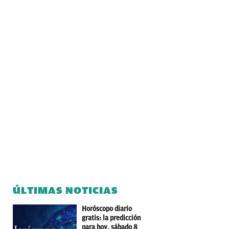
ÚLTIMAS NOTICIAS
Horóscopo diario
gratis: la predicción
para hoy, sábado 8