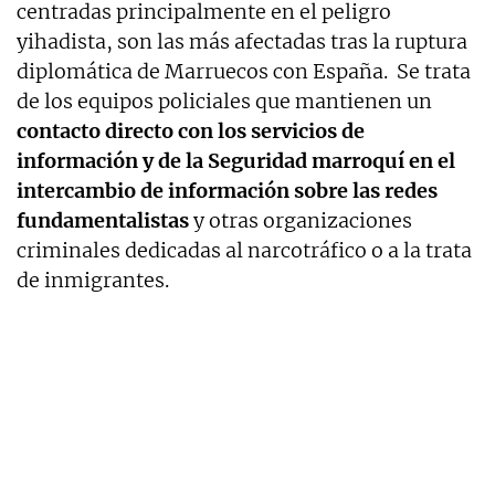
centradas principalmente en el peligro
yihadista, son las más afectadas tras la ruptura
diplomática de Marruecos con España. Se trata
de los equipos policiales que mantienen un
contacto directo con los servicios de
información y de la Seguridad marroquí en el
intercambio de información sobre las redes
fundamentalistas
y otras organizaciones
criminales dedicadas al narcotráfico o a la trata
de inmigrantes.