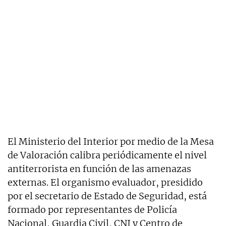
El Ministerio del Interior por medio de la Mesa
de Valoración calibra periódicamente el nivel
antiterrorista en función de las amenazas
externas. El organismo evaluador, presidido
por el secretario de Estado de Seguridad, está
formado por representantes de Policía
Nacional, Guardia Civil, CNI y Centro de