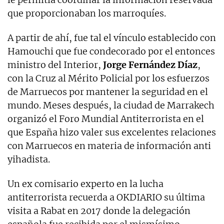
que proporcionaban los marroquíes.
A partir de ahí, fue tal el vínculo establecido con
Hamouchi que fue condecorado por el entonces
ministro del Interior,
Jorge Fernández Díaz
,
con la Cruz al Mérito Policial por los esfuerzos
de Marruecos por mantener la seguridad en el
mundo. Meses después, la ciudad de Marrakech
organizó el Foro Mundial Antiterrorista en el
que España hizo valer sus excelentes relaciones
con Marruecos en materia de información anti
yihadista.
Un ex comisario experto en la lucha
antiterrorista recuerda a OKDIARIO su última
visita a Rabat en 2017 donde la delegación