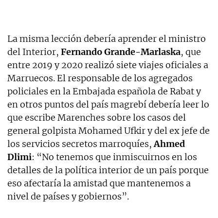
La misma lección debería aprender el ministro
del Interior,
Fernando Grande-Marlaska
, que
entre 2019 y 2020 realizó siete viajes oficiales a
Marruecos. El responsable de los agregados
policiales en la Embajada española de Rabat y
en otros puntos del país magrebí debería leer lo
que escribe Marenches sobre los casos del
general golpista Mohamed Ufkir y del ex jefe de
los servicios secretos marroquíes,
Ahmed
Dlimi
: “No tenemos que inmiscuirnos en los
detalles de la política interior de un país porque
eso afectaría la amistad que mantenemos a
nivel de países y gobiernos”.