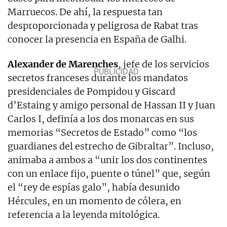
Marruecos. De ahí, la respuesta tan
desproporcionada y peligrosa de Rabat tras
conocer la presencia en España de Galhi.
Alexander de Marenches
, jefe de los servicios
secretos franceses durante los mandatos
presidenciales de Pompidou y Giscard
d’Estaing y amigo personal de Hassan II y Juan
Carlos I, definía a los dos monarcas en sus
memorias “Secretos de Estado” como “los
guardianes del estrecho de Gibraltar”. Incluso,
animaba a ambos a “unir los dos continentes
con un enlace fijo, puente o túnel” que, según
el “rey de espías galo”, había desunido
Hércules, en un momento de cólera, en
referencia a la leyenda mitológica.