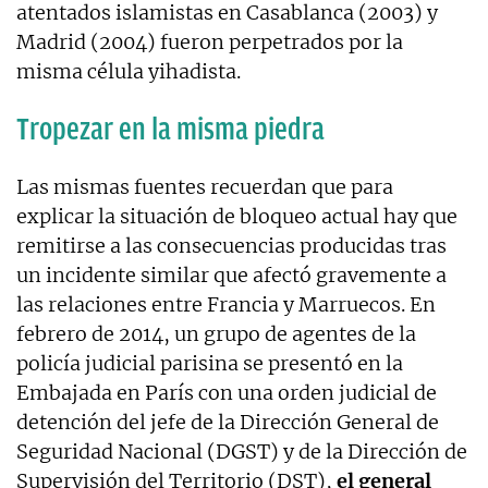
atentados islamistas en Casablanca (2003) y
Madrid (2004) fueron perpetrados por la
misma célula yihadista.
Tropezar en la misma piedra
Las mismas fuentes recuerdan que para
explicar la situación de bloqueo actual hay que
remitirse a las consecuencias producidas tras
un incidente similar que afectó gravemente a
las relaciones entre Francia y Marruecos. En
febrero de 2014, un grupo de agentes de la
policía judicial parisina se presentó en la
Embajada en París con una orden judicial de
detención del jefe de la Dirección General de
Seguridad Nacional (DGST) y de la Dirección de
Supervisión del Territorio (DST),
el general