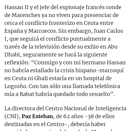
Hassan II y el jefe del espionaje francés conde
de Marenches ya no viven para presenciar de
cerca el conflicto fronterizo en Ceuta entre
España y Marruecos. Sin embargo, Juan Carlos
I, que seguirá el conflicto puntualmente a
través de la televisión desde su exilio en Abu
Dhabi, seguramente se hará la siguiente
reflexión: “Conmigo y con mi hermano Hassan
no habría estallado la crisis hispano-marroquí
en Ceuta ni Ghali estaría en un hospital de
Logroño. Con tan sólo una llamada telefónica
mía a Rabat habría quedado todo resuelto”.
La directora del Centro Nacional de Inteligencia
(CNI),
Paz Esteban
, de 62 años -38 de ellos
destinadas en el Centro-, debería haber