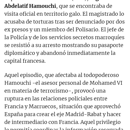
Abdelatif Hamouchi
, que se encontraba de
visita oficial en territorio galo. El magistrado lo
acusaba de torturas tras ser denunciado por dos
ex presos y un miembro del Polisario. El jefe de
la Policía y de los servicios secretos marroquíes
se resistió a su arresto mostrando su pasaporte
diplomático y abandonó inmediatamente la
capital francesa.
Aquel episodio, que afectaba al todopoderoso
Hamouchi -el asesor personal de Mohamed VI
en materia de terrorismo-, provocó una
ruptura en las relaciones policiales entre
Francia y Marruecos, situación que aprovechó
España para crear el eje Madrid-Rabat y hacer
de intermediario con Francia. Aquel privilegio
le permitía coordinar la información reservada