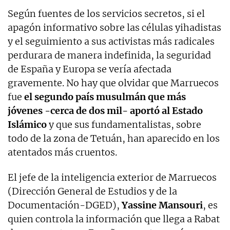
Según fuentes de los servicios secretos, si el
apagón informativo sobre las células yihadistas
y el seguimiento a sus activistas más radicales
perdurara de manera indefinida, la seguridad
de España y Europa se vería afectada
gravemente. No hay que olvidar que Marruecos
fue
el segundo país musulmán que más
jóvenes -cerca de dos mil- aportó al Estado
Islámico
y que sus fundamentalistas, sobre
todo de la zona de Tetuán, han aparecido en los
atentados más cruentos.
El jefe de la inteligencia exterior de Marruecos
(Dirección General de Estudios y de la
Documentación-DGED),
Yassine Mansouri
, es
quien controla la información que llega a Rabat