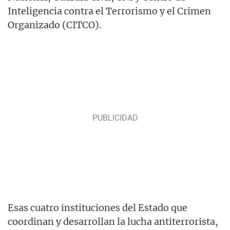
Inteligencia contra el Terrorismo y el Crimen
Organizado (CITCO).
Esas cuatro instituciones del Estado que
coordinan y desarrollan la lucha antiterrorista,