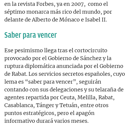
en la revista Forbes, ya en 2007, como el
séptimo monarca más rico del mundo, por
delante de Alberto de Mónaco e Isabel II.
Saber para vencer
Ese pesimismo llega tras el cortocircuito
provocado por el Gobierno de Sánchez y la
ruptura diplomática anunciada por el Gobierno
de Rabat. Los servicios secretos españoles, cuyo
lema es “saber para vencer”, seguirán
contando con sus delegaciones y su telaraña de
agentes repartida por Ceuta, Melilla, Rabat,
Casablanca, Tánger y Tetuán, entre otros
puntos estratégicos, pero el apagón
informativo durará varios meses.