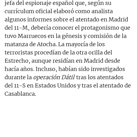
jefa del espionaje español que, según su
currículum oficial elaboró como analista
algunos informes sobre el atentado en Madrid
del 11-M, debería conocer el protagonismo que
tuvo Marruecos en la génesis y comisión de la
matanza de Atocha. La mayoría de los
terroristas procedían de la otra orilla del
Estrecho, aunque residían en Madrid desde
hacía años. Incluso, habían sido investigados
durante la
operación Dátil
tras los atentados
del 11-S en Estados Unidos y tras el atentado de
Casablanca.