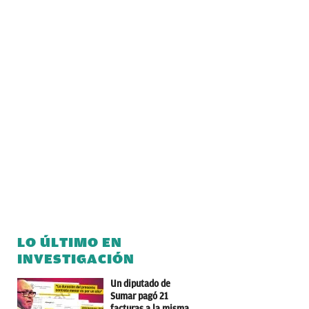
LO ÚLTIMO EN
INVESTIGACIÓN
Un diputado de
Sumar pagó 21
facturas a la misma