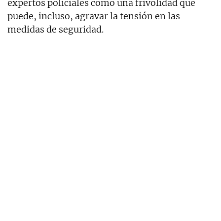
expertos policiales como una frivolidad que
puede, incluso, agravar la tensión en las
medidas de seguridad.