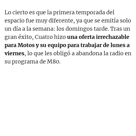
Lo cierto es que la primera temporada del
espacio fue muy diferente, ya que se emitía solo
un día a la semana: los domingos tarde. Tras un
gran éxito, Cuatro hizo
una oferta irrechazable
para Motos y su equipo para trabajar de lunes a
viernes
, lo que les obligó a abandona la radio en
su programa de M80.