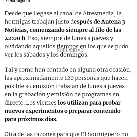
‘El Hormiguero’
Desde que llegase al canal de Atresmedia, la
hormigas trabajan justo d
espués de Antena 3
Noticias, comenzando siempre al filo de las
22:00 h
. Eso, siempre de lunes a jueves y
olvidando aquellos tiempos en los que se pudo
ver los sábados y los domingos.
Tal y como han contado en alguna otra ocasión,
las aproximadamente 120 personas que hacen
posible su emisión trabajan de lunes a jueves
en la grabación y emisión de programas en
directo. Los viernes
los utilizan para probar
nuevos experimentos o preparar contenido
para próximos días
.
Otra de las razones para que El hormiguero no