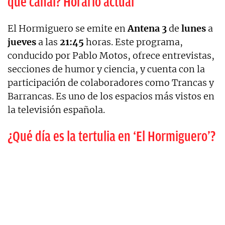
que canal? Horario actual
El Hormiguero se emite en
Antena 3
de
lunes
a
jueves
a las
21:45
horas. Este programa,
conducido por Pablo Motos, ofrece entrevistas,
secciones de humor y ciencia, y cuenta con la
participación de colaboradores como Trancas y
Barrancas. Es uno de los espacios más vistos en
la televisión española.
¿Qué día es la tertulia en ‘El Hormiguero’?