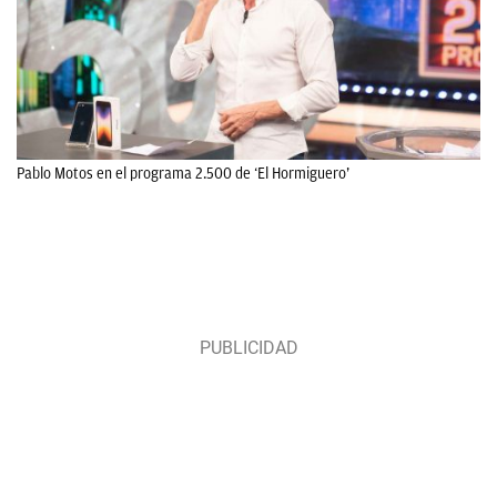
Pablo Motos en el programa 2.500 de ‘El Hormiguero’