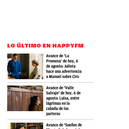
LO ÚLTIMO EN HAPPYFM
Avance de ‘La
Promesa’ de hoy, 6
de agosto: Julieta
hace una advertencia
a Manuel sobre Ciro
Avance de ‘Valle
Salvaje’ de hoy, 6 de
agosto: Luisa, entre
lágrimas en la
cabaña de las
parteras
Avance de ‘Sueños de