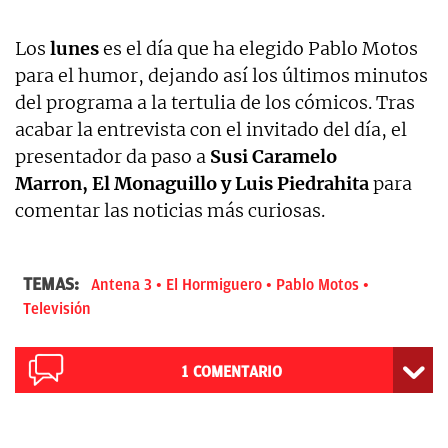
Los
lunes
es el día que ha elegido Pablo Motos
para el humor, dejando así los últimos minutos
del programa a la tertulia de los cómicos. Tras
acabar la entrevista con el invitado del día, el
presentador da paso a
Susi Caramelo
Marron, El Monaguillo y Luis Piedrahita
para
comentar las noticias más curiosas.
TEMAS:
Antena 3
El Hormiguero
Pablo Motos
Televisión
1
COMENTARIO