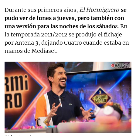
Durante sus primeros años,
El Hormiguero
se
pudo ver de lunes a jueves, pero también con
una versión para las noches de los sábado
s. En
la temporada 2011/2012 se produjo el fichaje
por Antena 3, dejando Cuatro cuando estaba en
manos de Mediaset.