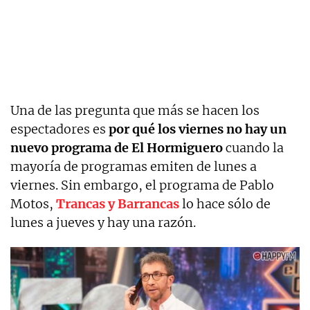
Una de las pregunta que más se hacen los
espectadores es
por qué los viernes no hay un
nuevo programa de El Hormiguero
cuando la
mayoría de programas emiten de lunes a
viernes. Sin embargo, el programa de Pablo
Motos,
Trancas y Barrancas
lo hace sólo de
lunes a jueves y hay una razón.