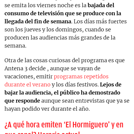
se emita los viernes noche es la
bajada del
consumo de televisión que se produce con la
llegada del fin de semana
. Los días más fuertes
son los jueves y los domingos, cuando se
producen las audiencias más grandes de la
semana.
Otra de las cosas curiosas del programa es que
Antena 3 decide , aunque se vayan de
vacaciones, emitir
programas repetidos
durante el verano
y los días festivos.
Lejos de
bajar la audiencia, el público ha demostrado
que responde
aunque sean entrevistas que ya se
hayan podido ver durante el año.
¿A qué hora emiten ‘El Hormiguero’ y en