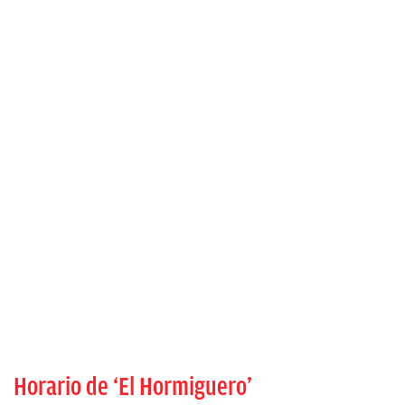
Horario de ‘El Hormiguero’