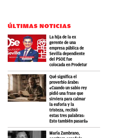
ÚLTIMAS NOTICIAS
La hija de la ex
gerente de una
empresa pública de
Sevilla dependiente
del PSOE fue
colocada en Prodetur
Qué significa el
proverbio árabe:
«Cuando un sabio rey
pidió una frase que
sirviera para calmar
la euforia y la
tristeza, recibió
estas tres palabras:
Esto también pasará»
María Zambrano,