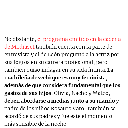
No obstante,
el programa emitido en la cadena
de Mediaset
también cuenta con la parte de
entrevista y el de León preguntó a la actriz por
sus logros en su carrera profesional, pero
también quiso indagar en su vida íntima.
La
madrileña desveló que es muy feminista,
además de que considera fundamental que los
gastos de sus hijos
, Olivia, Nacho y Mateo,
deben abordarse a medias junto a su marido
y
padre de los niños Rosauro Varo. También se
acordó de sus padres y fue este el momento
más sensible de la noche.