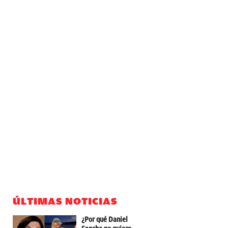
ÚLTIMAS NOTICIAS
¿Por qué Daniel