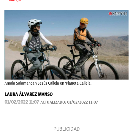
Amaia Salamanca y Jesús Calleja en 'Planeta Calleja'.
LAURA ÁLVAREZ MANSO
01/02/2022 11:07
ACTUALIZADO:
01/02/2022 11:07