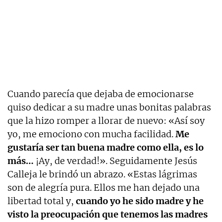
Cuando parecía que dejaba de emocionarse
quiso dedicar a su madre unas bonitas palabras
que la hizo romper a llorar de nuevo: «Así soy
yo, me emociono con mucha facilidad.
Me
gustaría ser tan buena madre como ella, es lo
más…
¡Ay, de verdad!». Seguidamente Jesús
Calleja le brindó un abrazo. «Estas lágrimas
son de alegría pura. Ellos me han dejado una
libertad total y,
cuando yo he sido madre y he
visto la preocupación que tenemos las madres