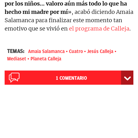
por los niños… valoro aún más todo lo que ha
hecho mi madre por mí
», acabó diciendo Amaia
Salamanca para finalizar este momento tan
emotivo que se vivió en
el programa de Calleja
.
TEMAS:
Amaia Salamanca
Cuatro
Jesús Calleja
Mediaset
Planeta Calleja
1
COMENTARIO