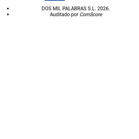
DOS MIL PALABRAS S.L. 2026.
Auditado por
ComScore