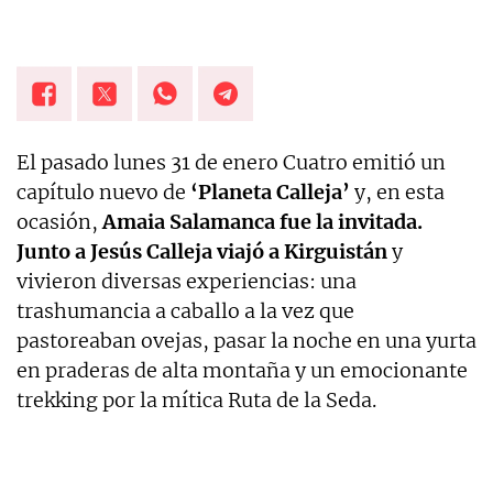
El pasado lunes 31 de enero Cuatro emitió un
capítulo nuevo de
‘Planeta Calleja’
y, en esta
ocasión,
Amaia Salamanca fue la invitada.
Junto a Jesús Calleja viajó a Kirguistán
y
vivieron diversas experiencias: una
trashumancia a caballo a la vez que
pastoreaban ovejas, pasar la noche en una yurta
en praderas de alta montaña y un emocionante
trekking por la mítica Ruta de la Seda.