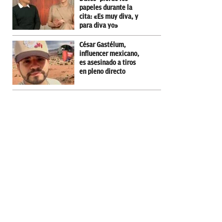
papeles durante la
cita: «Es muy diva, y
para diva yo»
César Gastélum,
influencer mexicano,
es asesinado a tiros
en pleno directo