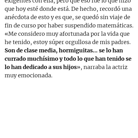
exigentes con ella, pero que eso fue lo que hizo
que hoy esté donde está. De hecho, recordó una
anécdota de esto y es que, se quedó sin viaje de
fin de curso por haber suspendido matemáticas.
«Me considero muy afortunada por la vida que
he tenido, estoy súper orgullosa de mis padres.
Son de clase media, hormiguitas… se lo han
currado muchísimo y todo lo que han tenido se
lo han dedicado a sus hijos
», narraba la actriz
muy emocionada.