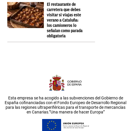
El restaurante de
carretera que debes
visitar si viajas este
verano a Cataluña:
los camioneros lo
señalan como parada
obligatoria
Esta empresa se ha acogido a las subvenciones del Gobierno de
España cofinanciadas con el Fondo Europeo de Desarrollo Regional
para las regiones ultraperiféricas para el transporte de mercancías
en Canarias.”Una manera de hacer Europa”