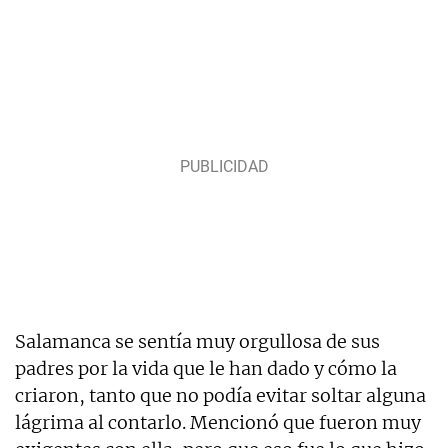
Salamanca se sentía muy orgullosa de sus
padres por la vida que le han dado y cómo la
criaron, tanto que no podía evitar soltar alguna
lágrima al contarlo. Mencionó que fueron muy