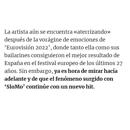
La artista aún se encuentra «aterrizando»
después de la vorágine de emociones de
‘Eurovisión 2022’, donde tanto ella como sus
bailarines consiguieron el mejor resultado de
España en el festival europeo de los últimos 27
años. Sin embargo,
ya es hora de mirar hacía
adelante y de que el fenómeno surgido con
‘SloMo’ continúe con un nuevo hit.