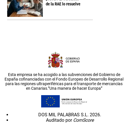
de la RAE lo resuelve
Esta empresa se ha acogido a las subvenciones del Gobierno de
España cofinanciadas con el Fondo Europeo de Desarrollo Regional
para las regiones ultraperiféricas para el transporte de mercancías
en Canarias.”Una manera de hacer Europa”
DOS MIL PALABRAS S.L. 2026.
Auditado por
ComScore