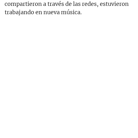
compartieron a través de las redes, estuvieron
trabajando en nueva música.