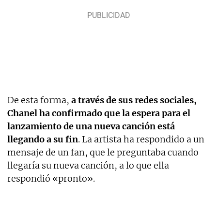
De esta forma,
a través de sus redes sociales,
Chanel ha confirmado que la espera para el
lanzamiento de una nueva canción está
llegando a su fin
. La artista ha respondido a un
mensaje de un fan, que le preguntaba cuando
llegaría su nueva canción, a lo que ella
respondió «pronto».