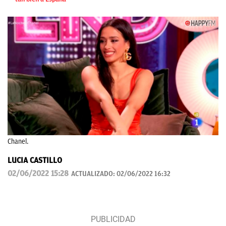
Chanel.
LUCIA CASTILLO
02/06/2022 15:28
ACTUALIZADO:
02/06/2022 16:32