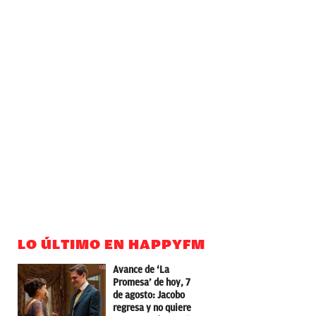
LO ÚLTIMO EN HAPPYFM
Avance de ‘La
Promesa’ de hoy, 7
de agosto: Jacobo
regresa y no quiere