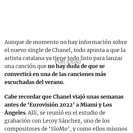
Aunque de momento no hay información sobre
el nuevo single de Chanel, todo apunta a que la
artista catalana ya tiene todo listo para lanzar
una canción que
no hay duda de que se
convertirá en una de las canciones más
escuchadas del verano.
Cabe recordar que Chanel viajó unas semanas
antes de ‘Eurovisión 2022’ a Miami y Los
Ángeles
. Allí, se reunió en el estudio de
grabación con Leroy Sánchez, uno de los
compositores de ‘SloMo’, y como ellos mismos