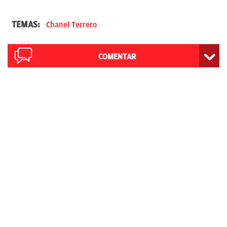
TEMAS:
Chanel Terrero
COMENTAR