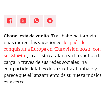
Chanel está de vuelta.
Tras haberse tomado
unas merecidas vacaciones
después de
conquistar a Europa en ‘Eurovisión 2022’ con
su ‘SloMo’
, la artista catalana ya ha vuelto a la
carga. A través de sus redes sociales, ha
compartido detalles de su vuelta al trabajo y
parece que el lanzamiento de su nueva música
está cerca.