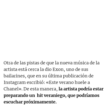
Otra de las pistas de que la nueva música de la
artista está cerca la dio Exon, uno de sus
bailarines, que en su última publicación de
Instagram escribió: «Este verano huele a
Chanel». De esta manera,
la artista podría estar
preparando un hit veraniego, que podríamos
escuchar próximamente.