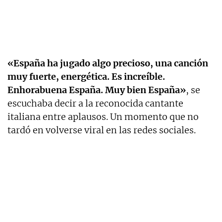
«España ha jugado algo precioso, una canción
muy fuerte, energética. Es increíble.
Enhorabuena España. Muy bien España»
, se
escuchaba decir a la reconocida cantante
italiana entre aplausos. Un momento que no
tardó en volverse viral en las redes sociales.