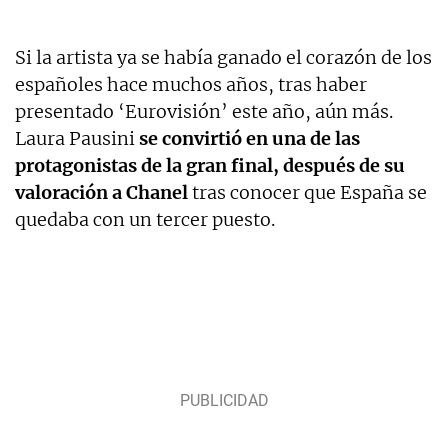
Si la artista ya se había ganado el corazón de los
españoles hace muchos años, tras haber
presentado ‘Eurovisión’ este año, aún más.
Laura Pausini
se convirtió en una de las
protagonistas de la gran final, después de su
valoración a Chanel
tras conocer que España se
quedaba con un tercer puesto.