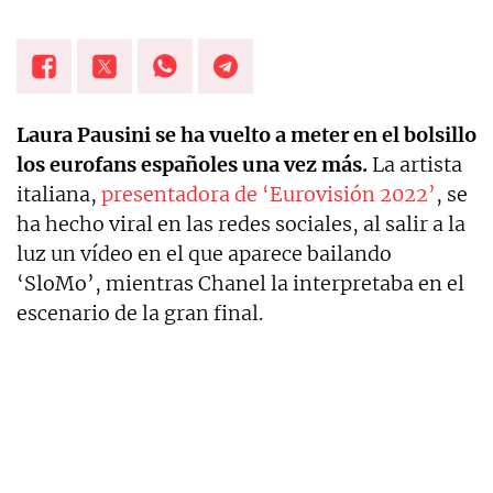
Laura Pausini se ha vuelto a meter en el bolsillo
los eurofans españoles una vez más.
La artista
italiana,
presentadora de ‘Eurovisión 2022’
, se
ha hecho viral en las redes sociales, al salir a la
luz un vídeo en el que aparece bailando
‘SloMo’, mientras Chanel la interpretaba en el
escenario de la gran final.