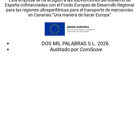
España cofinanciadas con el Fondo Europeo de Desarrollo Regional
para las regiones ultraperiféricas para el transporte de mercancías
en Canarias.”Una manera de hacer Europa”
DOS MIL PALABRAS S.L. 2026.
Auditado por
ComScore