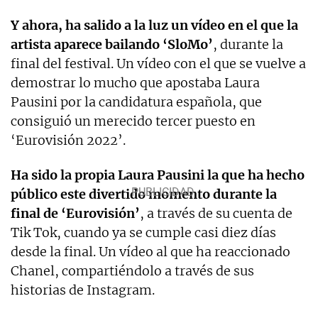
Y ahora, ha salido a la luz un vídeo en el que la
artista aparece bailando ‘SloMo’
, durante la
final del festival. Un vídeo con el que se vuelve a
demostrar lo mucho que apostaba Laura
Pausini por la candidatura española, que
consiguió un merecido tercer puesto en
‘Eurovisión 2022’.
Ha sido la propia Laura Pausini la que ha hecho
público este divertido momento durante la
final de ‘Eurovisión’
, a través de su cuenta de
Tik Tok, cuando ya se cumple casi diez días
desde la final. Un vídeo al que ha reaccionado
Chanel, compartiéndolo a través de sus
historias de Instagram.