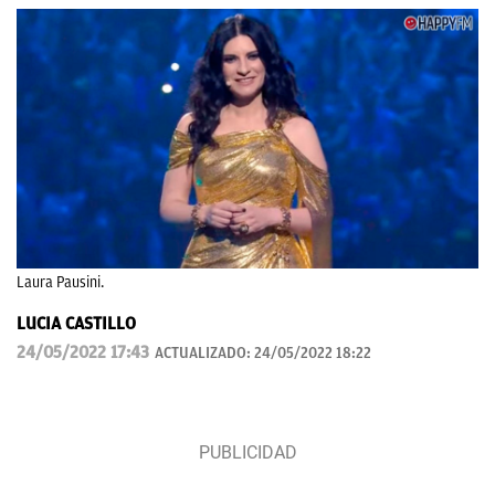
Laura Pausini.
LUCIA CASTILLO
24/05/2022 17:43
ACTUALIZADO:
24/05/2022 18:22