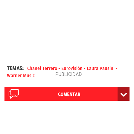
TEMAS:
Chanel Terrero
Eurovisión
Laura Pausini
Warner Music
COMENTAR