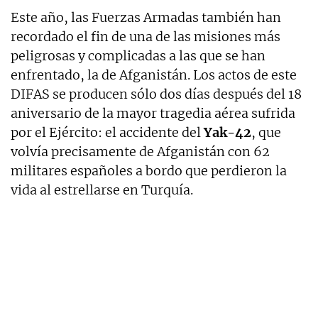
Este año, las Fuerzas Armadas también han
recordado el fin de una de las misiones más
peligrosas y complicadas a las que se han
enfrentado, la de Afganistán. Los actos de este
DIFAS se producen sólo dos días después del 18
aniversario de la mayor tragedia aérea sufrida
por el Ejército: el accidente del
Yak-42
, que
volvía precisamente de Afganistán con 62
militares españoles a bordo que perdieron la
vida al estrellarse en Turquía.