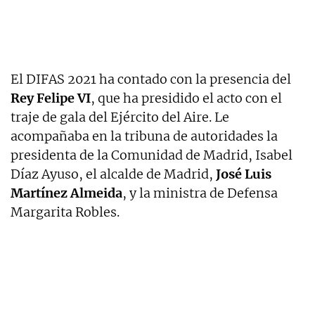
El DIFAS 2021 ha contado con la presencia del
Rey Felipe VI
, que ha presidido el acto con el
traje de gala del Ejército del Aire. Le
acompañaba en la tribuna de autoridades la
presidenta de la Comunidad de Madrid, Isabel
Díaz Ayuso, el alcalde de Madrid,
José Luis
Martínez Almeida
, y la ministra de Defensa
Margarita Robles.