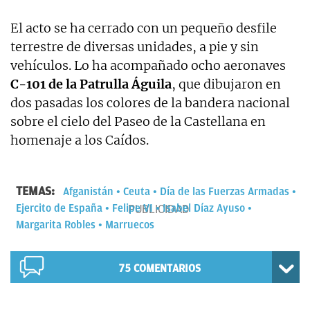
El acto se ha cerrado con un pequeño desfile
terrestre de diversas unidades, a pie y sin
vehículos. Lo ha acompañado ocho aeronaves
C-101 de la Patrulla Águila
, que dibujaron en
dos pasadas los colores de la bandera nacional
sobre el cielo del Paseo de la Castellana en
homenaje a los Caídos.
TEMAS:
Afganistán
Ceuta
Día de las Fuerzas Armadas
Ejercito de España
Felipe VI
Isabel Díaz Ayuso
Margarita Robles
Marruecos
75
COMENTARIOS