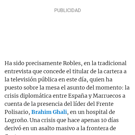
Ha sido precisamente Robles, en la tradicional
entrevista que concede el titular de la cartera a
la televisión pública en este día, quien ha
puesto sobre la mesa el asunto del momento: la
crisis diplomática entre España y Marruecos a
cuenta de la presencia del líder del Frente
Polisario,
Brahim Ghali
, en un hospital de
Logroño. Una crisis que hace apenas 10 días
derivó en un asalto masivo a la frontera de