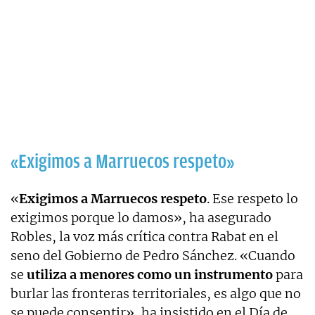
«Exigimos a Marruecos respeto»
«
Exigimos a Marruecos respeto
. Ese respeto lo
exigimos porque lo damos», ha asegurado
Robles, la voz más crítica contra Rabat en el
seno del Gobierno de Pedro Sánchez. «Cuando
se
utiliza a menores como un instrumento
para
burlar las fronteras territoriales, es algo que no
se puede consentir», ha insistido en el Día de