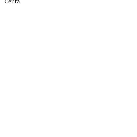
Ceuta.