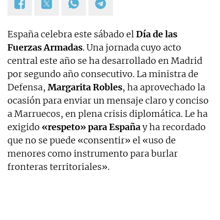
España celebra este sábado el
Día de las
Fuerzas Armadas
. Una jornada cuyo acto
central este año se ha desarrollado en Madrid
por segundo año consecutivo. La ministra de
Defensa,
Margarita Robles
, ha aprovechado la
ocasión para enviar un mensaje claro y conciso
a Marruecos, en plena crisis diplomática. Le ha
exigido
«respeto» para España
y ha recordado
que no se puede «consentir» el «uso de
menores como instrumento para burlar
fronteras territoriales».