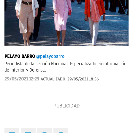
PELAYO BARRO
@pelayobarro
Periodista de la sección Nacional. Especializado en información
de Interior y Defensa.
29/05/2021 12:23
ACTUALIZADO:
29/05/2021 18:56