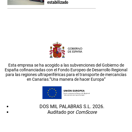
estabilizado
Esta empresa se ha acogido a las subvenciones del Gobierno de
España cofinanciadas con el Fondo Europeo de Desarrollo Regional
para las regiones ultraperiféricas para el transporte de mercancías
en Canarias.”Una manera de hacer Europa”
DOS MIL PALABRAS S.L. 2026.
Auditado por
ComScore