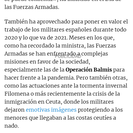
las Fuerzas Armadas.
También ha aprovechado para poner en valor el
trabajo de los militares españoles durante todo
2020 y lo que va de 2021. Meses en los que,
como ha recordado la ministra, las Fuerzas
Armadas se han enfrentado a complejas
misiones en favor de la sociedad,
especialmente las de la
Operación Balmis
para
hacer frente a la pandemia. Pero también otras,
como las actuaciones ante la tormenta invernal
Filomena o más recientemente la crisis de la
inmigración en Ceuta, donde los militares
dejaron
emotivas imágenes
protegiendo a los
menores que llegaban a las costas ceutíes a
nado.