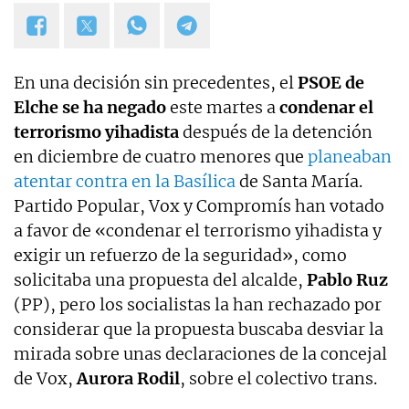
En una decisión sin precedentes, el
PSOE de
Elche se ha negado
este martes a
condenar el
terrorismo yihadista
después de la detención
en diciembre de cuatro menores que
planeaban
atentar contra en la Basílica
de Santa María.
Partido Popular, Vox y Compromís han votado
a favor de «condenar el terrorismo yihadista y
exigir un refuerzo de la seguridad», como
solicitaba una propuesta del alcalde,
Pablo Ruz
(PP), pero los socialistas la han rechazado por
considerar que la propuesta buscaba desviar la
mirada sobre unas declaraciones de la concejal
de Vox,
Aurora Rodil
, sobre el colectivo trans.