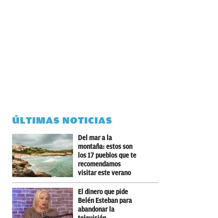
ÚLTIMAS NOTICIAS
Del mar a la
montaña: estos son
los 17 pueblos que te
recomendamos
visitar este verano
El dinero que pide
Belén Esteban para
abandonar la