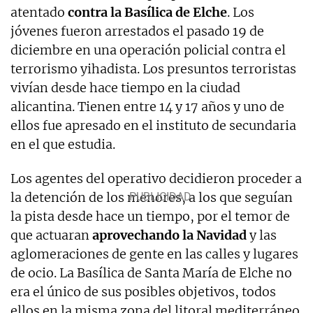
atentado
contra la Basílica de Elche
. Los
jóvenes fueron arrestados el pasado 19 de
diciembre en una operación policial contra el
terrorismo yihadista. Los presuntos terroristas
vivían desde hace tiempo en la ciudad
alicantina. Tienen entre 14 y 17 años y uno de
ellos fue apresado en el instituto de secundaria
en el que estudia.
Los agentes del operativo decidieron proceder a
la detención de los menores, a los que seguían
la pista desde hace un tiempo, por el temor de
que actuaran
aprovechando la Navidad
y las
aglomeraciones de gente en las calles y lugares
de ocio. La Basílica de Santa María de Elche no
era el único de sus posibles objetivos, todos
ellos en la misma zona del litoral mediterráneo.