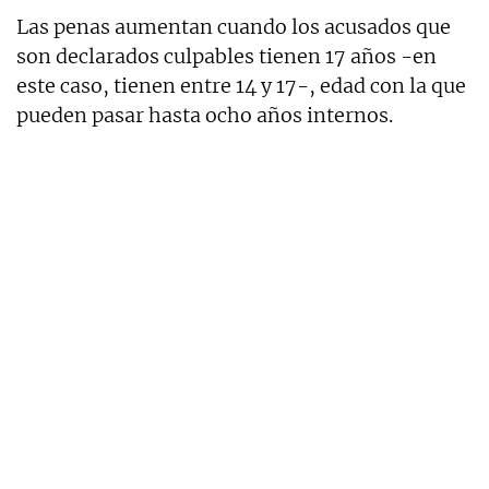
Las penas aumentan cuando los acusados que
son declarados culpables tienen 17 años -en
este caso, tienen entre 14 y 17-, edad con la que
pueden pasar hasta ocho años internos.