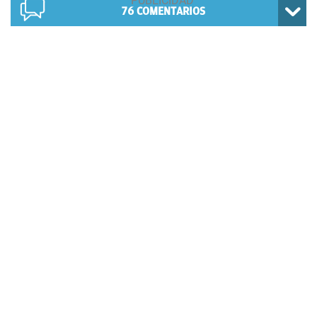
76
COMENTARIOS