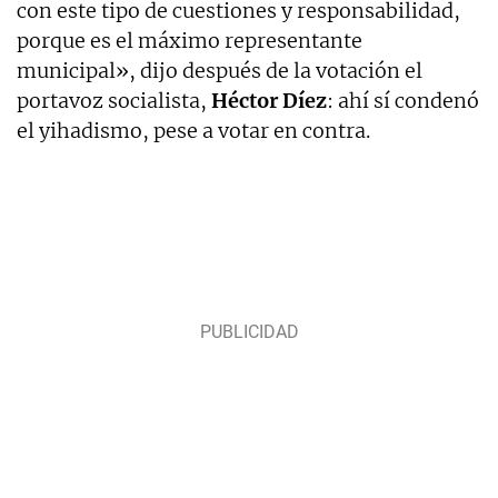
con este tipo de cuestiones y responsabilidad,
porque es el máximo representante
municipal», dijo después de la votación el
portavoz socialista,
Héctor Díez
: ahí sí condenó
el yihadismo, pese a votar en contra.