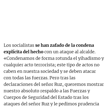
Los socialistas
se han zafado de la condena
explícita del hecho
con un ataque al alcalde.
«Condenamos de forma rotunda el yihadismo y
cualquier acto terrorista; este tipo de actos no
caben en nuestra sociedad y se deben atacar
con todas las fuerzas. Pero tras las
declaraciones del señor Ruz, queremos mostrar
nuestro absoluto respaldo a las Fuerzas y
Cuerpos de Seguridad del Estado tras los
ataques del señor Ruz y le pedimos prudencia