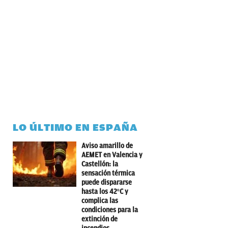
LO ÚLTIMO EN ESPAÑA
Aviso amarillo de
AEMET en Valencia y
Castellón: la
sensación térmica
puede dispararse
hasta los 42ºC y
complica las
condiciones para la
extinción de