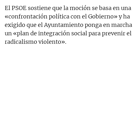
El PSOE sostiene que la moción se basa en una
«confrontación política con el Gobierno» y ha
exigido que el Ayuntamiento ponga en marcha
un «plan de integración social para prevenir el
radicalismo violento».