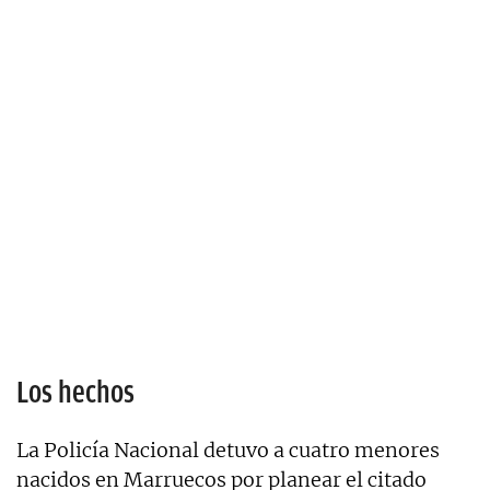
Los hechos
La Policía Nacional detuvo a cuatro menores
nacidos en Marruecos por planear el citado