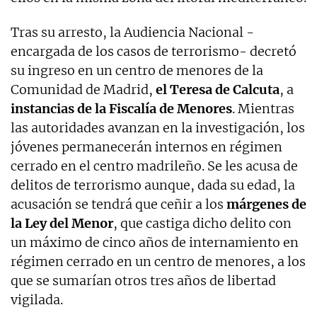
Tras su arresto, la Audiencia Nacional -
encargada de los casos de terrorismo- decretó
su ingreso en un centro de menores de la
Comunidad de Madrid,
el Teresa de Calcuta
, a
instancias de la Fiscalía de Menores
. Mientras
las autoridades avanzan en la investigación, los
jóvenes permanecerán internos en régimen
cerrado en el centro madrileño. Se les acusa de
delitos de terrorismo aunque, dada su edad, la
acusación se tendrá que ceñir a los
márgenes de
la Ley del Menor
, que castiga dicho delito con
un máximo de cinco años de internamiento en
régimen cerrado en un centro de menores, a los
que se sumarían otros tres años de libertad
vigilada.