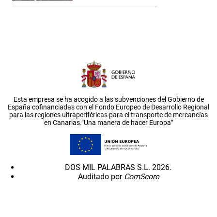
Esta empresa se ha acogido a las subvenciones del Gobierno de
España cofinanciadas con el Fondo Europeo de Desarrollo Regional
para las regiones ultraperiféricas para el transporte de mercancías
en Canarias.”Una manera de hacer Europa”
DOS MIL PALABRAS S.L. 2026.
Auditado por
ComScore