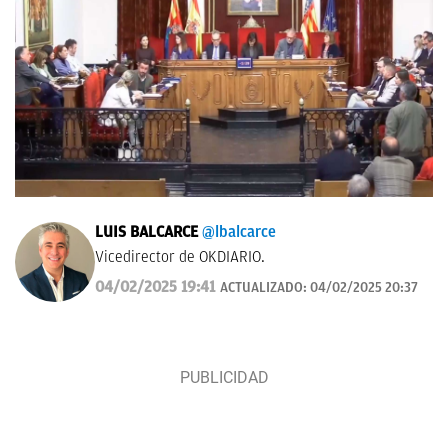
LUIS BALCARCE
@lbalcarce
Vicedirector de OKDIARIO.
04/02/2025 19:41
ACTUALIZADO:
04/02/2025 20:37