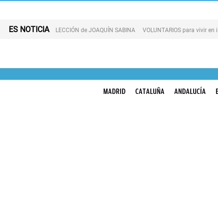
ES NOTICIA
LECCIÓN de JOAQUÍN SABINA
VOLUNTARIOS para vivir en 
MADRID
CATALUÑA
ANDALUCÍA