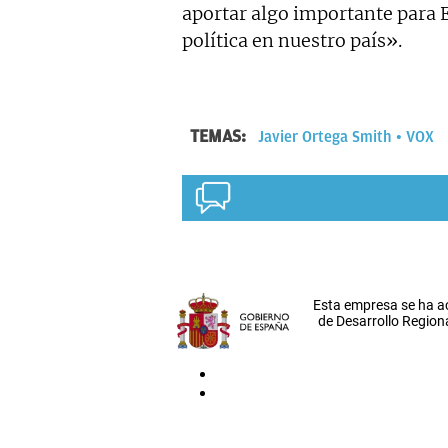
aportar algo importante para E
política en nuestro país».
TEMAS:
Javier Ortega Smith
VOX
Esta empresa se ha a
de Desarrollo Regiona