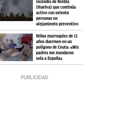
incendio de Niebla
(Huelva) que continúa
activo con setenta
personas en
alejamiento preventivo
Niñas marroquíes de 11
años duermen en un
polígono de Ceuta: «Mis
padres me mandaron
sola a España»