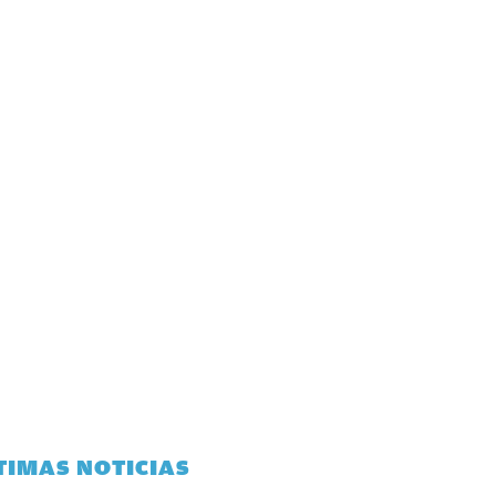
TIMAS NOTICIAS