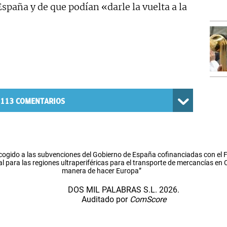
spaña y de que podían «darle la vuelta a la
113
COMENTARIOS
cogido a las subvenciones del Gobierno de España cofinanciadas con el
l para las regiones ultraperiféricas para el transporte de mercancías en
manera de hacer Europa”
DOS MIL PALABRAS S.L. 2026.
Auditado por
ComScore