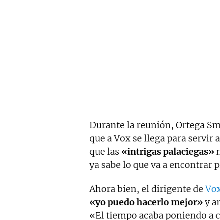
Durante la reunión, Ortega Sm
que a Vox se llega para servir
que las
«intrigas palaciegas»
n
ya sabe lo que va a encontrar p
Ahora bien, el dirigente de
Vo
«yo puedo hacerlo mejor»
y a
«El tiempo acaba poniendo a c