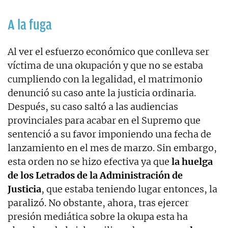
A la fuga
Al ver el esfuerzo económico que conlleva ser
víctima de una okupación y que no se estaba
cumpliendo con la legalidad, el matrimonio
denunció su caso ante la justicia ordinaria.
Después, su caso saltó a las audiencias
provinciales para acabar en el Supremo que
sentenció a su favor imponiendo una fecha de
lanzamiento en el mes de marzo. Sin embargo,
esta orden no se hizo efectiva ya que
la huelga
de los Letrados de la Administración de
Justicia
, que estaba teniendo lugar entonces, la
paralizó. No obstante, ahora, tras ejercer
presión mediática sobre la okupa esta ha