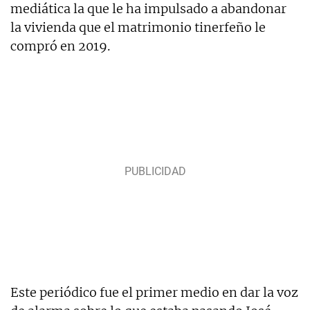
mediática la que le ha impulsado a abandonar
la vivienda que el matrimonio tinerfeño le
compró en 2019.
Este periódico fue el primer medio en dar la voz