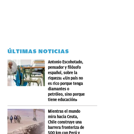
ÚLTIMAS NOTICIAS
Antonio Escohotado,
pensador y filósofo
español, sobre la
riqueza: «Un país no
es rico porque tenga
diamantes o
petróleo, sino porque
tiene educación»
Mientras el mundo
mira hacia Ceuta,
Chile construye una
barrera fronteriza de
500 km con Perú y