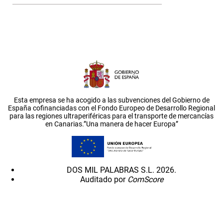
Esta empresa se ha acogido a las subvenciones del Gobierno de
España cofinanciadas con el Fondo Europeo de Desarrollo Regional
para las regiones ultraperiféricas para el transporte de mercancías
en Canarias.”Una manera de hacer Europa”
DOS MIL PALABRAS S.L. 2026.
Auditado por
ComScore