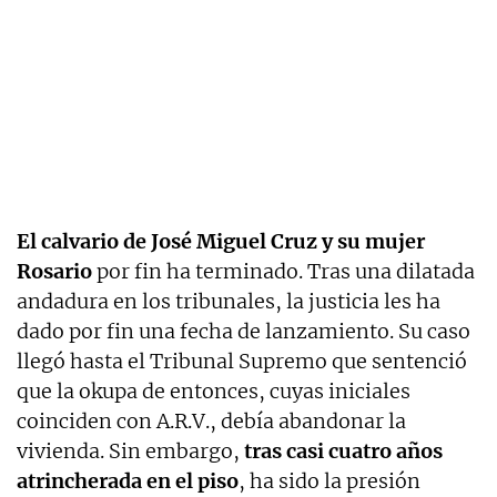
El calvario de José Miguel Cruz y su mujer
Rosario
por fin ha terminado. Tras una dilatada
andadura en los tribunales, la justicia les ha
dado por fin una fecha de lanzamiento. Su caso
llegó hasta el Tribunal Supremo que sentenció
que la okupa de entonces, cuyas iniciales
coinciden con A.R.V., debía abandonar la
vivienda. Sin embargo,
tras casi cuatro años
atrincherada en el piso
, ha sido la presión