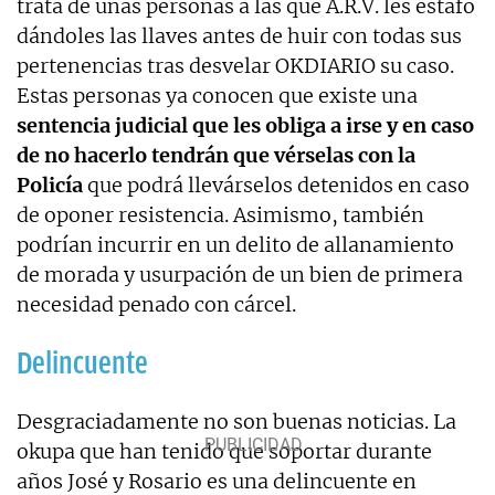
trata de unas personas a las que A.R.V. les estafó
dándoles las llaves antes de huir con todas sus
pertenencias tras desvelar OKDIARIO su caso.
Estas personas ya conocen que existe una
sentencia judicial que les obliga a irse y en caso
de no hacerlo tendrán que vérselas con la
Policía
que podrá llevárselos detenidos en caso
de oponer resistencia. Asimismo, también
podrían incurrir en un delito de allanamiento
de morada y usurpación de un bien de primera
necesidad penado con cárcel.
Delincuente
Desgraciadamente no son buenas noticias. La
okupa que han tenido que soportar durante
años José y Rosario es una delincuente en