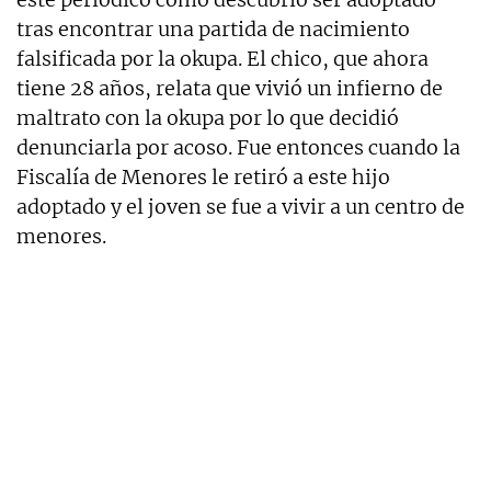
tras encontrar una partida de nacimiento
falsificada por la okupa. El chico, que ahora
tiene 28 años, relata que vivió un infierno de
maltrato con la okupa por lo que decidió
denunciarla por acoso. Fue entonces cuando la
Fiscalía de Menores le retiró a este hijo
adoptado y el joven se fue a vivir a un centro de
menores.