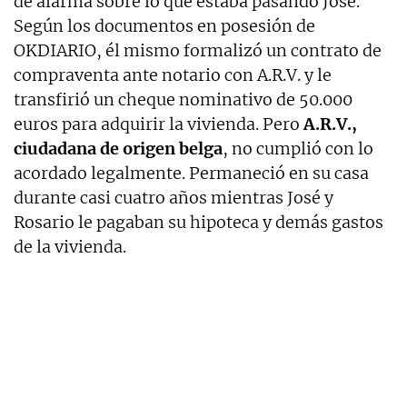
de alarma sobre lo que estaba pasando José.
Según los documentos en posesión de
OKDIARIO, él mismo formalizó un contrato de
compraventa ante notario con A.R.V. y le
transfirió un cheque nominativo de 50.000
euros para adquirir la vivienda. Pero
A.R.V.,
ciudadana de origen belga
, no cumplió con lo
acordado legalmente. Permaneció en su casa
durante casi cuatro años mientras José y
Rosario le pagaban su hipoteca y demás gastos
de la vivienda.