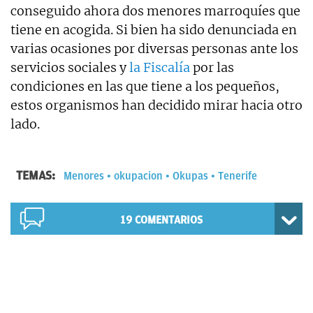
conseguido ahora dos menores marroquíes que
tiene en acogida. Si bien ha sido denunciada en
varias ocasiones por diversas personas ante los
servicios sociales y
la Fiscalía
por las
condiciones en las que tiene a los pequeños,
estos organismos han decidido mirar hacia otro
lado.
TEMAS:
Menores
okupacion
Okupas
Tenerife
19
COMENTARIOS