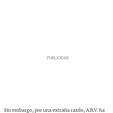
Sin embargo, por una extraña razón, A.R.V. ha