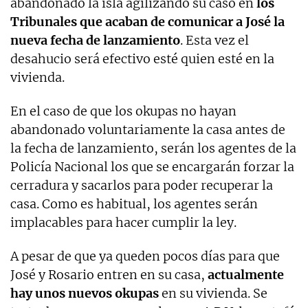
abandonado la isla agilizando su caso en
los
Tribunales que acaban de comunicar a José la
nueva fecha de lanzamiento
. Esta vez el
desahucio será efectivo esté quien esté en la
vivienda.
En el caso de que los okupas no hayan
abandonado voluntariamente la casa antes de
la fecha de lanzamiento, serán los agentes de la
Policía Nacional los que se encargarán forzar la
cerradura y sacarlos para poder recuperar la
casa. Como es habitual, los agentes serán
implacables para hacer cumplir la ley.
A pesar de que ya queden pocos días para que
José y Rosario entren en su casa,
actualmente
hay unos nuevos okupas
en su vivienda. Se