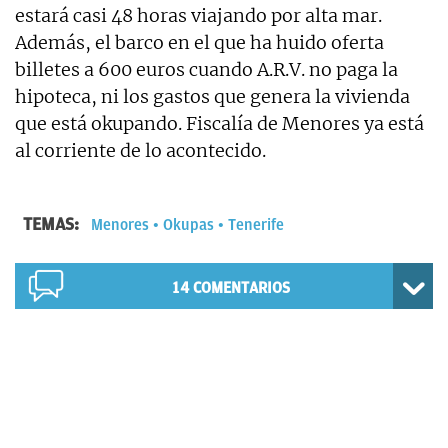
estará casi 48 horas viajando por alta mar.
Además, el barco en el que ha huido oferta
billetes a 600 euros cuando A.R.V. no paga la
hipoteca, ni los gastos que genera la vivienda
que está okupando. Fiscalía de Menores ya está
al corriente de lo acontecido.
TEMAS:
Menores
Okupas
Tenerife
14
COMENTARIOS