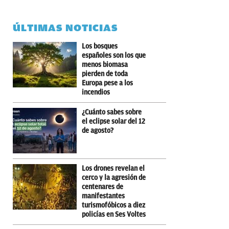
ÚLTIMAS NOTICIAS
Los bosques
españoles son los que
menos biomasa
pierden de toda
Europa pese a los
incendios
¿Cuánto sabes sobre
el eclipse solar del 12
de agosto?
Los drones revelan el
cerco y la agresión de
centenares de
manifestantes
turismofóbicos a diez
policías en Ses Voltes