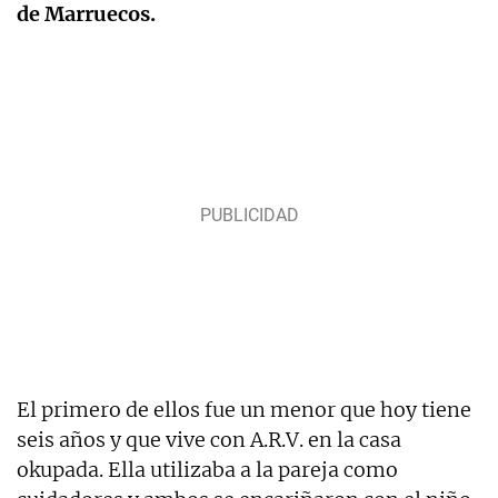
de Marruecos.
El primero de ellos fue un menor que hoy tiene
seis años y que vive con A.R.V. en la casa
okupada. Ella utilizaba a la pareja como