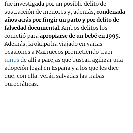
fue investigada por un posible delito de
sustracción de menores y, además,
condenada
años atrás por fingir un parto y por delito de
falsedad documental
. Ambos delitos los
cometió para
apropiarse de un bebé en 1995
.
Además, la okupa ha viajado en varias
ocasiones a Marruecos prometiendo traer
niños
de allí a parejas que buscan agilizar una
adopción legal en España y a los que les dice
que, con ella, verán salvadas las trabas
burocráticas.