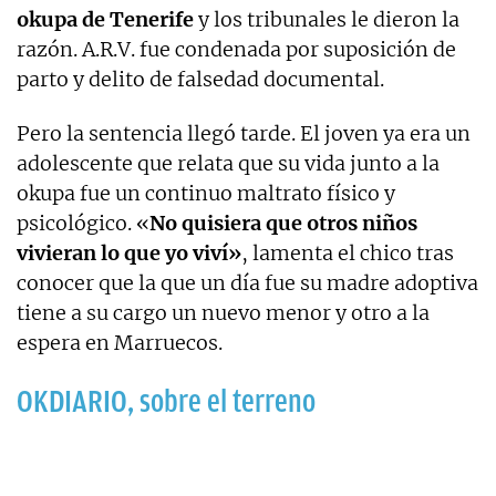
okupa de Tenerife
y los tribunales le dieron la
razón. A.R.V. fue condenada por suposición de
parto y delito de falsedad documental.
Pero la sentencia llegó tarde. El joven ya era un
adolescente que relata que su vida junto a la
okupa fue un continuo maltrato físico y
psicológico. «
No quisiera que otros niños
vivieran lo que yo viví»
, lamenta el chico tras
conocer que la que un día fue su madre adoptiva
tiene a su cargo un nuevo menor y otro a la
espera en Marruecos.
OKDIARIO, sobre el terreno