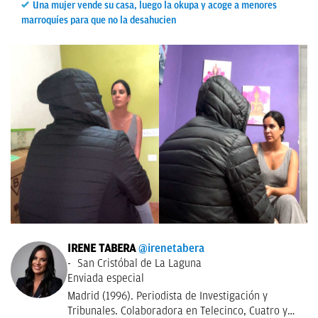
Una mujer vende su casa, luego la okupa y acoge a menores
marroquíes para que no la desahucien
IRENE TABERA
@irenetabera
San Cristóbal de La Laguna
Enviada especial
Madrid (1996). Periodista de Investigación y
Tribunales. Colaboradora en Telecinco, Cuatro y