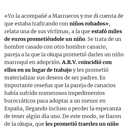
«Yo la acompañé a Marruecos y me di cuenta de
que estaba traficando con
niños robados»
,
relata una de sus víctimas, a la que
estafó miles
de euros prometiéndole un niño
. Se trata de un
hombre casado con otro hombre canario,
pareja a la que la okupa prometió darles un niño
marroquí en adopción.
A.R.V. coincidió con
ellos en su lugar de trabajo
y les prometió
materializar sus deseos de ser padres. Es
importante reseñar que la pareja de canarios
había sufrido numerosos impedimentos
burocráticos para adoptar a un menor en
España, llegando incluso a perder la esperanza
de tener algún día uno. De este modo, se fiaron
de la okupa, que
les prometió traerles un niño