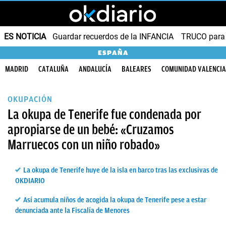
ES NOTICIA
Guardar recuerdos de la INFANCIA
TRUCO para
ESPAÑA
MADRID
CATALUÑA
ANDALUCÍA
BALEARES
COMUNIDAD VALENCI
OKUPACIÓN
La okupa de Tenerife fue condenada por
apropiarse de un bebé: «Cruzamos
Marruecos con un niño robado»
La okupa de Tenerife huye de la isla en barco tras las exclusivas de
OKDIARIO
Así acumula niños de acogida la okupa de Tenerife pese a estar
denunciada ante la Fiscalía de Menores