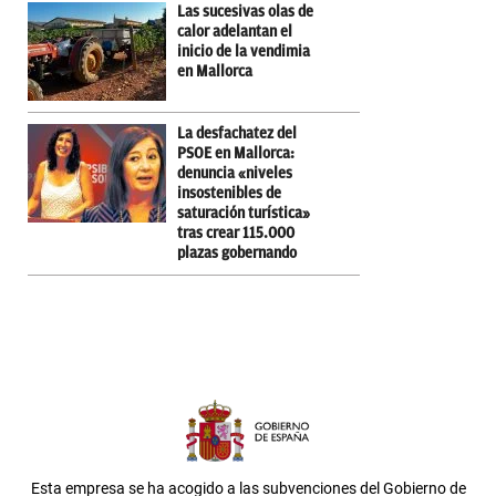
Las sucesivas olas de
calor adelantan el
inicio de la vendimia
en Mallorca
La desfachatez del
PSOE en Mallorca:
denuncia «niveles
insostenibles de
saturación turística»
tras crear 115.000
plazas gobernando
Esta empresa se ha acogido a las subvenciones del Gobierno de