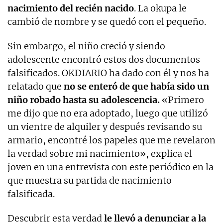
nacimiento del recién nacido
. La okupa le
cambió de nombre y se quedó con el pequeño.
Sin embargo, el niño creció y siendo
adolescente encontró estos dos documentos
falsificados. OKDIARIO ha dado con él y nos ha
relatado que
no se enteró de que había sido un
niño robado hasta su adolescencia.
«Primero
me dijo que no era adoptado, luego que utilizó
un vientre de alquiler y después revisando su
armario, encontré los papeles que me revelaron
la verdad sobre mi nacimiento», explica el
joven en una entrevista con este periódico en la
que muestra su partida de nacimiento
falsificada.
Descubrir esta verdad
le llevó a denunciar a la