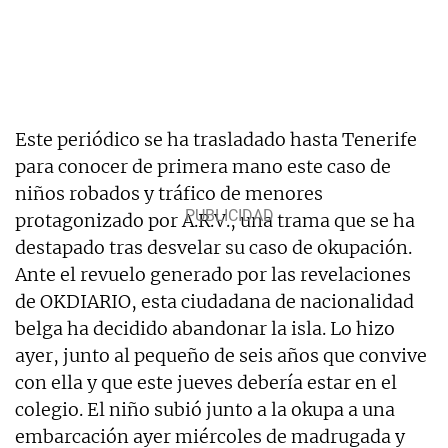
Este periódico se ha trasladado hasta Tenerife
para conocer de primera mano este caso de
niños robados y tráfico de menores
protagonizado por A.R.V., una trama que se ha
destapado tras desvelar su caso de okupación.
Ante el revuelo generado por las revelaciones
de OKDIARIO, esta ciudadana de nacionalidad
belga ha decidido abandonar la isla. Lo hizo
ayer, junto al pequeño de seis años que convive
con ella y que este jueves debería estar en el
colegio. El niño subió junto a la okupa a una
embarcación ayer miércoles de madrugada y