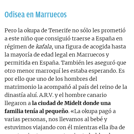
Odisea en Marruecos
Pero la okupa de Tenerife no sólo les prometió
a este niño que consiguió traerse a España en
régimen de
kafala
, una figura de acogida hasta
la mayoría de edad legal en Marruecos y
permitida en España. También les aseguró que
otro menor marroquí les estaba esperando. Es
por ello que uno de los hombres del
matrimonio la acompañó al país del reino de la
dinastía aluí. A.R.V. y el hombre canario
llegaron a
la ciudad de Midelt donde una
familia tenía al pequeño
. «La okupa pagó a
varias personas, nos llevamos al bebé y
estuvimos viajando con él mientras ella iba de