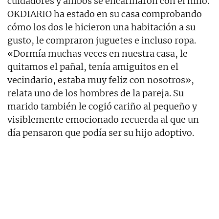
cuidadores y ambos se encariñaron con el niño.
OKDIARIO ha estado en su casa comprobando
cómo los dos le hicieron una habitación a su
gusto, le compraron juguetes e incluso ropa.
«Dormía muchas veces en nuestra casa, le
quitamos el pañal, tenía amiguitos en el
vecindario, estaba muy feliz con nosotros»,
relata uno de los hombres de la pareja. Su
marido también le cogió cariño al pequeño y
visiblemente emocionado recuerda al que un
día pensaron que podía ser su hijo adoptivo.