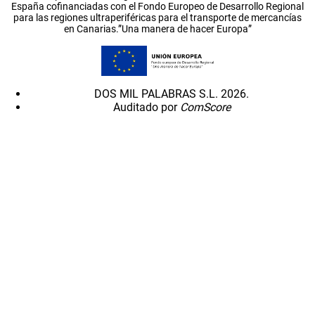
España cofinanciadas con el Fondo Europeo de Desarrollo Regional
para las regiones ultraperiféricas para el transporte de mercancías
en Canarias.”Una manera de hacer Europa”
DOS MIL PALABRAS S.L. 2026.
Auditado por
ComScore