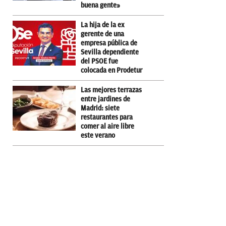
buena gente»
La hija de la ex
gerente de una
empresa pública de
Sevilla dependiente
del PSOE fue
colocada en Prodetur
Las mejores terrazas
entre jardines de
Madrid: siete
restaurantes para
comer al aire libre
este verano