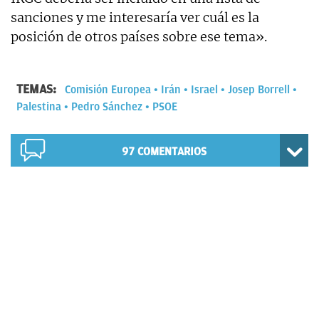
sanciones y me interesaría ver cuál es la
posición de otros países sobre ese tema».
TEMAS:
Comisión Europea
Irán
Israel
Josep Borrell
Palestina
Pedro Sánchez
PSOE
97
COMENTARIOS