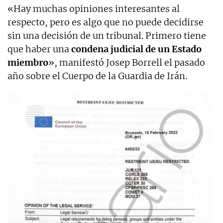
«Hay muchas opiniones interesantes al
respecto, pero es algo que no puede decidirse
sin una decisión de un tribunal. Primero tiene
que haber una
condena judicial de un Estado
miembro
», manifestó Josep Borrell el pasado
año sobre el Cuerpo de la Guardia de Irán.