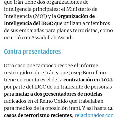
que Irán tiene dos organizaciones de
inteligencia principales: el Ministerio de
Inteligencia (MOI) y la
Organización de
Inteligencia del IRGC
que utilizan a miembros
de sus embajadas para planes terroristas, como
ocurrió con Assadollah Assadi.
Contra presentadores
Otro caso que tampoco recoge el informe
restringido sobre Irán y que Josep Borrell no
tiene en cuenta es el de la
contratación en 2022
por parte del IRGC de un traficante de personas
para
matar a dos presentadores de noticias
radicados en el Reino Unido que trabajaban
para medios de la oposición iraní. Y así hasta
12
casos de terrorismo recientes
,
relacionados con