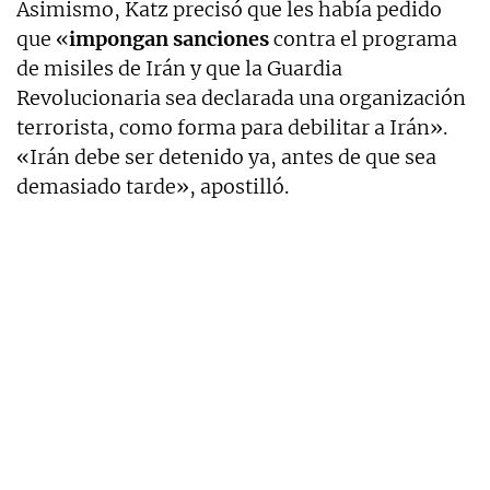
Asimismo, Katz precisó que les había pedido
que «
impongan sanciones
contra el programa
de misiles de Irán y que la Guardia
Revolucionaria sea declarada una organización
terrorista, como forma para debilitar a Irán».
«Irán debe ser detenido ya, antes de que sea
demasiado tarde», apostilló.