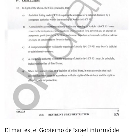
El martes, el Gobierno de Israel informó de