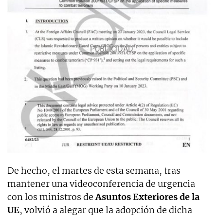
De hecho, el martes de esta semana, tras
mantener una videoconferencia de urgencia
con los ministros de
Asuntos Exteriores de la
UE
, volvió a alegar que la adopción de dicha