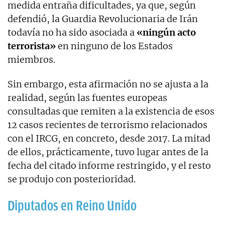
medida entraña dificultades, ya que, según
defendió, la Guardia Revolucionaria de Irán
todavía no ha sido asociada a
«ningún acto
terrorista»
en ninguno de los Estados
miembros.
Sin embargo, esta afirmación no se ajusta a la
realidad, según las fuentes europeas
consultadas que remiten a la existencia de esos
12 casos recientes de terrorismo relacionados
con el IRCG, en concreto, desde 2017. La mitad
de ellos, prácticamente, tuvo lugar antes de la
fecha del citado informe restringido, y el resto
se produjo con posterioridad.
Diputados en Reino Unido