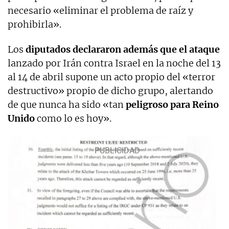
necesario «eliminar el problema de raíz y
prohibirla».
Los
diputados declararon además que el ataque
lanzado por Irán contra Israel en la noche del 13
al 14 de abril supone un acto propio del «terror
destructivo» propio de dicho grupo, alertando
de que nunca ha sido «tan
peligroso para Reino
Unido
como lo es hoy».