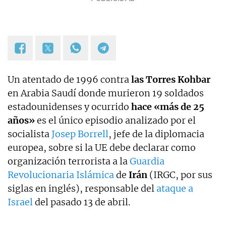
Un atentado de 1996 contra
las Torres Kohbar
en Arabia Saudí donde murieron 19 soldados
estadounidenses y ocurrido
hace «más de 25
años»
es el único episodio analizado por el
socialista
Josep Borrell
, jefe de la diplomacia
europea, sobre si la UE debe declarar como
organización terrorista a la
Guardia
Revolucionaria Islámica
de
Irán
(IRGC, por sus
siglas en inglés), responsable del
ataque a
Israel
del pasado 13 de abril.