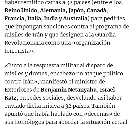
haber remitido cartas a 32 países (entre ellos,
Reino Unido, Alemania, Japón, Canadá,
Francia, Italia, India y Australia
) para pedirles
que impongan sanciones contra el programa de
misiles de Irán y que designen a la Guardia
Revolucionaria como una «organización
terrorista».
«Junto a la respuesta militar al disparo de
misiles y drones, encabezo un ataque político
contra Irán», manifestó el ministro de
Exteriores de
Benjamín Netanyahu
,
Israel
Katz
, en redes sociales, desvelando así haber
enviado dicha misiva a 32 países. También
apuntó que había hablado con «decenas» de
sus homólogos para abordar la situación actual.