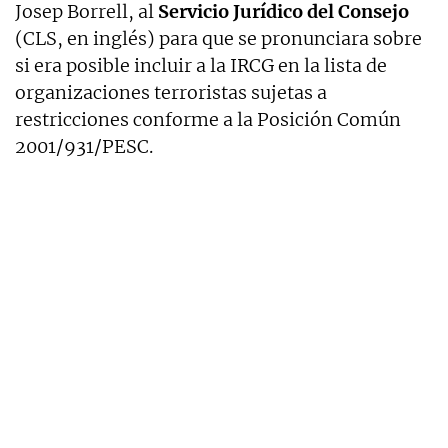
Josep Borrell, al
Servicio Jurídico del Consejo
(CLS, en inglés) para que se pronunciara sobre
si era posible incluir a la IRCG en la lista de
organizaciones terroristas sujetas a
restricciones conforme a la Posición Común
2001/931/PESC.