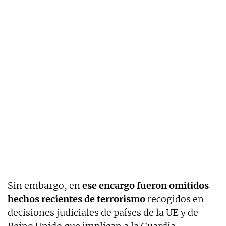
Sin embargo, en
ese encargo fueron omitidos
hechos recientes de terrorismo
recogidos en
decisiones judiciales de países de la UE y de