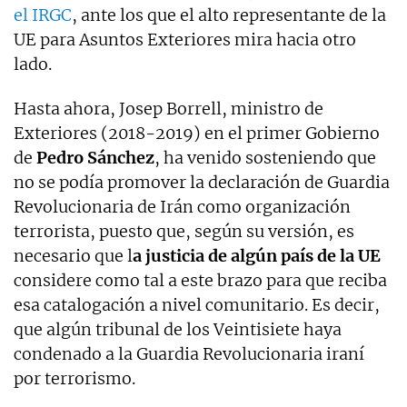
el IRGC
, ante los que el alto representante de la
UE para Asuntos Exteriores mira hacia otro
lado.
Hasta ahora, Josep Borrell, ministro de
Exteriores (2018-2019) en el primer Gobierno
de
Pedro Sánchez
, ha venido sosteniendo que
no se podía promover la declaración de Guardia
Revolucionaria de Irán como organización
terrorista, puesto que, según su versión, es
necesario que l
a justicia de algún país de la UE
considere como tal a este brazo para que reciba
esa catalogación a nivel comunitario. Es decir,
que algún tribunal de los Veintisiete haya
condenado a la Guardia Revolucionaria iraní
por terrorismo.