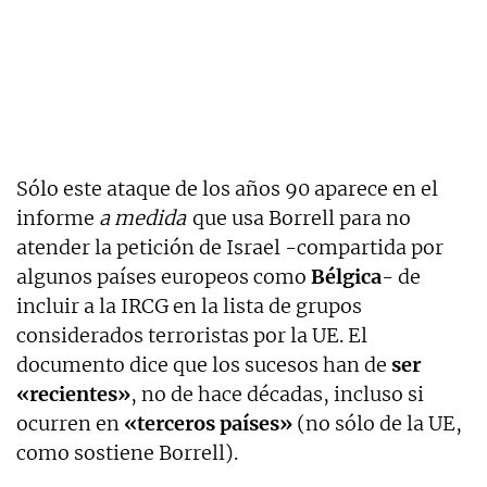
Sólo este ataque de los años 90 aparece en el
informe
a medida
que usa Borrell para no
atender la petición de Israel -compartida por
algunos países europeos como
Bélgica
- de
incluir a la IRCG en la lista de grupos
considerados terroristas por la UE. El
documento dice que los sucesos han de
ser
«recientes»
, no de hace décadas, incluso si
ocurren en
«terceros países»
(no sólo de la UE,
como sostiene Borrell).