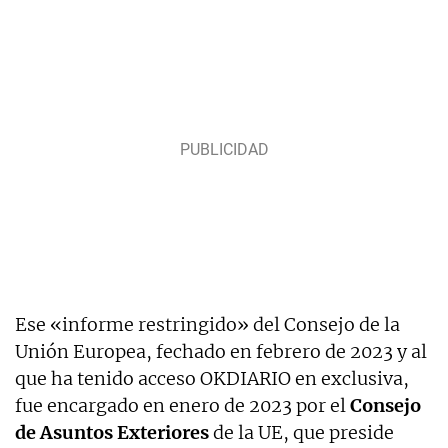
Ese «informe restringido» del Consejo de la
Unión Europea, fechado en febrero de 2023 y al
que ha tenido acceso OKDIARIO en exclusiva,
fue encargado en enero de 2023 por el
Consejo
de Asuntos Exteriores
de la UE, que preside