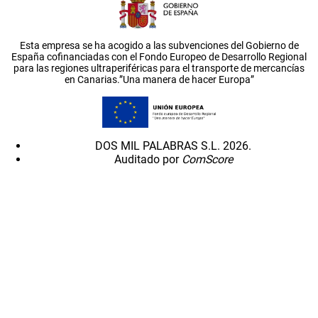
Esta empresa se ha acogido a las subvenciones del Gobierno de
España cofinanciadas con el Fondo Europeo de Desarrollo Regional
para las regiones ultraperiféricas para el transporte de mercancías
en Canarias.”Una manera de hacer Europa”
DOS MIL PALABRAS S.L. 2026.
Auditado por
ComScore