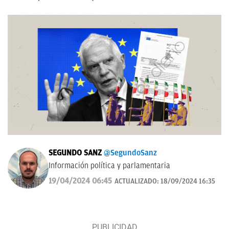
SEGUNDO SANZ
@SegundoSanz
Información política y parlamentaria
19/04/2024 06:45
ACTUALIZADO:
18/09/2024 16:35