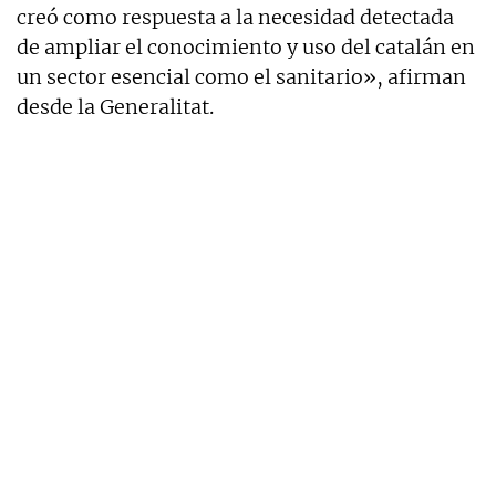
creó como respuesta a la necesidad detectada
de ampliar el conocimiento y uso del catalán en
un sector esencial como el sanitario», afirman
desde la Generalitat.