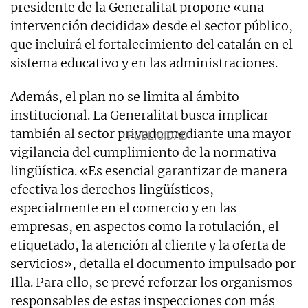
presidente de la Generalitat propone «una
intervención decidida» desde el sector público,
que incluirá el fortalecimiento del catalán en el
sistema educativo y en las administraciones.
Además, el plan no se limita al ámbito
institucional. La Generalitat busca implicar
también al sector privado mediante una mayor
vigilancia del cumplimiento de la normativa
lingüística. «Es esencial garantizar de manera
efectiva los derechos lingüísticos,
especialmente en el comercio y en las
empresas, en aspectos como la rotulación, el
etiquetado, la atención al cliente y la oferta de
servicios», detalla el documento impulsado por
Illa. Para ello, se prevé reforzar los organismos
responsables de estas inspecciones con más