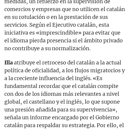
medidas, un refuerzo en la supervisión de
comercios y empresas que no utilicen el catalán
en su rotulación o en la prestación de sus
servicios. Según el Ejecutivo catalán, esta
iniciativa es «imprescindible» para evitar que
el idioma pierda presencia si el ámbito privado
no contribuye a su normalización.
Illa
atribuye el retroceso del catalán a la actual
política de oficialidad, a los flujos migratorios y
a la creciente influencia del inglés. «Es
fundamental recordar que el catalán compite
con dos de los idiomas más relevantes a nivel
global, el castellano y el inglés, lo que supone
una presión añadida para su supervivencia»,
señala un informe encargado por el Gobierno
catalán para respaldar su estrategia. Por ello, el