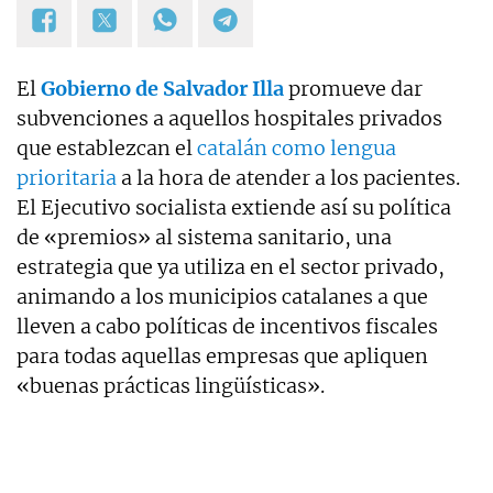
El
Gobierno de Salvador Illa
promueve dar
subvenciones a aquellos hospitales privados
que establezcan el
catalán como lengua
prioritaria
a la hora de atender a los pacientes.
El Ejecutivo socialista extiende así su política
de «premios» al sistema sanitario, una
estrategia que ya utiliza en el sector privado,
animando a los municipios catalanes a que
lleven a cabo políticas de incentivos fiscales
para todas aquellas empresas que apliquen
«buenas prácticas lingüísticas».