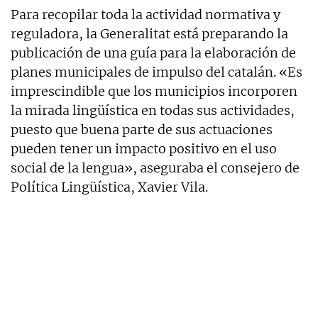
Para recopilar toda la actividad normativa y
reguladora, la Generalitat está preparando la
publicación de una guía para la elaboración de
planes municipales de impulso del catalán. «Es
imprescindible que los municipios incorporen
la mirada lingüística en todas sus actividades,
puesto que buena parte de sus actuaciones
pueden tener un impacto positivo en el uso
social de la lengua», aseguraba el consejero de
Política Lingüística, Xavier Vila.