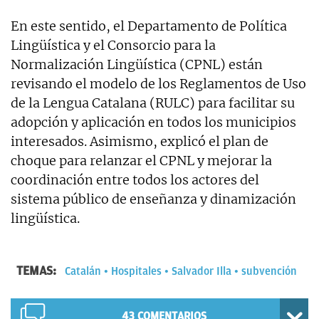
En este sentido, el Departamento de Política
Lingüística y el Consorcio para la
Normalización Lingüística (CPNL) están
revisando el modelo de los Reglamentos de Uso
de la Lengua Catalana (RULC) para facilitar su
adopción y aplicación en todos los municipios
interesados. Asimismo, explicó el plan de
choque para relanzar el CPNL y mejorar la
coordinación entre todos los actores del
sistema público de enseñanza y dinamización
lingüística.
TEMAS:
Catalán
Hospitales
Salvador Illa
subvención
43
COMENTARIOS