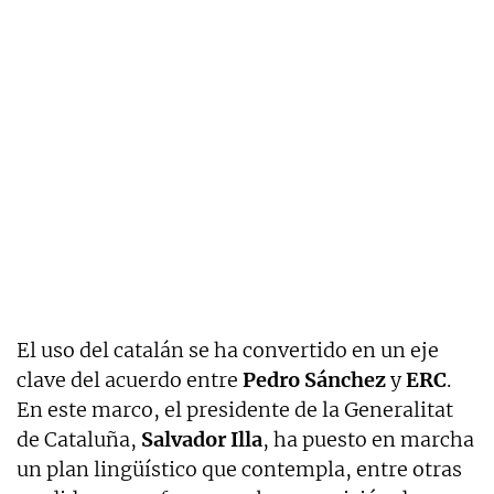
El uso del catalán se ha convertido en un eje
clave del acuerdo entre
Pedro Sánchez
y
ERC
.
En este marco, el presidente de la Generalitat
de Cataluña,
Salvador Illa
, ha puesto en marcha
un plan lingüístico que contempla, entre otras