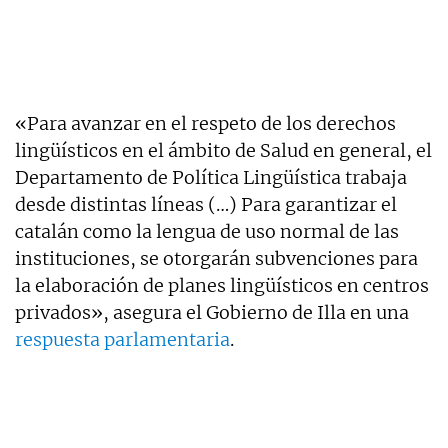
«Para avanzar en el respeto de los derechos
lingüísticos en el ámbito de Salud en general, el
Departamento de Política Lingüística trabaja
desde distintas líneas (…) Para garantizar el
catalán como la lengua de uso normal de las
instituciones, se otorgarán subvenciones para
la elaboración de planes lingüísticos en centros
privados», asegura el Gobierno de Illa en una
respuesta parlamentaria
.