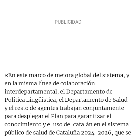
«En este marco de mejora global del sistema, y ​​
en la misma línea de colaboración
interdepartamental, el Departamento de
Política Lingüística, el Departamento de Salud
y el resto de agentes trabajan conjuntamente
para desplegar el Plan para garantizar el
conocimiento y el uso del catalán en el sistema
público de salud de Cataluña 2024-2026, que se