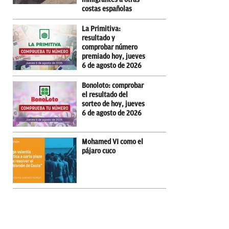
costas españolas
La Primitiva:
resultado y
comprobar número
premiado hoy, jueves
6 de agosto de 2026
Bonoloto: comprobar
el resultado del
sorteo de hoy, jueves
6 de agosto de 2026
Mohamed VI como el
pájaro cuco