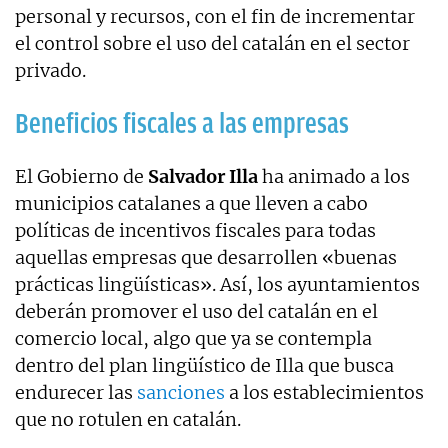
personal y recursos, con el fin de incrementar
el control sobre el uso del catalán en el sector
privado.
Beneficios fiscales a las empresas
El Gobierno de
Salvador Illa
ha animado a los
municipios catalanes a que lleven a cabo
políticas de incentivos fiscales para todas
aquellas empresas que desarrollen «buenas
prácticas lingüísticas». Así, los ayuntamientos
deberán promover el uso del catalán en el
comercio local, algo que ya se contempla
dentro del plan lingüístico de Illa que busca
endurecer las
sanciones
a los establecimientos
que no rotulen en catalán.