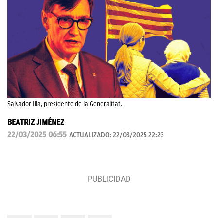
Salvador Illa, presidente de la Generalitat.
BEATRIZ JIMÉNEZ
22/03/2025 06:55
ACTUALIZADO:
22/03/2025 22:23