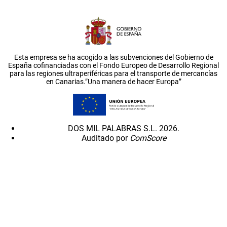
Esta empresa se ha acogido a las subvenciones del Gobierno de
España cofinanciadas con el Fondo Europeo de Desarrollo Regional
para las regiones ultraperiféricas para el transporte de mercancías
en Canarias.”Una manera de hacer Europa”
DOS MIL PALABRAS S.L. 2026.
Auditado por
ComScore