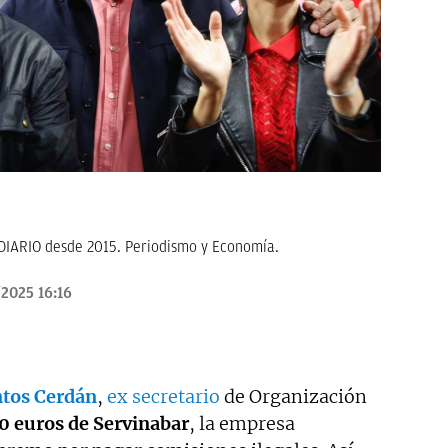
KDIARIO desde 2015. Periodismo y Economía.
2025 16:16
tos Cerdán
,
ex secretario
de Organización
0 euros de Servinabar
, la empresa