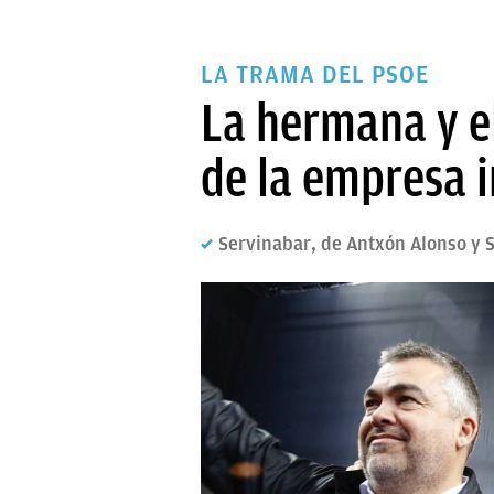
LA TRAMA DEL PSOE
La hermana y e
de la empresa 
Servinabar, de Antxón Alonso y S