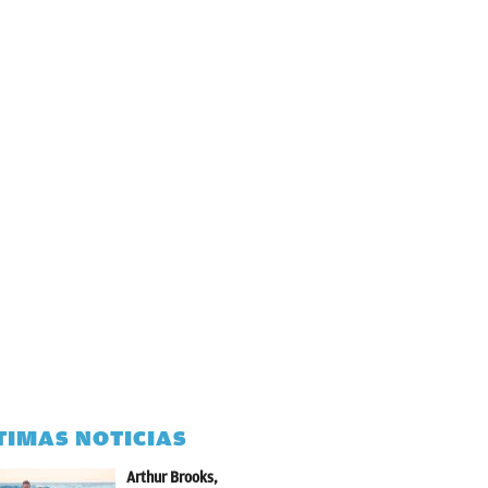
TIMAS NOTICIAS
Arthur Brooks,