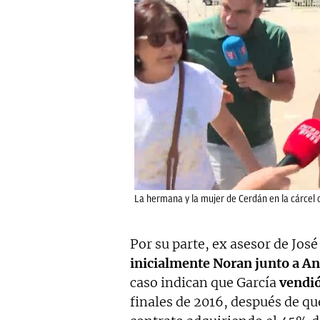
La hermana y la mujer de Cerdán en la cárcel d
Por su parte, ex asesor de José
inicialmente Noran junto a A
caso indican que García
vendió
finales de 2016, después de qu