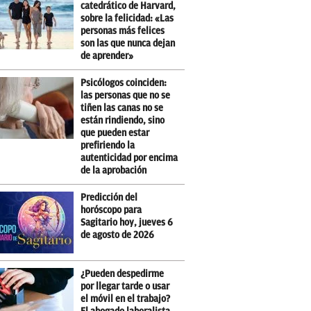
catedrático de Harvard,
sobre la felicidad: «Las
personas más felices
son las que nunca dejan
de aprender»
Psicólogos coinciden:
las personas que no se
tiñen las canas no se
están rindiendo, sino
que pueden estar
prefiriendo la
autenticidad por encima
de la aprobación
Predicción del
horóscopo para
Sagitario hoy, jueves 6
de agosto de 2026
¿Pueden despedirme
por llegar tarde o usar
el móvil en el trabajo?