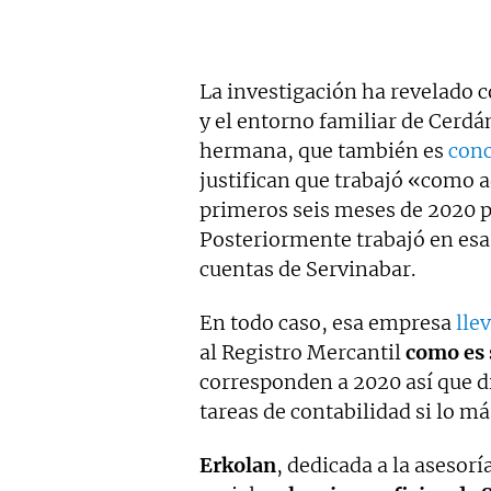
La investigación ha revelado c
y el entorno familiar de Cerdá
hermana, que también es
conc
justifican que trabajó «como 
primeros seis meses de 2020 p
Posteriormente trabajó en esa
cuentas de Servinabar.
En todo caso, esa empresa
lle
al Registro Mercantil
como es 
corresponden a 2020 así que di
tareas de contabilidad si lo má
Erkolan
, dedicada a la asesorí