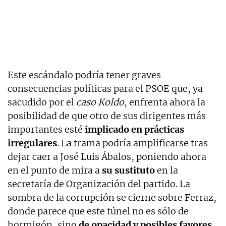
Este escándalo podría tener graves
consecuencias políticas para el PSOE que, ya
sacudido por el
caso Koldo
, enfrenta ahora la
posibilidad de que otro de sus dirigentes más
importantes esté
implicado en prácticas
irregulares
. La trama podría amplificarse tras
dejar caer a José Luis Ábalos, poniendo ahora
en el punto de mira a
su sustituto
en la
secretaría de Organización del partido. La
sombra de la corrupción se cierne sobre Ferraz,
donde parece que este túnel no es sólo de
hormigón, sino
de opacidad y posibles favores