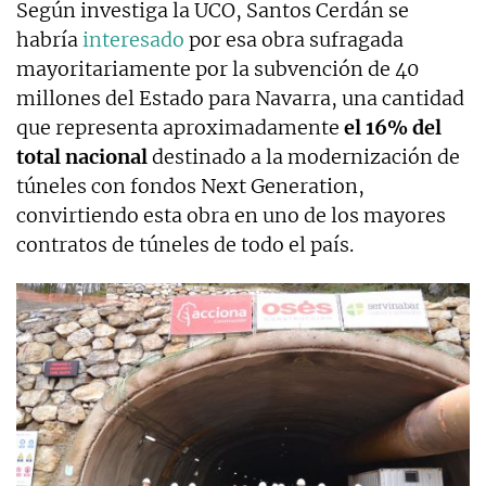
Según investiga la UCO, Santos Cerdán se
habría
interesado
por esa obra sufragada
mayoritariamente por la subvención de 40
millones del Estado para Navarra, una cantidad
que representa aproximadamente
el 16% del
total nacional
destinado a la modernización de
túneles con fondos Next Generation,
convirtiendo esta obra en uno de los mayores
contratos de túneles de todo el país.