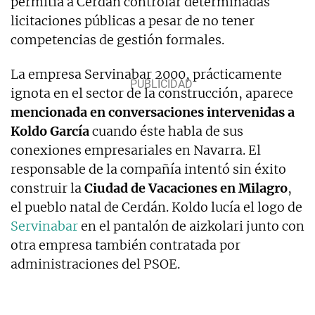
permitía a Cerdán controlar determinadas
licitaciones públicas a pesar de no tener
competencias de gestión formales.
La empresa Servinabar 2000, prácticamente
ignota en el sector de la construcción, aparece
mencionada en conversaciones intervenidas a
Koldo García
cuando éste habla de sus
conexiones empresariales en Navarra. El
responsable de la compañía intentó sin éxito
construir la
Ciudad de Vacaciones en Milagro
,
el pueblo natal de Cerdán. Koldo lucía el logo de
Servinabar
en el pantalón de aizkolari junto con
otra empresa también contratada por
administraciones del PSOE.