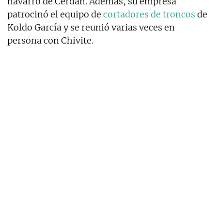
navarro de Cerdán. Además, su empresa
patrocinó el equipo de
cortadores de troncos
de
Koldo García y se reunió varias veces en
persona con Chivite.