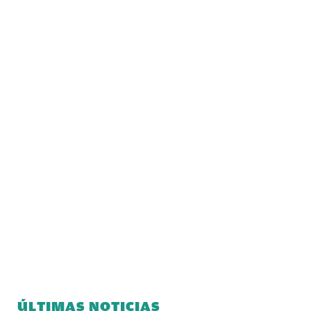
ÚLTIMAS NOTICIAS