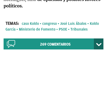
políticos.
TEMAS:
caso Koldo
congreso
José Luis Ábalos
Koldo
García
Ministerio de Fomento
PSOE
Tribunales
269
COMENTARIOS