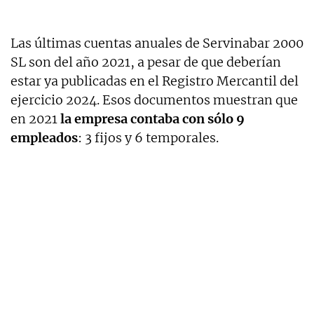
Las últimas cuentas anuales de Servinabar 2000
SL son del año 2021, a pesar de que deberían
estar ya publicadas en el Registro Mercantil del
ejercicio 2024. Esos documentos muestran que
en 2021
la empresa contaba con sólo 9
empleados
: 3 fijos y 6 temporales.