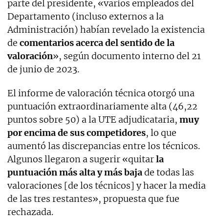
parte del presidente, «varios empleados del
Departamento (incluso externos a la
Administración) habían revelado la existencia
de
comentarios acerca del sentido de la
valoración
», según documento interno del 21
de junio de 2023.
El informe de valoración técnica otorgó una
puntuación extraordinariamente alta (46,22
puntos sobre 50) a la UTE adjudicataria,
muy
por encima de sus competidores
, lo que
aumentó las discrepancias entre los técnicos.
Algunos llegaron a sugerir «quitar
la
puntuación más alta y más baja
de todas las
valoraciones [de los técnicos] y hacer la media
de las tres restantes», propuesta que fue
rechazada.