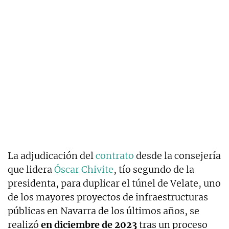
La adjudicación del
contrato
desde la consejería
que lidera
Óscar Chivite
, tío segundo de la
presidenta, para duplicar el túnel de Velate, uno
de los mayores proyectos de infraestructuras
públicas en Navarra de los últimos años, se
realizó
en diciembre de 2023
tras un proceso