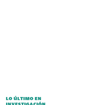
LO ÚLTIMO EN
INVESTIGACIÓN