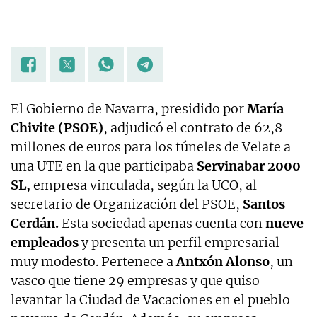
El Gobierno de Navarra, presidido por
María
Chivite (PSOE)
, adjudicó el contrato de 62,8
millones de euros para los túneles de Velate a
una UTE en la que participaba
Servinabar 2000
SL,
empresa vinculada, según la UCO, al
secretario de Organización del PSOE,
Santos
Cerdán.
Esta sociedad apenas cuenta con
nueve
empleados
y presenta un perfil empresarial
muy modesto. Pertenece a
Antxón Alonso
, un
vasco que tiene 29 empresas y que quiso
levantar la Ciudad de Vacaciones en el pueblo