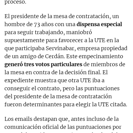
proceso.
El presidente de la mesa de contratación, un
hombre de 73 años con una
dispensa especial
para seguir trabajando, maniobró
supuestamente para favorecer a la UTE en la
que participaba Servinabar, empresa propiedad
de un amigo de Cerdán. Este empecinamiento
generó tres votos particulares
de miembros de
la mesa en contra de la decisión final. El
expediente muestra que otra UTE iba a
conseguir el contrato, pero las puntuaciones
del presidente de la mesa de contratación
fueron determinantes para elegir la UTE citada.
Los emails destapan que, antes incluso de la
comunicación oficial de las puntuaciones por