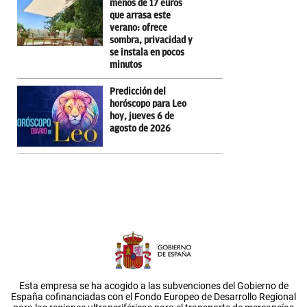
menos de 17 euros
que arrasa este
verano: ofrece
sombra, privacidad y
se instala en pocos
minutos
Predicción del
horóscopo para Leo
hoy, jueves 6 de
agosto de 2026
Esta empresa se ha acogido a las subvenciones del Gobierno de
España cofinanciadas con el Fondo Europeo de Desarrollo Regional