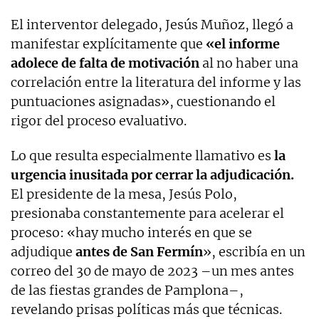
El interventor delegado, Jesús Muñoz, llegó a
manifestar explícitamente que
«el informe
adolece de falta de motivación
al no haber una
correlación entre la literatura del informe y las
puntuaciones asignadas», cuestionando el
rigor del proceso evaluativo.
Lo que resulta especialmente llamativo es
la
urgencia inusitada por cerrar la adjudicación.
El presidente de la mesa, Jesús Polo,
presionaba constantemente para acelerar el
proceso: «hay mucho interés en que se
adjudique
antes de San Fermín
», escribía en un
correo del 30 de mayo de 2023 –un mes antes
de las fiestas grandes de Pamplona–,
revelando prisas políticas más que técnicas.