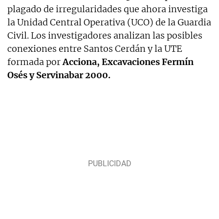
plagado de irregularidades que ahora investiga
la Unidad Central Operativa (UCO) de la Guardia
Civil. Los investigadores analizan las posibles
conexiones entre Santos Cerdán y la UTE
formada por
Acciona, Excavaciones Fermín
Osés y Servinabar 2000.