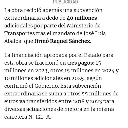
La obra recibió además una subvención
extraordinaria a dedo de
40 millones
adicionales por parte del Ministerio de
Transportes tras el mandato de José Luis
Ábalos, que
firmó Raquel Sánchez.
La financiación aprobada por el Estado para
esta obra se fraccionó en
tres pagos
: 15
millones en 2023, otros 15 millones en 2024 y
10 millones adicionales en 2025, según
confirmó el Gobierno. Esta subvención
extraordinaria se suma a otros 55 millones de
euros ya transferidos entre 2018 y 2023 para
diversas actuaciones de mejora en la misma
carretera N-121-A.