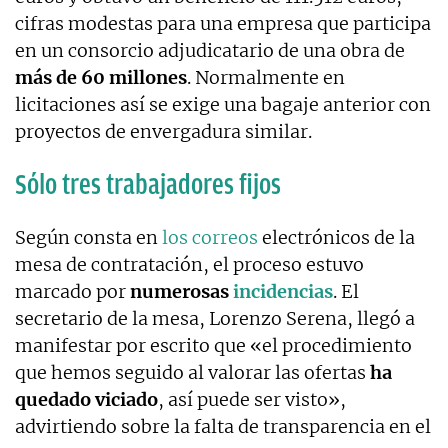
cifras modestas para una empresa que participa
en un consorcio adjudicatario de una obra de
más de 60 millones
. Normalmente en
licitaciones así se exige una bagaje anterior con
proyectos de envergadura similar.
Sólo tres trabajadores fijos
Según consta en
los correos
electrónicos de la
mesa de contratación, el proceso estuvo
marcado por
numerosas
incidencias
. El
secretario de la mesa, Lorenzo Serena, llegó a
manifestar por escrito que «el procedimiento
que hemos seguido al valorar las ofertas
ha
quedado viciado
, así puede ser visto»,
advirtiendo sobre la falta de transparencia en el