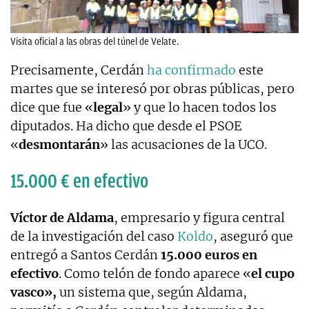
Visita oficial a las obras del túnel de Velate.
Precisamente, Cerdán
ha confirmado
este
martes que se interesó por obras públicas, pero
dice que fue «
legal
» y que lo hacen todos los
diputados. Ha dicho que desde el PSOE
«
desmontarán
» las acusaciones de la UCO.
15.000 € en efectivo
Víctor de Aldama
, empresario y figura central
de la investigación del caso
Koldo
, aseguró que
entregó a Santos Cerdán
15.000 euros en
efectivo
. Como telón de fondo aparece «
el cupo
vasco»,
un sistema que, según Aldama,