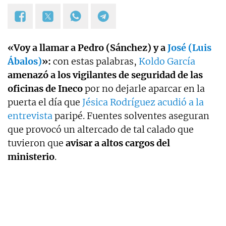
«Voy a llamar a Pedro (Sánchez) y a
José (Luis
Ábalos)
»:
con estas palabras,
Koldo García
amenazó a los vigilantes de seguridad de las
oficinas de Ineco
por no dejarle aparcar en la
puerta el día que
Jésica Rodríguez acudió a la
entrevista
paripé. Fuentes solventes aseguran
que provocó un altercado de tal calado que
tuvieron que
avisar a altos cargos del
ministerio
.