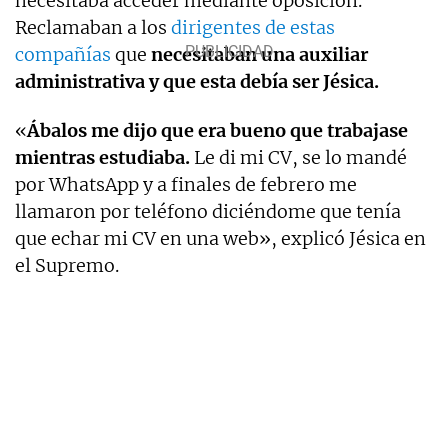
necesitaba acceder mediante oposición.
Reclamaban a los
dirigentes de estas
compañías
que
necesitaban una auxiliar
administrativa y que esta debía ser Jésica.
«
Ábalos me dijo que era bueno que trabajase
mientras estudiaba.
Le di mi CV, se lo mandé
por WhatsApp y a finales de febrero me
llamaron por teléfono diciéndome que tenía
que echar mi CV en una web», explicó Jésica en
el Supremo.