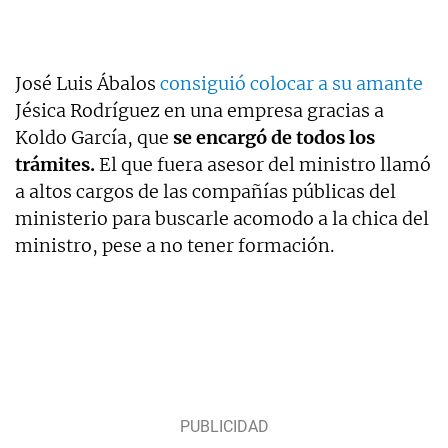
José Luis Ábalos
consiguió colocar a su amante
Jésica Rodríguez en una empresa gracias a
Koldo García, que
se encargó de todos los
trámites.
El que fuera asesor del ministro llamó
a altos cargos de las compañías públicas del
ministerio para buscarle acomodo a la chica del
ministro, pese a no tener formación.