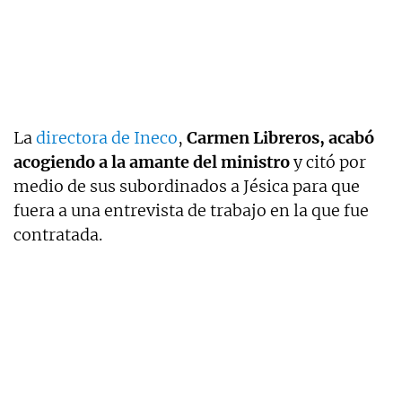
La
directora de Ineco
,
Carmen Libreros, acabó
acogiendo a la amante del ministro
y citó por
medio de sus subordinados a Jésica para que
fuera a una entrevista de trabajo en la que fue
contratada.