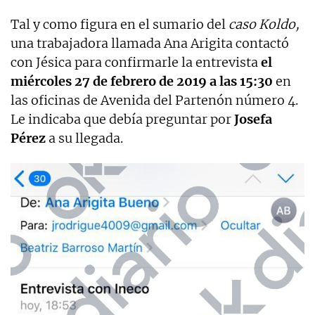
Tal y como figura en el sumario del
caso Koldo,
una trabajadora llamada Ana Arigita contactó
con Jésica para confirmarle la entrevista
el
miércoles 27 de febrero de 2019 a las 15:30
en
las oficinas de Avenida del Partenón número 4.
Le indicaba que debía preguntar por
Josefa
Pérez
a su llegada.