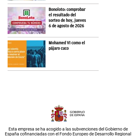
Bonoloto: comprobar
el resultado del
sorteo de hoy, jueves
6 de agosto de 2026
Mohamed VI como el
pájaro cuco
Esta empresa se ha acogido a las subvenciones del Gobierno de
España cofinanciadas con el Fondo Europeo de Desarrollo Regional