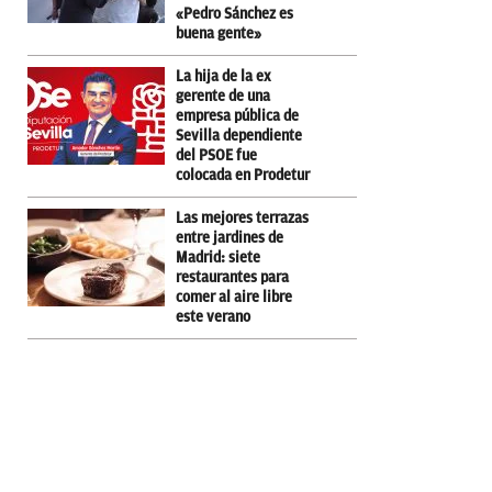
«Pedro Sánchez es
buena gente»
La hija de la ex
gerente de una
empresa pública de
Sevilla dependiente
del PSOE fue
colocada en Prodetur
Las mejores terrazas
entre jardines de
Madrid: siete
restaurantes para
comer al aire libre
este verano