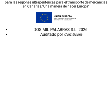
para las regiones ultraperiféricas para el transporte de mercancías
en Canarias.”Una manera de hacer Europa”
DOS MIL PALABRAS S.L. 2026.
Auditado por
ComScore