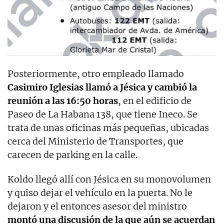
Posteriormente, otro empleado llamado
Casimiro Iglesias llamó a Jésica y cambió la
reunión
a las 16:50 horas
, en el edificio de
Paseo de La Habana 138, que tiene Ineco. Se
trata de unas oficinas más pequeñas, ubicadas
cerca del Ministerio de Transportes, que
carecen de parking en la calle.
Koldo llegó allí con Jésica en su monovolumen
y quiso dejar el vehículo en la puerta. No le
dejaron y el entonces asesor del ministro
montó una discusión de la que aún se acuerdan