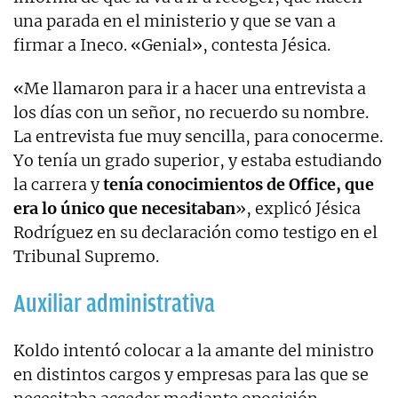
una parada en el ministerio y que se van a
firmar a Ineco. «Genial», contesta Jésica.
«Me llamaron para ir a hacer una entrevista a
los días con un señor, no recuerdo su nombre.
La entrevista fue muy sencilla, para conocerme.
Yo tenía un grado superior, y estaba estudiando
la carrera y
tenía conocimientos de Office, que
era lo único que necesitaban
», explicó Jésica
Rodríguez en su declaración como testigo en el
Tribunal Supremo.
Auxiliar administrativa
Koldo intentó colocar a la amante del ministro
en distintos cargos y empresas para las que se