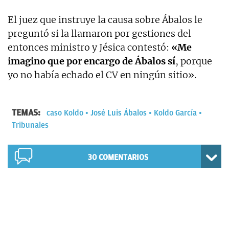
El juez que instruye la causa sobre Ábalos le
preguntó si la llamaron por gestiones del
entonces ministro y Jésica contestó:
«Me
imagino que por encargo de Ábalos sí
, porque
yo no había echado el CV en ningún sitio».
TEMAS:
caso Koldo
José Luis Ábalos
Koldo García
Tribunales
30
COMENTARIOS