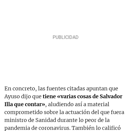
En concreto, las fuentes citadas apuntan que
Ayuso dijo que
tiene «varias cosas de Salvador
Illa que contar»
, aludiendo así a material
comprometido sobre la actuación del que fuera
ministro de Sanidad durante lo peor de la
pandemia de coronavirus. También lo calificó