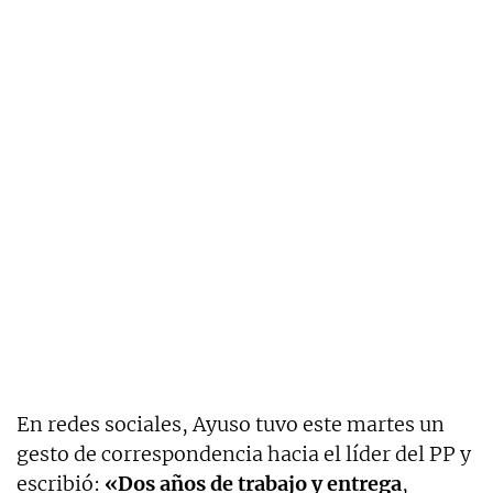
En redes sociales, Ayuso tuvo este martes un
gesto de correspondencia hacia el líder del PP y
escribió:
«
Dos años de trabajo y entrega
,