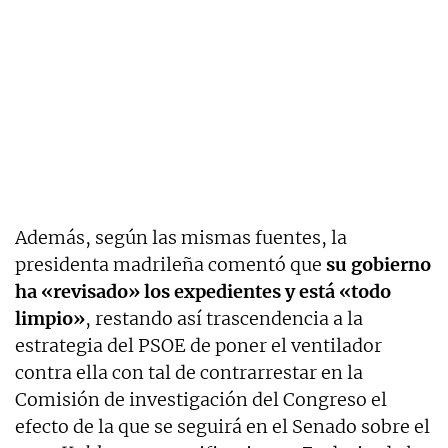
Además, según las mismas fuentes, la
presidenta madrileña comentó que
su gobierno
ha «revisado» los expedientes y está «todo
limpio»
, restando así trascendencia a la
estrategia del PSOE de poner el ventilador
contra ella con tal de contrarrestar en la
Comisión de investigación del Congreso el
efecto de la que se seguirá en el Senado sobre el