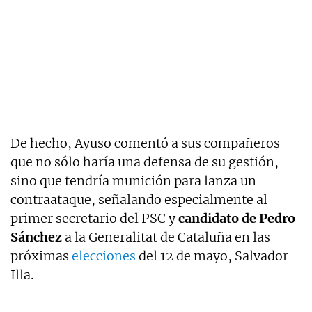
De hecho, Ayuso comentó a sus compañeros
que no sólo haría una defensa de su gestión,
sino que tendría munición para lanza un
contraataque, señalando especialmente al
primer secretario del PSC y
candidato de Pedro
Sánchez
a la Generalitat de Cataluña en las
próximas
elecciones
del 12 de mayo, Salvador
Illa.