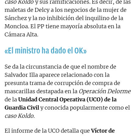
caso Koldo
y sus ramificaciones. Es decir, de las
maletas de Delcy a los negocios de la mujer de
Sánchez y la no inhibición del inquilino de la
Moncloa. El PP tiene mayoría absoluta en la
Cámara Alta.
«El ministro ha dado el OK»
Se da la circunstancia de que el nombre de
Salvador Illa aparece relacionado con la
presunta trama de corrupción de compra de
mascarillas destapada en la
Operación Delorme
de la
Unidad Central Operativa (UCO) de la
Guardia Civil
y conocida popularmente como el
caso Koldo.
El informe de la UCO detalla que
Víctor de