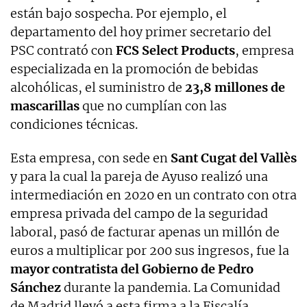
están bajo sospecha. Por ejemplo, el
departamento del hoy primer secretario del
PSC contrató con
FCS Select Products
, empresa
especializada en la promoción de bebidas
alcohólicas, el suministro de
23,8 millones de
mascarillas
que no cumplían con las
condiciones técnicas.
Esta empresa, con sede en
Sant Cugat del Vallès
y para la cual la pareja de Ayuso realizó una
intermediación en 2020 en un contrato con otra
empresa privada del campo de la seguridad
laboral, pasó de facturar apenas un millón de
euros a multiplicar por 200 sus ingresos, fue la
mayor contratista del Gobierno de Pedro
Sánchez
durante la pandemia. La Comunidad
de Madrid llevó a esta firma a la Fiscalía