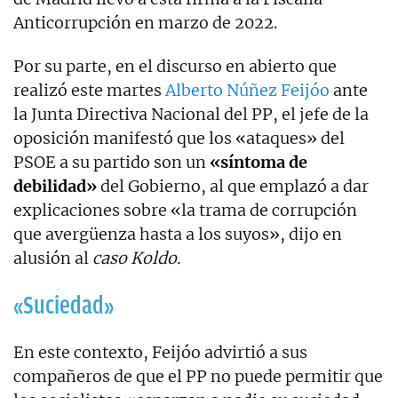
Anticorrupción en marzo de 2022.
Por su parte, en el discurso en abierto que
realizó este martes
Alberto Núñez Feijóo
ante
la Junta Directiva Nacional del PP, el jefe de la
oposición manifestó que los «ataques» del
PSOE a su partido son un
«síntoma de
debilidad»
del Gobierno, al que emplazó a dar
explicaciones sobre «la trama de corrupción
que avergüenza hasta a los suyos», dijo en
alusión al
caso Koldo.
«Suciedad»
En este contexto, Feijóo advirtió a sus
compañeros de que el PP no puede permitir que