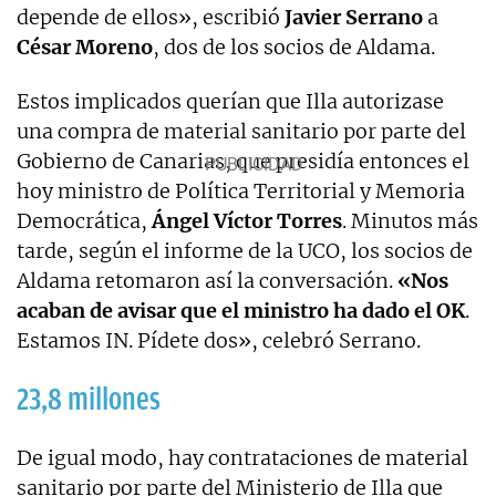
depende de ellos», escribió
Javier Serrano
a
César Moreno
, dos de los socios de Aldama.
Estos implicados querían que Illa autorizase
una compra de material sanitario por parte del
Gobierno de Canarias, que presidía entonces el
hoy ministro de Política Territorial y Memoria
Democrática,
Ángel Víctor Torres
. Minutos más
tarde, según el informe de la UCO, los socios de
Aldama retomaron así la conversación.
«Nos
acaban de avisar que el ministro ha dado el OK
.
Estamos IN. Pídete dos», celebró Serrano.
23,8 millones
De igual modo, hay contrataciones de material
sanitario por parte del Ministerio de Illa que