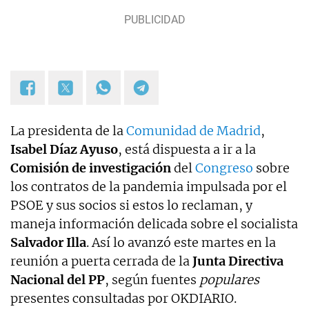
La presidenta de la
Comunidad de Madrid
,
Isabel Díaz Ayuso
, está dispuesta a ir a la
Comisión de investigación
del
Congreso
sobre
los contratos de la pandemia impulsada por el
PSOE y sus socios si estos lo reclaman, y
maneja información delicada sobre el socialista
Salvador Illa
. Así lo avanzó este martes en la
reunión a puerta cerrada de la
Junta Directiva
Nacional del PP
, según fuentes
populares
presentes consultadas por OKDIARIO.