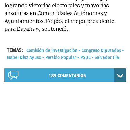
logrando victorias electorales y mayorías
absolutas en Comunidades Autónomas y
Ayuntamientos. Feijóo, el mejor presidente
para España», sentenció.
TEMAS:
Comisión de investigación
Congreso Diputados
Isabel Díaz Ayuso
Partido Popular
PSOE
Salvador Illa
189
COMENTARIOS