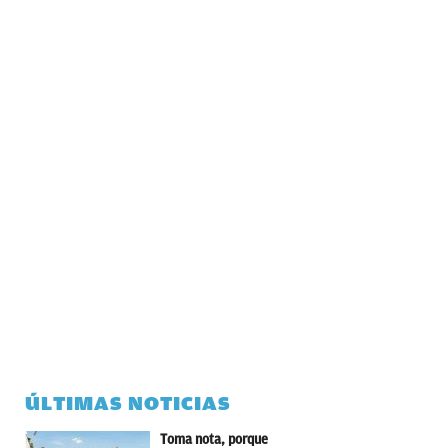
ÚLTIMAS NOTICIAS
Toma nota, porque