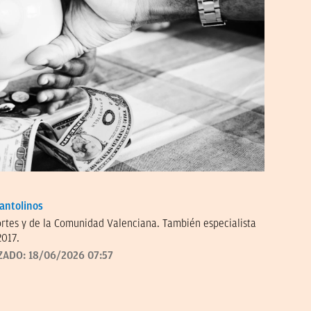
antolinos
ortes y de la Comunidad Valenciana. También especialista
2017.
ZADO:
18/06/2026 07:57