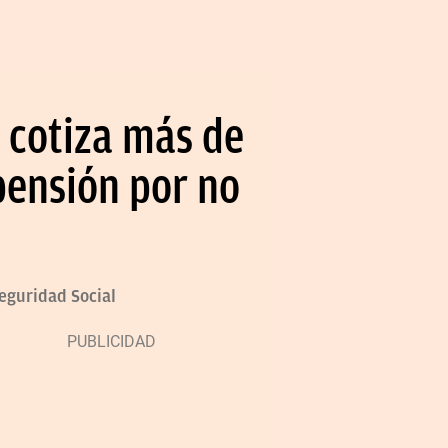
 cotiza más de
 pensión por no
eguridad Social