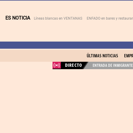
ES NOTICIA
Líneas blancas en VENTANAS
ENFADO en bares y restaura
ÚLTIMAS NOTICIAS
EMPR
DIRECTO
ENTRADA DE INMIGRANTES