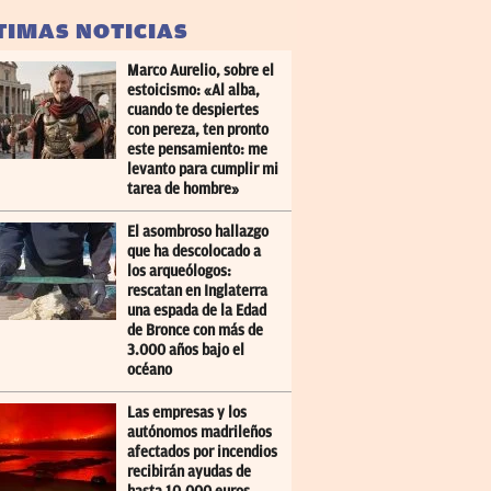
TIMAS NOTICIAS
Marco Aurelio, sobre el
estoicismo: «Al alba,
cuando te despiertes
con pereza, ten pronto
este pensamiento: me
levanto para cumplir mi
tarea de hombre»
El asombroso hallazgo
que ha descolocado a
los arqueólogos:
rescatan en Inglaterra
una espada de la Edad
de Bronce con más de
3.000 años bajo el
océano
Las empresas y los
autónomos madrileños
afectados por incendios
recibirán ayudas de