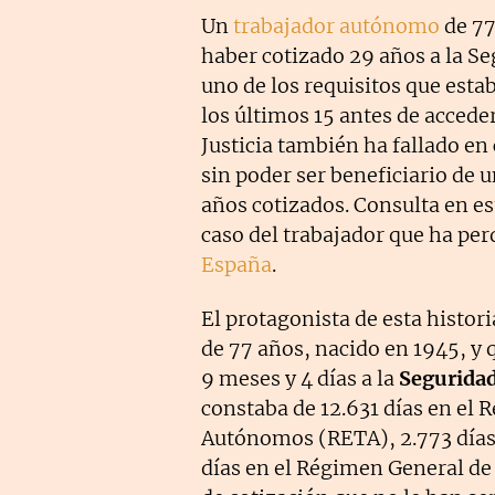
Un
trabajador autónomo
de 77
haber cotizado 29 años a la Se
uno de los requisitos que estab
los últimos 15 antes de accede
Justicia también ha fallado en
sin poder ser beneficiario de 
años cotizados. Consulta en es
caso del trabajador que ha pe
España
.
El protagonista de esta histo
de 77 años, nacido en 1945, y 
9 meses y 4 días a la
Seguridad
constaba de 12.631 días en el
Autónomos (RETA), 2.773 días 
días en el Régimen General de l