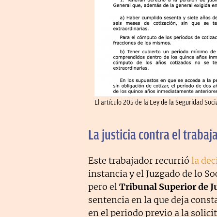
El artículo 205 de la Ley de la Seguridad Soci
La justicia contra el traba
Este trabajador recurrió
la dec
instancia y el Juzgado de lo So
pero el
Tribunal Superior de Ju
sentencia en la que deja const
en el periodo previo a la solic