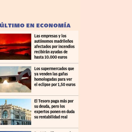
 ÚLTIMO EN ECONOMÍA
Las empresas y los
autónomos madrileños
afectados por incendios
recibirán ayudas de
hasta 10.000 euros
Los supermercados que
ya venden las gafas
homologadas para ver
el eclipse por 1,50 euros
El Tesoro paga más por
su deuda, pero los
expertos ponen en duda
su rentabilidad real