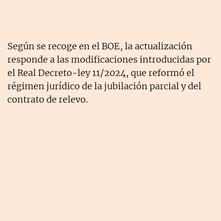
Según se recoge en el BOE, la actualización
responde a las modificaciones introducidas por
el Real Decreto-ley 11/2024, que reformó el
régimen jurídico de la jubilación parcial y del
contrato de relevo.