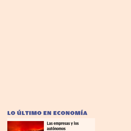
LO ÚLTIMO EN ECONOMÍA
Las empresas y los
autónomos