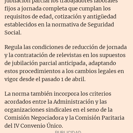
jubilación parcial los trabajadores laborales
fijos a jornada completa que cumplan los
requisitos de edad, cotización y antigüedad
establecidos en la normativa de Seguridad
Social.
Regula las condiciones de reducción de jornada
y la contratación de relevistas en los supuestos
de jubilación parcial anticipada, adaptando
estos procedimientos a los cambios legales en
vigor desde el pasado 1 de abril.
La norma también incorpora los criterios
acordados entre la Administración y las
organizaciones sindicales en el seno de la
Comisión Negociadora y la Comisión Paritaria
del IV Convenio Único.