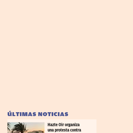
ÚLTIMAS NOTICIAS
Hazte Oir organiza
una protesta contra