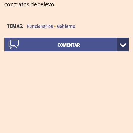
contratos de relevo.
TEMAS:
Funcionarios
Gobierno
COMENTAR