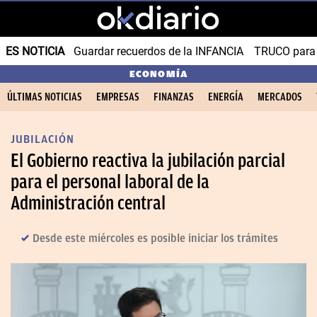
ES NOTICIA
Guardar recuerdos de la INFANCIA
TRUCO para
ECONOMÍA
ÚLTIMAS NOTICIAS
EMPRESAS
FINANZAS
ENERGÍA
MERCADOS
JUBILACIÓN
El Gobierno reactiva la jubilación parcial
para el personal laboral de la
Administración central
Desde este miércoles es posible iniciar los trámites