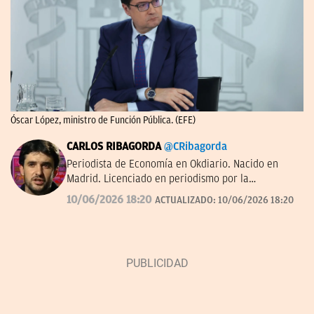
Óscar López, ministro de Función Pública. (EFE)
CARLOS RIBAGORDA
@CRibagorda
Periodista de Economía en Okdiario. Nacido en
Madrid. Licenciado en periodismo por la
Universidad Complutense.
10/06/2026 18:20
ACTUALIZADO:
10/06/2026 18:20