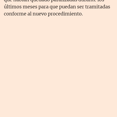
últimos meses para que puedan ser tramitadas
conforme al nuevo procedimiento.