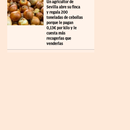
Un agricultor de
Sevilla abre su finca
y regala 200
toneladas de cebollas
porque le pagan
0,13€ por kilo y le
cuesta más
recogerlas que
venderlas