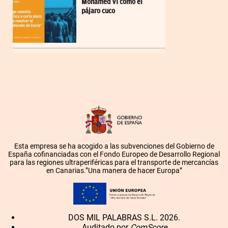
Mohamed VI como el
pájaro cuco
Esta empresa se ha acogido a las subvenciones del Gobierno de
España cofinanciadas con el Fondo Europeo de Desarrollo Regional
para las regiones ultraperiféricas para el transporte de mercancías
en Canarias.”Una manera de hacer Europa”
DOS MIL PALABRAS S.L. 2026.
Auditado por
ComScore