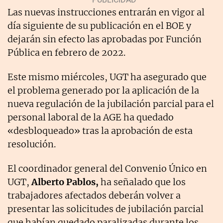
Las nuevas instrucciones entrarán en vigor al
día siguiente de su publicación en el BOE y
dejarán sin efecto las aprobadas por Función
Pública en febrero de 2022.
Este mismo miércoles, UGT ha asegurado que
el problema generado por la aplicación de la
nueva regulación de la jubilación parcial para el
personal laboral de la AGE ha quedado
«desbloqueado» tras la aprobación de esta
resolución.
El coordinador general del Convenio Único en
UGT,
Alberto Pablos,
ha señalado que los
trabajadores afectados deberán volver a
presentar las solicitudes de jubilación parcial
que habían quedado paralizadas durante los