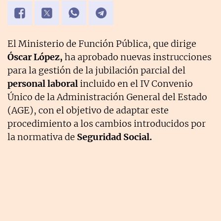
El Ministerio de Función Pública, que dirige
Óscar López,
ha aprobado nuevas instrucciones
para la gestión de la jubilación parcial del
personal laboral
incluido en el IV Convenio
Único de la Administración General del Estado
(AGE), con el objetivo de adaptar este
procedimiento a los cambios introducidos por
la normativa de
Seguridad Social.