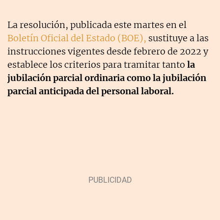
La resolución, publicada este martes en el
Boletín Oficial del Estado (BOE),
sustituye a las
instrucciones vigentes desde febrero de 2022 y
establece los criterios para tramitar tanto
la
jubilación parcial ordinaria como la jubilación
parcial anticipada del personal laboral.