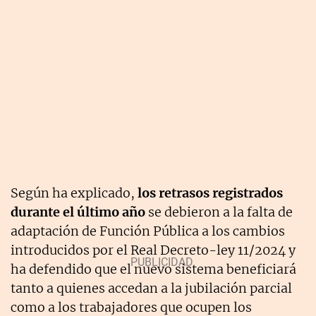
Según ha explicado,
los retrasos registrados
durante el último año
se debieron a la falta de
adaptación de Función Pública a los cambios
introducidos por el Real Decreto-ley 11/2024 y
ha defendido que el nuevo sistema beneficiará
tanto a quienes accedan a la jubilación parcial
como a los trabajadores que ocupen los