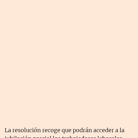
La resolución recoge que podrán acceder a la