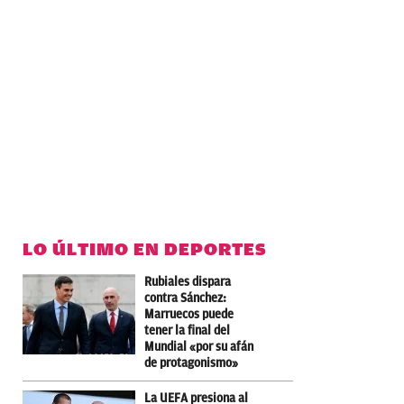
LO ÚLTIMO EN DEPORTES
Rubiales dispara
contra Sánchez:
Marruecos puede
tener la final del
Mundial «por su afán
de protagonismo»
La UEFA presiona al