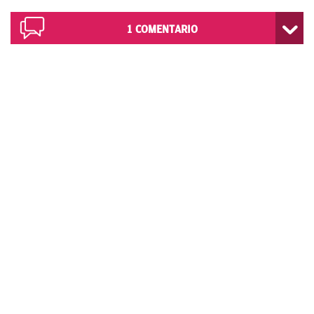
1
COMENTARIO