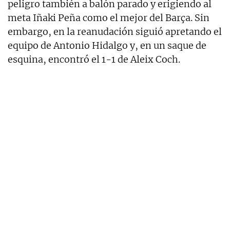
peligro también a balón parado y erigiendo al
meta Iñaki Peña como el mejor del Barça. Sin
embargo, en la reanudación siguió apretando el
equipo de Antonio Hidalgo y, en un saque de
esquina, encontró el 1-1 de Aleix Coch.