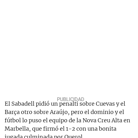
El Sabadell pidió un penalti sobre Cuevas y el
Barça otro sobre Araújo, pero el dominio y el
fútbol lo puso el equipo de la Nova Creu Alta en
Marbella, que firmó el 1-2 con una bonita
jugada culminada por Querol.