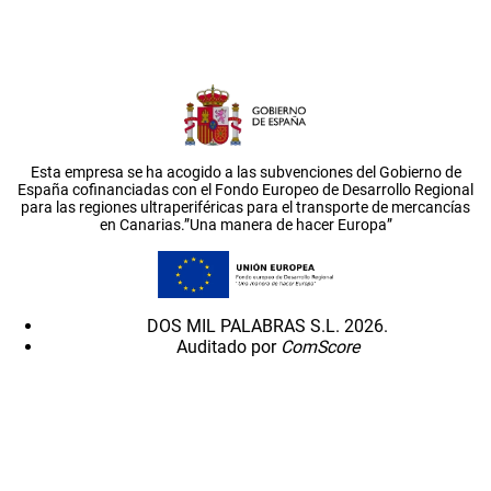
Esta empresa se ha acogido a las subvenciones del Gobierno de
España cofinanciadas con el Fondo Europeo de Desarrollo Regional
para las regiones ultraperiféricas para el transporte de mercancías
en Canarias.”Una manera de hacer Europa”
DOS MIL PALABRAS S.L. 2026.
Auditado por
ComScore