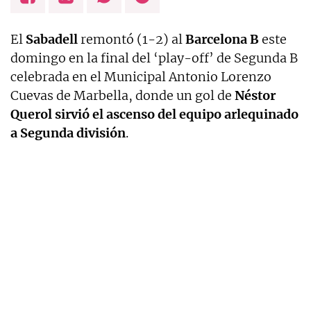
El
Sabadell
remontó (1-2) al
Barcelona B
este
domingo en la final del ‘play-off’ de Segunda B
celebrada en el Municipal Antonio Lorenzo
Cuevas de Marbella, donde un gol de
Néstor
Querol sirvió el ascenso del equipo arlequinado
a Segunda división
.