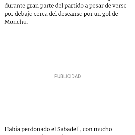
durante gran parte del partido a pesar de verse
por debajo cerca del descanso por un gol de
Monchu.
Había perdonado el Sabadell, con mucho