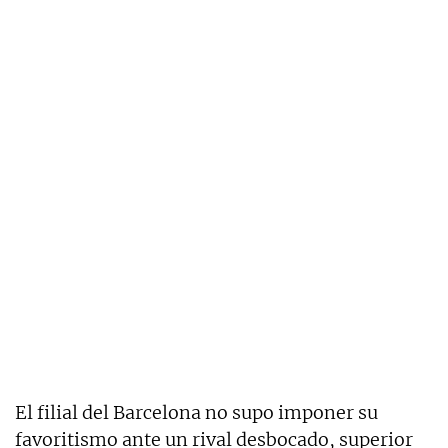
El filial del Barcelona no supo imponer su
favoritismo ante un rival desbocado, superior