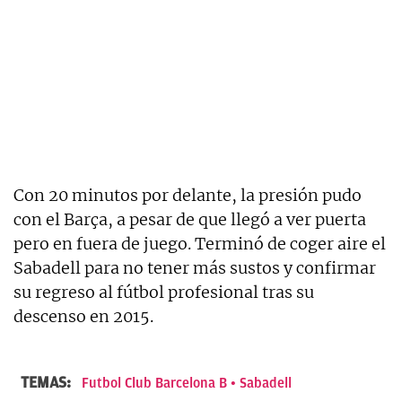
Con 20 minutos por delante, la presión pudo
con el Barça, a pesar de que llegó a ver puerta
pero en fuera de juego. Terminó de coger aire el
Sabadell para no tener más sustos y confirmar
su regreso al fútbol profesional tras su
descenso en 2015.
TEMAS:
Futbol Club Barcelona B
Sabadell