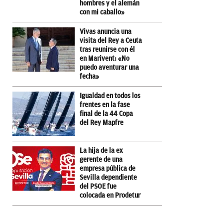
hombres y el alemán
con mi caballo»
Vivas anuncia una
visita del Rey a Ceuta
tras reunirse con él
en Marivent: «No
puedo aventurar una
fecha»
Igualdad en todos los
frentes en la fase
final de la 44 Copa
del Rey Mapfre
La hija de la ex
gerente de una
empresa pública de
Sevilla dependiente
del PSOE fue
colocada en Prodetur