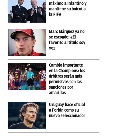
máximo a Infantino y
mantiene su boicot a
la FIFA
Marc Márquez ya no
se esconde: «El
favorito al título soy
yo»
Cambio importante
en la Champions: los
árbitros serán más
permisivos con las
sanciones por
amarillas
Uruguay hace oficial
a Forlán como su
nuevo seleccionador