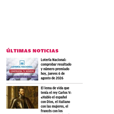
ÚLTIMAS NOTICIAS
Lotería Nacional:
comprobar resultado
y número premiado
hoy, jueves 6 de
agosto de 2026
El lema de vida que
tenía el rey Carlos V:
«Hablo el español
con Dios, el italiano
con las mujeres, el
francés con los