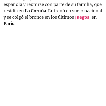
española y reunirse con parte de su familia, que
residía en
La Coruña
. Entrenó en suelo nacional
y se colgó el bronce en los últimos
Juegos
, en
París
.