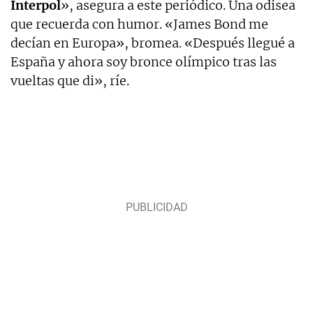
Interpol
», asegura a este periódico. Una odisea
que recuerda con humor. «James Bond me
decían en Europa», bromea. «Después llegué a
España y ahora soy bronce olímpico tras las
vueltas que di», ríe.