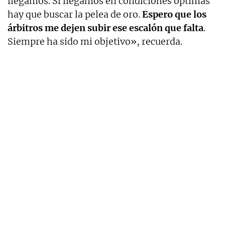
llegamos. Si llegamos en condiciones óptimas
hay que buscar la pelea de oro.
Espero que los
árbitros me dejen subir ese escalón que falta
.
Siempre ha sido mi objetivo», recuerda.