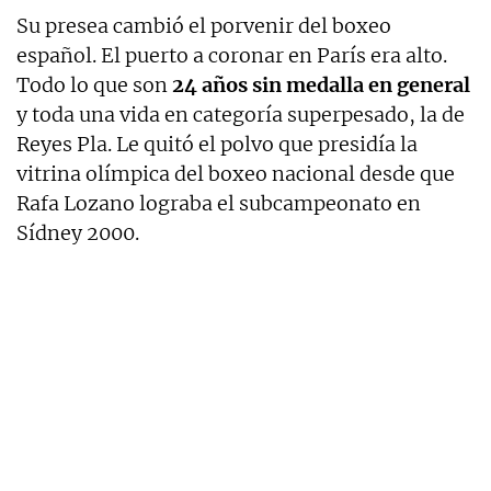
Su presea cambió el porvenir del boxeo
español. El puerto a coronar en París era alto.
Todo lo que son
24 años sin medalla en general
y toda una vida en categoría superpesado, la de
Reyes Pla. Le quitó el polvo que presidía la
vitrina olímpica del boxeo nacional desde que
Rafa Lozano lograba el subcampeonato en
Sídney 2000.