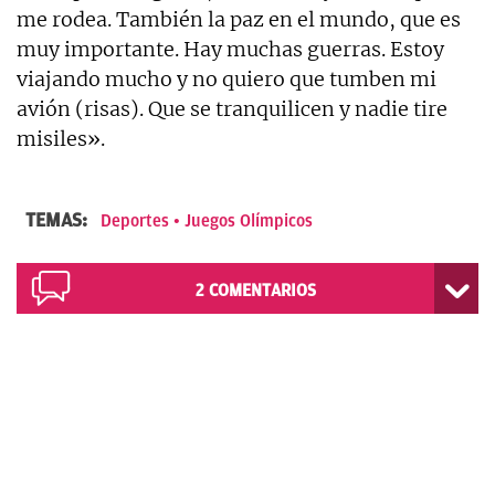
me rodea. También la paz en el mundo, que es
muy importante. Hay muchas guerras. Estoy
viajando mucho y no quiero que tumben mi
avión (risas). Que se tranquilicen y nadie tire
misiles».
TEMAS:
Deportes
Juegos Olímpicos
2
COMENTARIOS