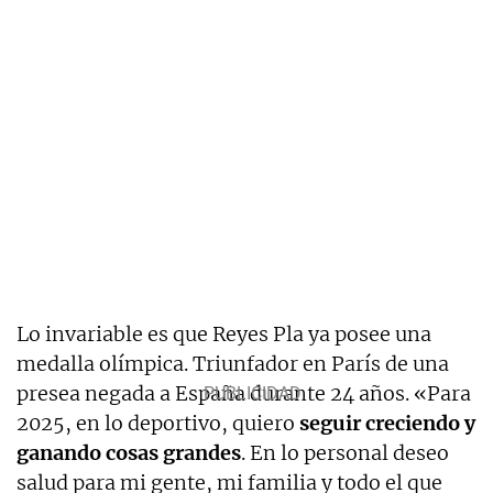
Lo invariable es que Reyes Pla ya posee una
medalla olímpica. Triunfador en París de una
presea negada a España durante 24 años. «Para
2025, en lo deportivo, quiero
seguir creciendo y
ganando cosas grandes
. En lo personal deseo
salud para mi gente, mi familia y todo el que