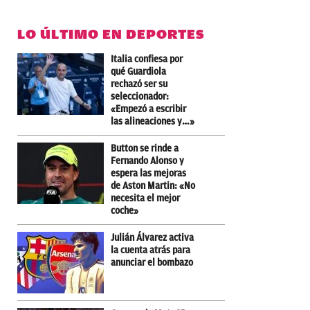
LO ÚLTIMO EN DEPORTES
Italia confiesa por
qué Guardiola
rechazó ser su
seleccionador:
«Empezó a escribir
las alineaciones y…»
Button se rinde a
Fernando Alonso y
espera las mejoras
de Aston Martin: «No
necesita el mejor
coche»
Julián Álvarez activa
la cuenta atrás para
anunciar el bombazo