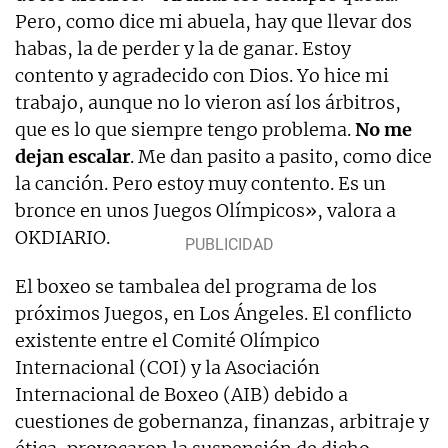
Pero, como dice mi abuela, hay que llevar dos
habas, la de perder y la de ganar. Estoy
contento y agradecido con Dios. Yo hice mi
trabajo, aunque no lo vieron así los árbitros,
que es lo que siempre tengo problema.
No me
dejan escalar
. Me dan pasito a pasito, como dice
la canción. Pero estoy muy contento. Es un
bronce en unos Juegos Olímpicos», valora a
OKDIARIO.
El boxeo se tambalea del programa de los
próximos Juegos, en Los Ángeles. El conflicto
existente entre el Comité Olímpico
Internacional (COI) y la Asociación
Internacional de Boxeo (AIB) debido a
cuestiones de gobernanza, finanzas, arbitraje y