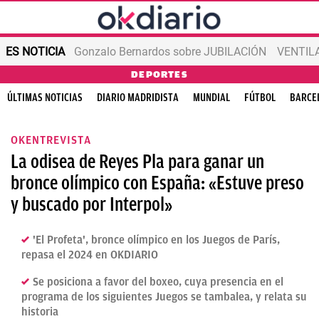
ES NOTICIA
Gonzalo Bernardos sobre JUBILACIÓN
VENTIL
DEPORTES
ÚLTIMAS NOTICIAS
DIARIO MADRIDISTA
MUNDIAL
FÚTBOL
BARCE
OKENTREVISTA
La odisea de Reyes Pla para ganar un
bronce olímpico con España: «Estuve preso
y buscado por Interpol»
'El Profeta', bronce olímpico en los Juegos de París,
repasa el 2024 en OKDIARIO
Se posiciona a favor del boxeo, cuya presencia en el
programa de los siguientes Juegos se tambalea, y relata su
historia