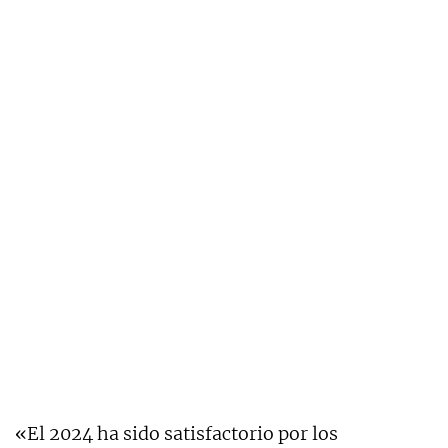
«El 2024 ha sido satisfactorio por los