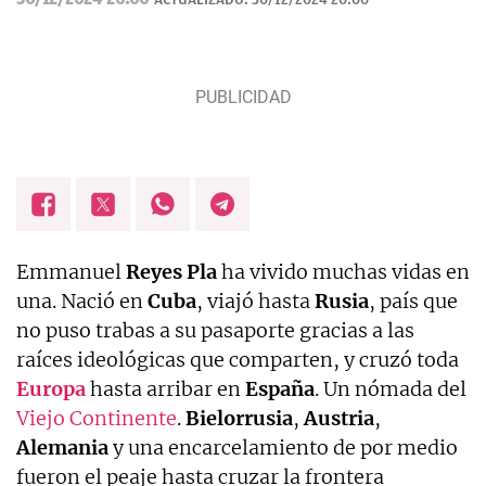
Emmanuel
Reyes Pla
ha vivido muchas vidas en
una. Nació en
Cuba
, viajó hasta
Rusia
, país que
no puso trabas a su pasaporte gracias a las
raíces ideológicas que comparten, y cruzó toda
Europa
hasta arribar en
España
. Un nómada del
Viejo Continente
.
Bielorrusia
,
Austria
,
Alemania
y una encarcelamiento de por medio
fueron el peaje hasta cruzar la frontera