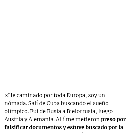
«He caminado por toda Europa, soy un
nómada. Salí de Cuba buscando el sueño
olímpico. Fui de Rusia a Bielorrusia, luego
Austria y Alemania. Allí me metieron
preso por
falsificar documentos y estuve buscado por la