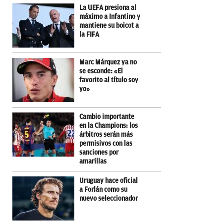
La UEFA presiona al
máximo a Infantino y
mantiene su boicot a
la FIFA
Marc Márquez ya no
se esconde: «El
favorito al título soy
yo»
Cambio importante
en la Champions: los
árbitros serán más
permisivos con las
sanciones por
amarillas
Uruguay hace oficial
a Forlán como su
nuevo seleccionador