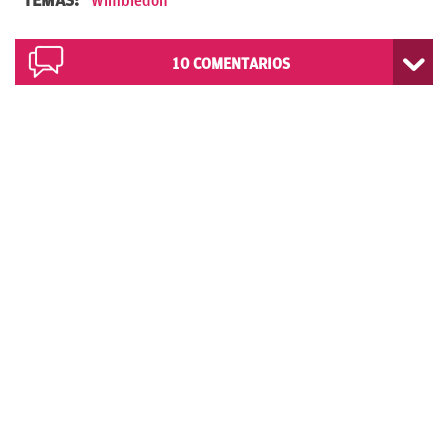
Wimbledon
10
COMENTARIOS