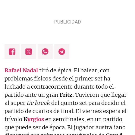
Rafael Nadal
tiró de épica. El balear, con
problemas físicos desde el primer set ha
luchado a contracorriente durante todo el
partido ante un gran
Fritz.
Tuvieron que llegar
al super
tie break
del quinto set para decidir el
partido de cuartos de final. El viernes espera el
frívolo
K
yrgios
en semifinales, en un partido
que puede ser de época. El jugador australiano