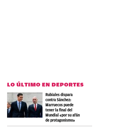
LO ÚLTIMO EN DEPORTES
Rubiales dispara
contra Sánchez:
Marruecos puede
tener la final del
Mundial «por su afán
de protagonismo»