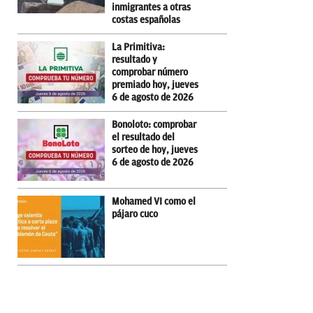
inmigrantes a otras
costas españolas
La Primitiva:
resultado y
comprobar número
premiado hoy, jueves
6 de agosto de 2026
Bonoloto: comprobar
el resultado del
sorteo de hoy, jueves
6 de agosto de 2026
Mohamed VI como el
pájaro cuco