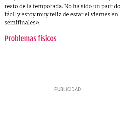
resto de la temporada. No ha sido un partido
fácil y estoy muy feliz de estar el viernes en
semifinales».
Problemas físicos