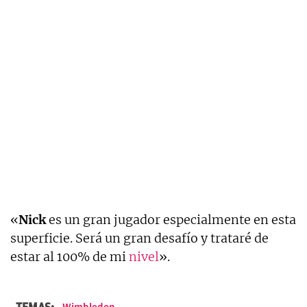
«
Nick
es un gran jugador especialmente en esta
superficie. Será un gran desafío y trataré de
estar al 100% de mi
nivel
».
TEMAS: