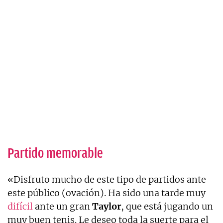
Partido memorable
«Disfruto mucho de este tipo de partidos ante
este público (ovación). Ha sido una tarde muy
difícil
ante un gran
Taylor
, que está jugando un
muy buen tenis. Le deseo toda la suerte para el