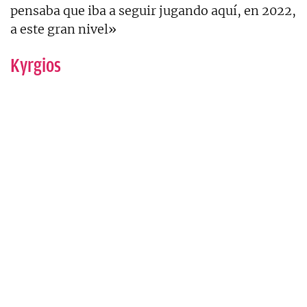
pensaba que iba a seguir jugando aquí, en 2022,
a este gran nivel»
Kyrgios