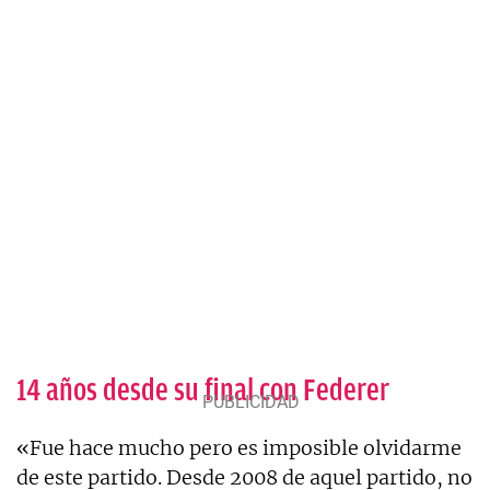
14 años desde su final con Federer
«Fue hace mucho pero es imposible olvidarme
de este partido. Desde 2008 de aquel partido, no