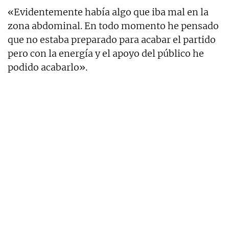
«Evidentemente había algo que iba mal en la
zona abdominal. En todo momento he pensado
que no estaba preparado para acabar el partido
pero con la energía y el apoyo del público he
podido acabarlo».