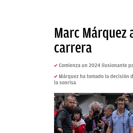
Marc Márquez a
carrera
Comienza un 2024 ilusionante pa
Márquez ha tomado la decisión de
la sonrisa