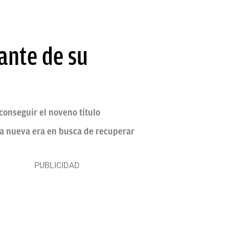
ante de su
onseguir el noveno título
na nueva era en busca de recuperar