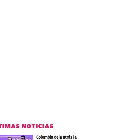
TIMAS NOTICIAS
Colombia deja atrás la