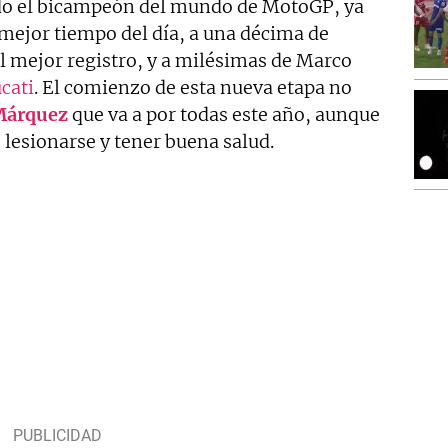
 el bicampeón del mundo de MotoGP, ya
 mejor tiempo del día, a una décima de
l mejor registro, y a milésimas de Marco
cati
. El comienzo de esta nueva etapa no
Márquez
que va a por todas este año, aunque
 lesionarse y tener buena salud.