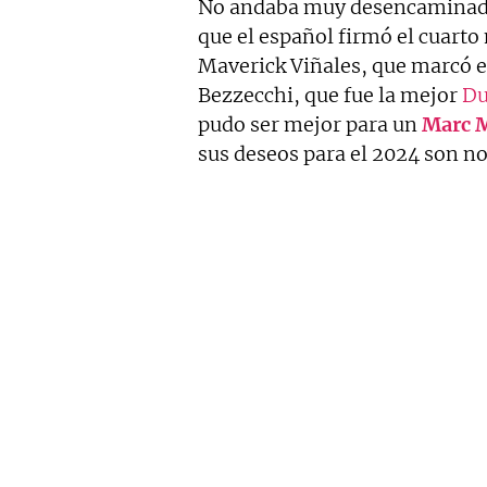
No andaba muy desencaminado
que el español firmó el cuarto
Maverick Viñales, que marcó e
Bezzecchi, que fue la mejor
Du
pudo ser mejor para un
Marc 
sus deseos para el 2024 son no