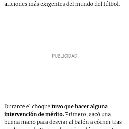
aficiones más exigentes del mundo del fútbol.
Durante el choque
tuvo que hacer alguna
intervención de mérito.
Primero, sacó una
buena mano para desviar al balón a córner tras