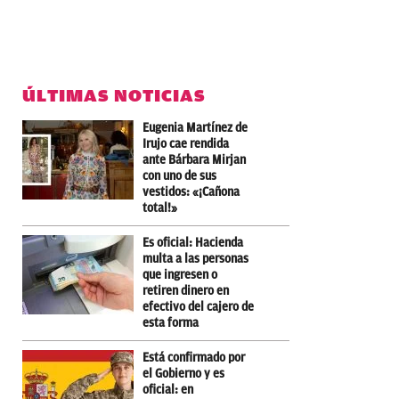
ÚLTIMAS NOTICIAS
Eugenia Martínez de
Irujo cae rendida
ante Bárbara Mirjan
con uno de sus
vestidos: «¡Cañona
total!»
Es oficial: Hacienda
multa a las personas
que ingresen o
retiren dinero en
efectivo del cajero de
esta forma
Está confirmado por
el Gobierno y es
oficial: en