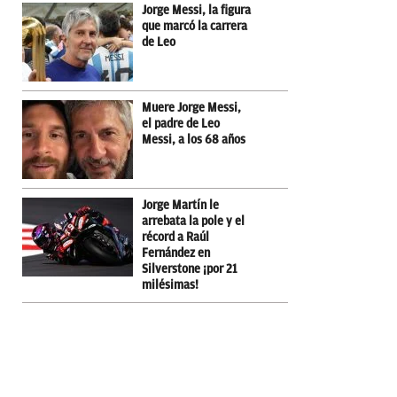
Jorge Messi, la figura
que marcó la carrera
de Leo
Muere Jorge Messi,
el padre de Leo
Messi, a los 68 años
Jorge Martín le
arrebata la pole y el
récord a Raúl
Fernández en
Silverstone ¡por 21
milésimas!