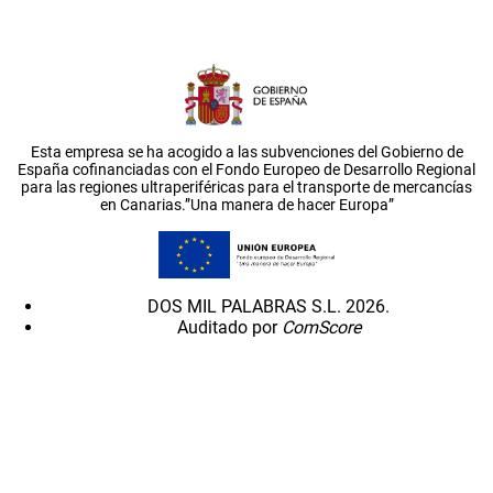
Esta empresa se ha acogido a las subvenciones del Gobierno de
España cofinanciadas con el Fondo Europeo de Desarrollo Regional
para las regiones ultraperiféricas para el transporte de mercancías
en Canarias.”Una manera de hacer Europa”
DOS MIL PALABRAS S.L. 2026.
Auditado por
ComScore