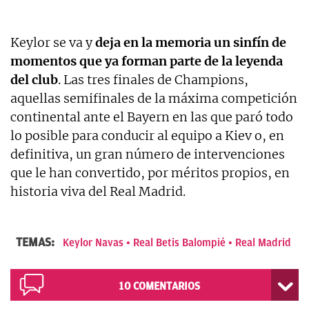
Keylor se va y
deja en la memoria un sinfín de
momentos que ya forman parte de la leyenda
del club
. Las tres finales de Champions,
aquellas semifinales de la máxima competición
continental ante el Bayern en las que paró todo
lo posible para conducir al equipo a Kiev o, en
definitiva, un gran número de intervenciones
que le han convertido, por méritos propios, en
historia viva del Real Madrid.
TEMAS:
Keylor Navas
Real Betis Balompié
Real Madrid
10
COMENTARIOS