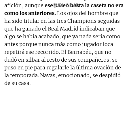
afición, aunque
ese paseo hasta la caseta no era
como los anteriores.
Los ojos del hombre que
ha sido titular en las tres Champions seguidas
que ha ganado el Real Madrid indicaban que
algo se había acabado, que ya nada sería como
antes porque nunca más como jugador local
repetirá ese recorrido. El Bernabéu, que no
dudó en silbar al resto de sus compañeros, se
puso en pie para regalarle la última ovación de
la temporada. Navas, emocionado, se despidió
de su casa.