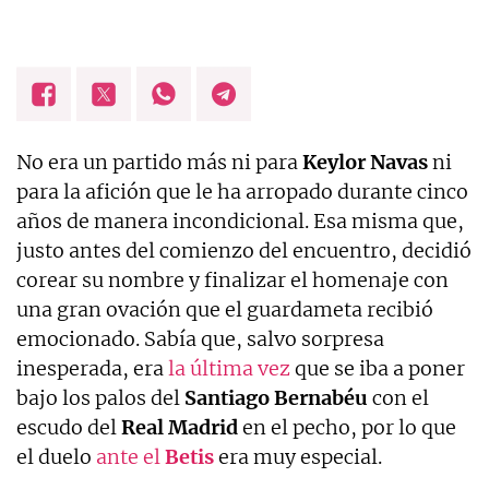
No era un partido más ni para
Keylor Navas
ni
para la afición que le ha arropado durante cinco
años de manera incondicional. Esa misma que,
justo antes del comienzo del encuentro, decidió
corear su nombre y finalizar el homenaje con
una gran ovación que el guardameta recibió
emocionado. Sabía que, salvo sorpresa
inesperada, era
la última vez
que se iba a poner
bajo los palos del
Santiago Bernabéu
con el
escudo del
Real Madrid
en el pecho, por lo que
el duelo
ante el
Betis
era muy especial.