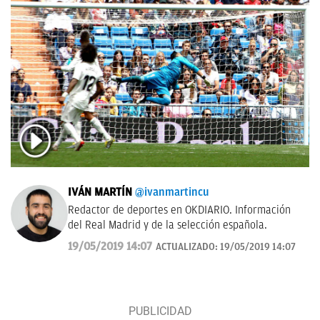
IVÁN MARTÍN
@ivanmartincu
Redactor de deportes en OKDIARIO. Información
del Real Madrid y de la selección española.
19/05/2019 14:07
ACTUALIZADO:
19/05/2019 14:07