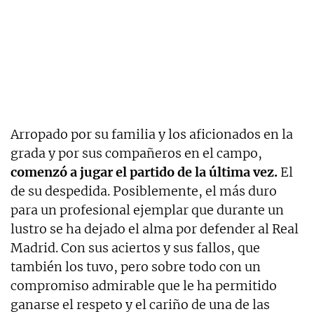
Arropado por su familia y los aficionados en la
grada y por sus compañeros en el campo,
comenzó a jugar el partido de la última vez.
El
de su despedida. Posiblemente, el más duro
para un profesional ejemplar que durante un
lustro se ha dejado el alma por defender al Real
Madrid. Con sus aciertos y sus fallos, que
también los tuvo, pero sobre todo con un
compromiso admirable que le ha permitido
ganarse el respeto y el cariño de una de las