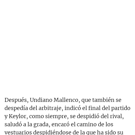
Después, Undiano Mallenco, que también se
despedía del arbitraje, indicó el final del partido
y Keylor, como siempre, se despidió del rival,
saludó a la grada, encaró el camino de los
vestuarios despidiéndose de la que ha sido su