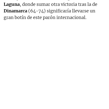
Laguna
, donde sumar otra victoria tras la de
Dinamarca
(64-74) significaría llevarse un
gran botín de este parón internacional.