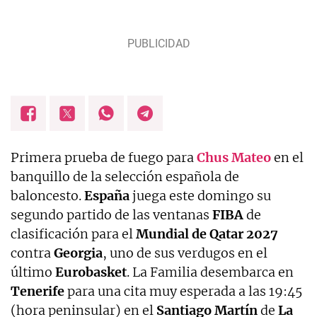
Primera prueba de fuego para
Chus Mateo
en el
banquillo de la selección española de
baloncesto.
España
juega este domingo su
segundo partido de las ventanas
FIBA
de
clasificación para el
Mundial de Qatar 2027
contra
Georgia
, uno de sus verdugos en el
último
Eurobasket
. La Familia desembarca en
Tenerife
para una cita muy esperada a las 19:45
(hora peninsular) en el
Santiago Martín
de
La