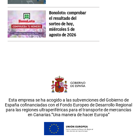
Bonoloto: comprobar
el resultado del
sorteo de hoy,
miércoles 5 de
agosto de 2026
Esta empresa se ha acogido a las subvenciones del Gobierno de
España cofinanciadas con el Fondo Europeo de Desarrollo Regional
para las regiones ultraperiféricas para el transporte de mercancías
en Canarias.”Una manera de hacer Europa”