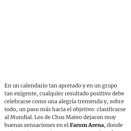
En un calendario tan apretado y en un grupo
tan exigente, cualquier resultado positivo debe
celebrarse como una alegría tremenda y, sobre
todo, un paso más hacia el objetivo: clasificarse
al Mundial. Los de Chus Mateo dejaron muy
buenas sensaciones en el
Farum Arena
, donde