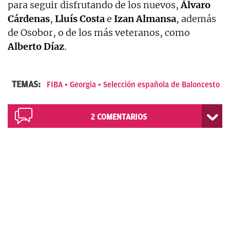
para seguir disfrutando de los nuevos,
Álvaro
Cárdenas
,
Lluís Costa
e
Izan Almansa
, además
de Osobor, o de los más veteranos, como
Alberto Díaz
.
TEMAS:
FIBA
Georgia
Selección española de Baloncesto
2
COMENTARIOS