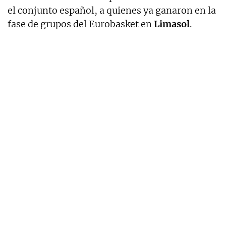
el conjunto español, a quienes ya ganaron en la
fase de grupos del Eurobasket en
Limasol
.