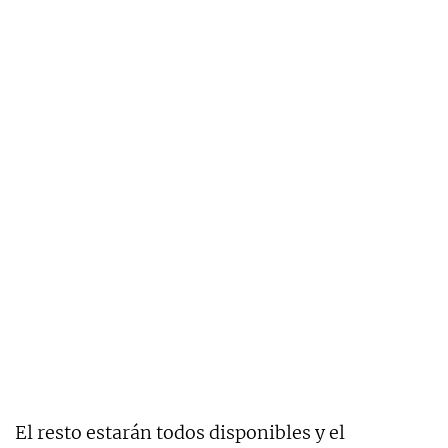
El resto estarán todos disponibles y el