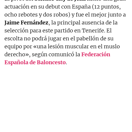
actuación en su debut con España (12 puntos,
ocho rebotes y dos robos) y fue el mejor junto a
Jaime Fernández
, la principal ausencia de la
selección para este partido en Tenerife. El
escolta no podrá jugar en el pabellón de su
equipo por «una lesión muscular en el muslo
derecho», según comunicó la
Federación
Española de Baloncesto
.