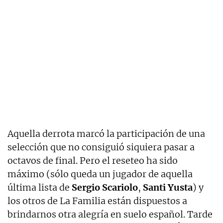
Aquella derrota marcó la participación de una
selección que no consiguió siquiera pasar a
octavos de final. Pero el reseteo ha sido
máximo (sólo queda un jugador de aquella
última lista de
Sergio Scariolo
,
Santi Yusta
) y
los otros de La Familia están dispuestos a
brindarnos otra alegría en suelo español. Tarde