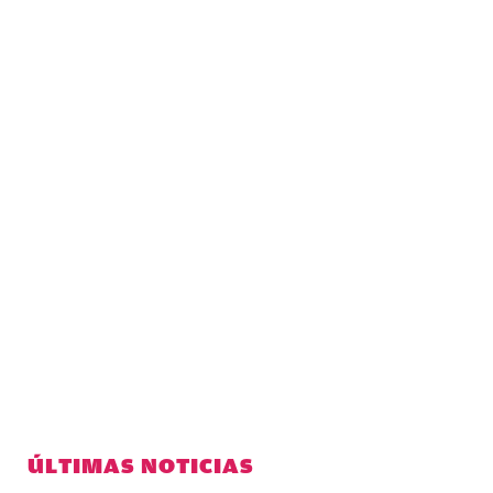
ÚLTIMAS NOTICIAS