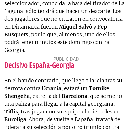
seleccionador, conocida la baja del tirador de La
Laguna, sólo tendrá que hacer un descarte. Los
dos jugadores que no entraron en convocatoria
en Dinamarca fueron
Miquel Salvó
y
Pep
Busquets
, por lo que, al menos, uno de ellos
podrá tener minutos este domingo contra
Georgia.
Decisivo España-Georgia
En el bando contrario, que llega a la isla tras su
derrota contra
Ucrania
, estará un
Tornike
Shengelia
, estrella del
Barcelona
, que se metió
una paliza para llegar a la capital georgiana,
Tiflis
, tras jugar con su equipo el miércoles en
Euroliga
. Ahora, de vuelta a España, tratará de
liderar a su selección a por otro triunfo contra