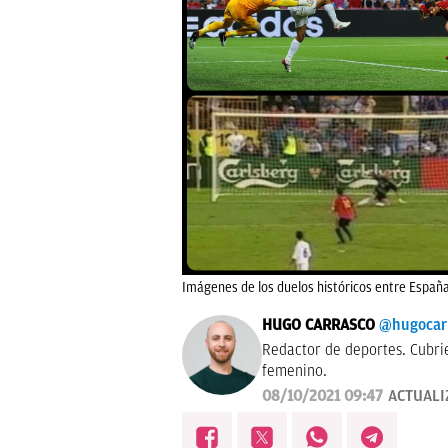
Imágenes de los duelos históricos entre España
HUGO CARRASCO
@hugocar
Redactor de deportes. Cubri
femenino.
08/10/2021 09:47
ACTUALI