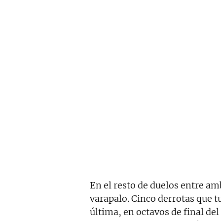
En el resto de duelos entre a
varapalo. Cinco derrotas que 
última, en octavos de final del