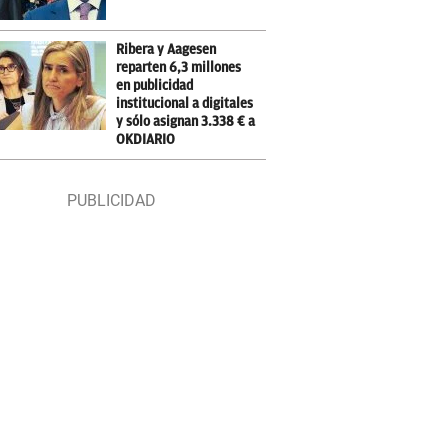
Ribera y Aagesen
reparten 6,3 millones
en publicidad
institucional a digitales
y sólo asignan 3.338 € a
OKDIARIO