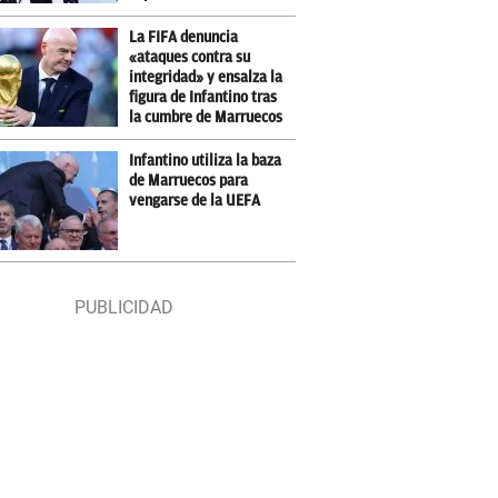
La FIFA denuncia
«ataques contra su
integridad» y ensalza la
figura de Infantino tras
la cumbre de Marruecos
Infantino utiliza la baza
de Marruecos para
vengarse de la UEFA