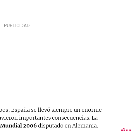
mbos, España se llevó siempre un enorme
tuvieron importantes consecuencias. La
Mundial 2006
disputado en Alemania.