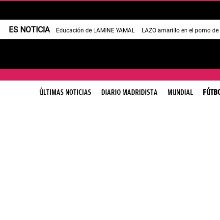
ES NOTICIA
Educación de LAMINE YAMAL
LAZO amarillo en el pomo de
ÚLTIMAS NOTICIAS
DIARIO MADRIDISTA
MUNDIAL
FÚTB