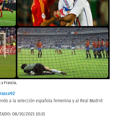
 y Francia.
rasco92
endo a la selección española femenina y al Real Madrid
ZADO:
08/10/2021 10:15