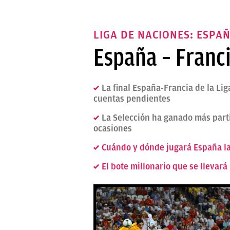
LIGA DE NACIONES: ESPAÑ
España – Franci
La final España-Francia de la Li
cuentas pendientes
La Selección ha ganado más parti
ocasiones
Cuándo y dónde jugará España la 
El bote millonario que se llevará