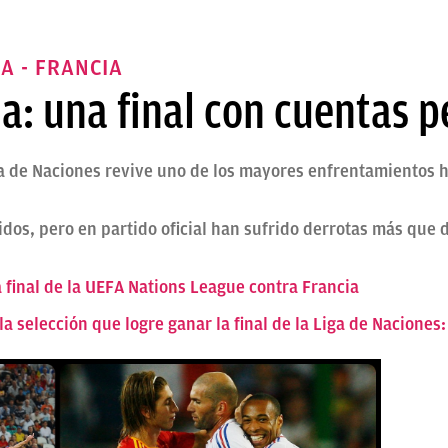
A - FRANCIA
a: una final con cuentas 
ga de Naciones revive uno de los mayores enfrentamientos h
dos, pero en partido oficial han sufrido derrotas más que 
final de la UEFA Nations League contra Francia
 la selección que logre ganar la final de la Liga de Naciones