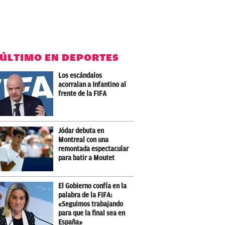
 ÚLTIMO EN DEPORTES
Los escándalos
acorralan a Infantino al
frente de la FIFA
Jódar debuta en
Montreal con una
remontada espectacular
para batir a Moutet
El Gobierno confía en la
palabra de la FIFA:
«Seguimos trabajando
para que la final sea en
España»