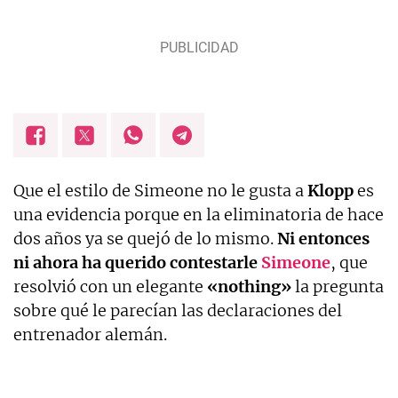
Que el estilo de Simeone no le gusta a
Klopp
es
una evidencia porque en la eliminatoria de hace
dos años ya se quejó de lo mismo.
Ni entonces
ni ahora ha querido contestarle
Simeone
, que
resolvió con un elegante
«nothing»
la pregunta
sobre qué le parecían las declaraciones del
entrenador alemán.