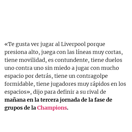
«Te gusta ver jugar al Liverpool porque
presiona alto, juega con las líneas muy cortas,
tiene movilidad, es contundente, tiene duelos
uno contra uno sin miedo a jugar con mucho
espacio por detrás, tiene un contragolpe
formidable, tiene jugadores muy rápidos en los
espacios», dijo para definir a su rival de
mañana en la tercera jornada de la fase de
grupos de la
Champions
.