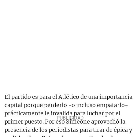
El partido es para el Atlético de una importancia
capital porque perderlo -o incluso empatarlo-
prácticamente le invalida para luchar por el
primer puesto. Por eso Simeone aprovechó la
presencia de los periodistas para tirar de épica y