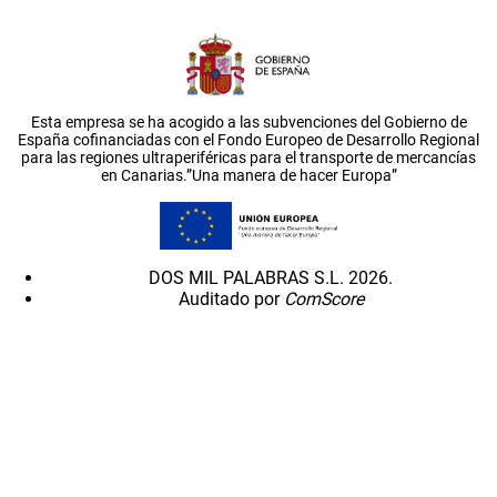
Esta empresa se ha acogido a las subvenciones del Gobierno de
España cofinanciadas con el Fondo Europeo de Desarrollo Regional
para las regiones ultraperiféricas para el transporte de mercancías
en Canarias.”Una manera de hacer Europa”
DOS MIL PALABRAS S.L. 2026.
Auditado por
ComScore