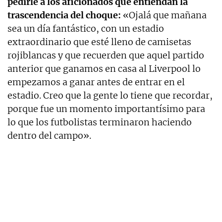
pedirle a los aficionados que entiendan la
trascendencia del choque:
«Ojalá que mañana
sea un día fantástico, con un estadio
extraordinario que esté lleno de camisetas
rojiblancas y que recuerden que aquel partido
anterior que ganamos en casa al Liverpool lo
empezamos a ganar antes de entrar en el
estadio. Creo que la gente lo tiene que recordar,
porque fue un momento importantísimo para
lo que los futbolistas terminaron haciendo
dentro del campo».