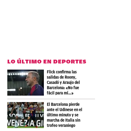
LO ÚLTIMO EN DEPORTES
Flick confirma las
salidas de Roony,
Casadó y Araujo del
Barcelona: «No fue
fácil para mí…»
El Barcelona pierde
ante el Udinese en el
último minuto y se
marcha de Italia sin
trofeo veraniego