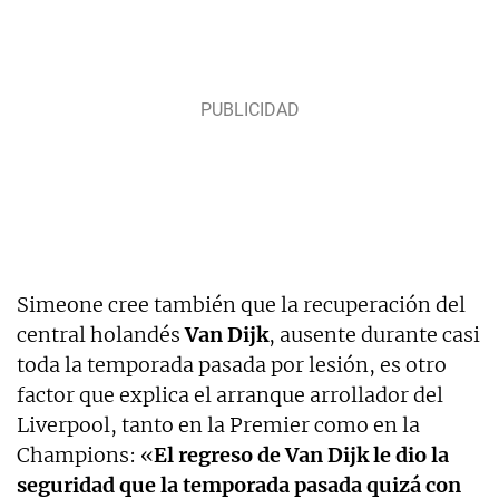
Simeone cree también que la recuperación del
central holandés
Van Dijk
, ausente durante casi
toda la temporada pasada por lesión, es otro
factor que explica el arranque arrollador del
Liverpool, tanto en la Premier como en la
Champions: «
El regreso de Van Dijk le dio la
seguridad que la temporada pasada quizá con