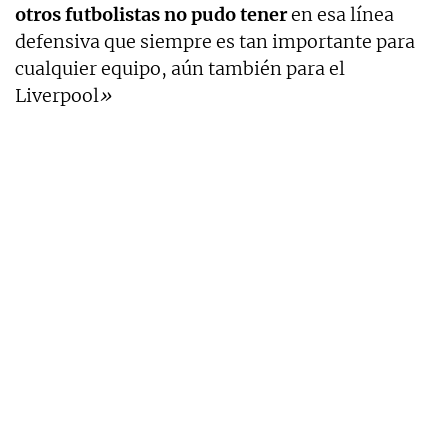
otros futbolistas no pudo tener
en esa línea
defensiva que siempre es tan importante para
cualquier equipo, aún también para el
Liverpool
»