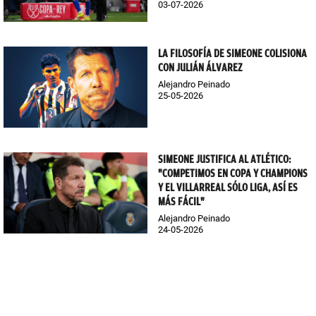
03-07-2026
LA FILOSOFÍA DE SIMEONE COLISIONA
CON JULIÁN ÁLVAREZ
Alejandro Peinado
25-05-2026
SIMEONE JUSTIFICA AL ATLÉTICO:
"COMPETIMOS EN COPA Y CHAMPIONS
Y EL VILLARREAL SÓLO LIGA, ASÍ ES
MÁS FÁCIL"
Alejandro Peinado
24-05-2026