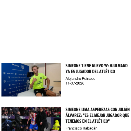
SIMEONE TIENE NUEVO '5': HJULMAND
YA ES JUGADOR DEL ATLÉTICO
Alejandro Peinado
11-07-2026
SIMEONE LIMA ASPEREZAS CON JULIÁN
ÁLVAREZ: "ES EL MEJOR JUGADOR QUE
TENEMOS EN EL ATLÉTICO"
Francisco Rabadán