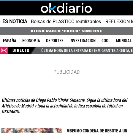
ES NOTICIA
Bolsas de PLÁSTICO reutilizables
REFLEXIÓN 
DIEGO PABLO 'CHOLO' SIMEONE
ESPAÑA
ECONOMÍA
DEPORTES
INVESTIGACIÓN
COOL
MUNDIAL
DIRECTO
ÚLTIMA HORA DE LA ENTRADA DE INMIGRANTES A CEUTA, 
Últimas noticias de Diego Pablo 'Cholo' Simeone. Sigue la última hora del
Atlético de Madrid y toda la actualidad de la liga española de fútbol en
OKDIARIO.
MBEUMO CONDENA DE REBOTE A UN