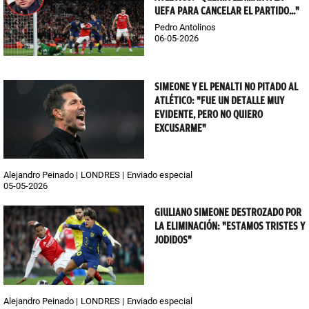
UEFA PARA CANCELAR EL PARTIDO..."
Pedro Antolinos
06-05-2026
SIMEONE Y EL PENALTI NO PITADO AL
ATLÉTICO: "FUE UN DETALLE MUY
EVIDENTE, PERO NO QUIERO
EXCUSARME"
Alejandro Peinado
LONDRES
Enviado especial
05-05-2026
GIULIANO SIMEONE DESTROZADO POR
LA ELIMINACIÓN: "ESTAMOS TRISTES Y
JODIDOS"
Alejandro Peinado
LONDRES
Enviado especial