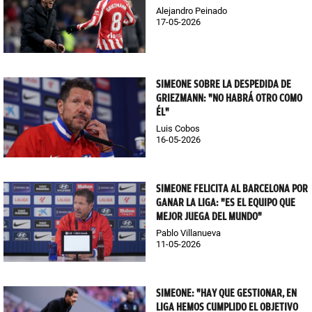
Alejandro Peinado
17-05-2026
SIMEONE SOBRE LA DESPEDIDA DE
GRIEZMANN: "NO HABRÁ OTRO COMO
ÉL"
Luis Cobos
16-05-2026
SIMEONE FELICITA AL BARCELONA POR
GANAR LA LIGA: "ES EL EQUIPO QUE
MEJOR JUEGA DEL MUNDO"
Pablo Villanueva
11-05-2026
SIMEONE: "HAY QUE GESTIONAR, EN
LIGA HEMOS CUMPLIDO EL OBJETIVO