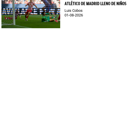
ATLÉTICO DE MADRID LLENO DE NIÑOS
Luis Cobos
01-08-2026