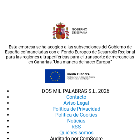
Esta empresa se ha acogido a las subvenciones del Gobierno de
España cofinanciadas con el Fondo Europeo de Desarrollo Regional
para las regiones ultraperiféricas para el transporte de mercancías
en Canarias.”Una manera de hacer Europa”
DOS MIL PALABRAS S.L. 2026.
Contacto
Aviso Legal
Política de Privacidad
Política de Cookies
Noticias
RSS
Quiénes somos
Auditado por ComScore