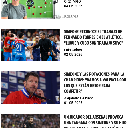
OKDIARIO
04-05-2026
SIMEONE RECONOCE EL TRABAJO DE
FERNANDO TORRES EN EL ATLÉTICO:
"LUQUE Y CUBO SON TRABAJO SUYO"
Luis Cobos
02-05-2026
SIMEONE Y LAS ROTACIONES PARA LA
CHAMPIONS: "VAMOS A VALENCIA CON
LOS QUE ESTÁN MEJOR PARA
COMPETIR"
Alejandro Peinado
01-05-2026
UN JUGADOR DEL ARSENAL PROVOCA
UNA TANGANA CON SIMEONE Y SU HIJO