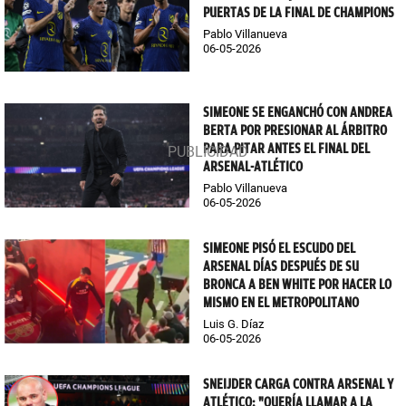
PUERTAS DE LA FINAL DE CHAMPIONS
Pablo Villanueva
06-05-2026
SIMEONE SE ENGANCHÓ CON ANDREA
BERTA POR PRESIONAR AL ÁRBITRO
PARA PITAR ANTES EL FINAL DEL
ARSENAL-ATLÉTICO
Pablo Villanueva
06-05-2026
SIMEONE PISÓ EL ESCUDO DEL
ARSENAL DÍAS DESPUÉS DE SU
BRONCA A BEN WHITE POR HACER LO
MISMO EN EL METROPOLITANO
Luis G. Díaz
06-05-2026
SNEIJDER CARGA CONTRA ARSENAL Y
ATLÉTICO: "QUERÍA LLAMAR A LA