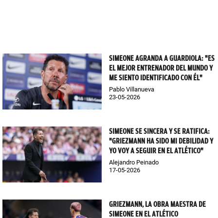
SIMEONE AGRANDA A GUARDIOLA: "ES
EL MEJOR ENTRENADOR DEL MUNDO Y
ME SIENTO IDENTIFICADO CON ÉL"
Pablo Villanueva
23-05-2026
SIMEONE SE SINCERA Y SE RATIFICA:
"GRIEZMANN HA SIDO MI DEBILIDAD Y
YO VOY A SEGUIR EN EL ATLÉTICO"
Alejandro Peinado
17-05-2026
GRIEZMANN, LA OBRA MAESTRA DE
SIMEONE EN EL ATLÉTICO