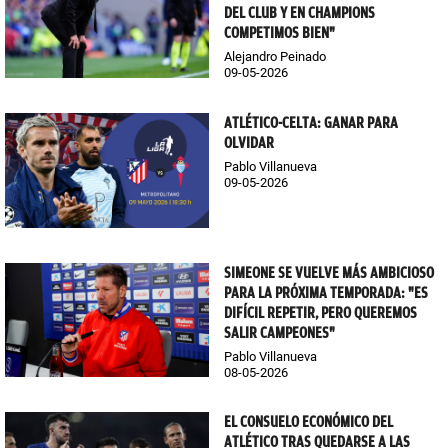
DEL CLUB Y EN CHAMPIONS
COMPETIMOS BIEN"
Alejandro Peinado
09-05-2026
ATLÉTICO-CELTA: GANAR PARA
OLVIDAR
Pablo Villanueva
09-05-2026
SIMEONE SE VUELVE MÁS AMBICIOSO
PARA LA PRÓXIMA TEMPORADA: "ES
DIFÍCIL REPETIR, PERO QUEREMOS
SALIR CAMPEONES"
Pablo Villanueva
08-05-2026
EL CONSUELO ECONÓMICO DEL
ATLÉTICO TRAS QUEDARSE A LAS