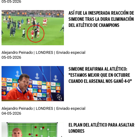
05-05-2026
ASÍ FUE LA INESPERADA REACCIÓN DE
SIMEONE TRAS LA DURA ELIMINACIÓN
DEL ATLÉTICO DE CHAMPIONS
Alejandro Peinado
LONDRES
Enviado especial
05-05-2026
SIMEONE REAFIRMA AL ATLÉTICO:
"ESTAMOS MEJOR QUE EN OCTUBRE
CUANDO EL ARSENAL NOS GANÓ 4-0"
Alejandro Peinado
LONDRES
Enviado especial
04-05-2026
EL PLAN DEL ATLÉTICO PARA ASALTAR
LONDRES