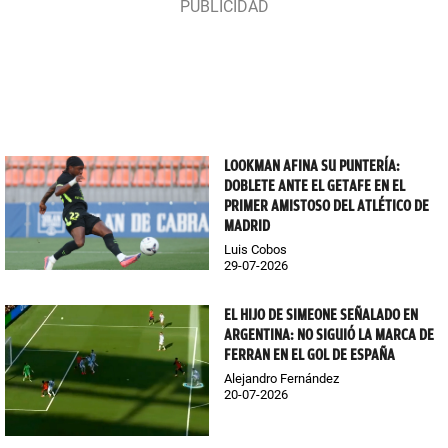
LOOKMAN AFINA SU PUNTERÍA:
DOBLETE ANTE EL GETAFE EN EL
PRIMER AMISTOSO DEL ATLÉTICO DE
MADRID
Luis Cobos
29-07-2026
EL HIJO DE SIMEONE SEÑALADO EN
ARGENTINA: NO SIGUIÓ LA MARCA DE
FERRAN EN EL GOL DE ESPAÑA
Alejandro Fernández
20-07-2026