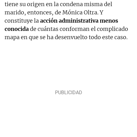
tiene su origen en la condena misma del
marido, entonces, de Mónica Oltra. Y
constituye la
acción administrativa menos
conocida
de cuántas conforman el complicado
mapa en que se ha desenvuelto todo este caso.