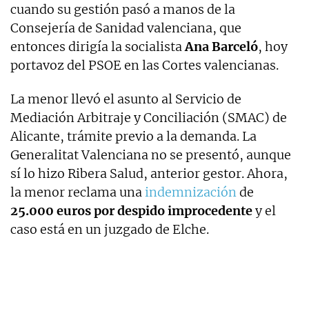
cuando su gestión pasó a manos de la
Consejería de Sanidad valenciana, que
entonces dirigía la socialista
Ana Barceló
, hoy
portavoz del PSOE en las Cortes valencianas.
La menor llevó el asunto al Servicio de
Mediación Arbitraje y Conciliación (SMAC) de
Alicante, trámite previo a la demanda. La
Generalitat Valenciana no se presentó, aunque
sí lo hizo Ribera Salud, anterior gestor. Ahora,
la menor reclama una
indemnización
de
25.000 euros
por despido improcedente
y el
caso está en un juzgado de Elche.