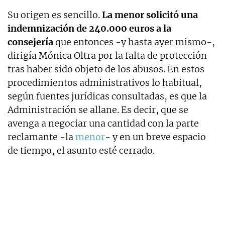
Su origen es sencillo.
La menor solicitó una
indemnización de 240.000 euros a la
consejería
que entonces -y hasta ayer mismo-,
dirigía Mónica Oltra por la falta de protección
tras haber sido objeto de los abusos. En estos
procedimientos administrativos lo habitual,
según fuentes jurídicas consultadas, es que la
Administración se allane. Es decir, que se
avenga a negociar una cantidad con la parte
reclamante -la
menor
- y en un breve espacio
de tiempo, el asunto esté cerrado.