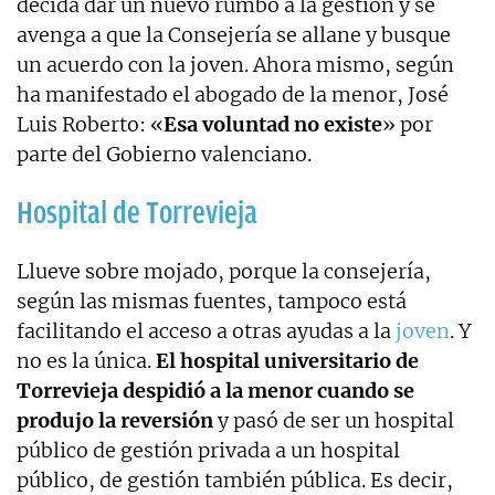
decida dar un nuevo rumbo a la gestión y se
avenga a que la Consejería se allane y busque
un acuerdo con la joven. Ahora mismo, según
ha manifestado el abogado de la menor, José
Luis Roberto: «
Esa voluntad no existe
» por
parte del Gobierno valenciano.
Hospital de Torrevieja
Llueve sobre mojado, porque la consejería,
según las mismas fuentes, tampoco está
facilitando el acceso a otras ayudas a la
joven
. Y
no es la única.
El hospital universitario de
Torrevieja despidió a la menor cuando se
produjo la reversión
y pasó de ser un hospital
público de gestión privada a un hospital
público, de gestión también pública. Es decir,