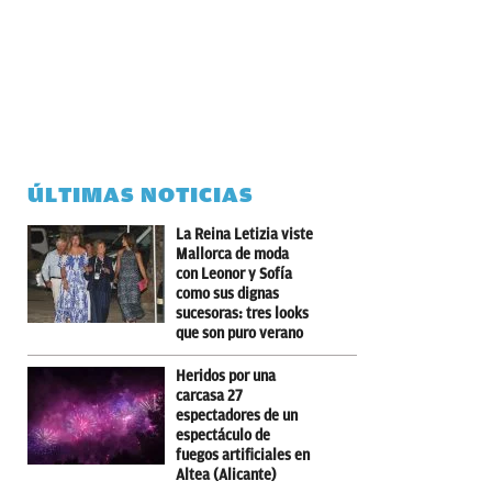
ÚLTIMAS NOTICIAS
La Reina Letizia viste
Mallorca de moda
con Leonor y Sofía
como sus dignas
sucesoras: tres looks
que son puro verano
Heridos por una
carcasa 27
espectadores de un
espectáculo de
fuegos artificiales en
Altea (Alicante)