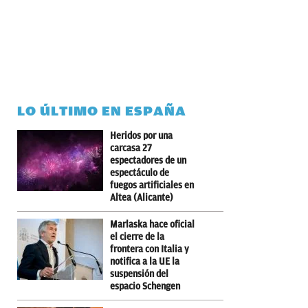
LO ÚLTIMO EN ESPAÑA
Heridos por una
carcasa 27
espectadores de un
espectáculo de
fuegos artificiales en
Altea (Alicante)
Marlaska hace oficial
el cierre de la
frontera con Italia y
notifica a la UE la
suspensión del
espacio Schengen