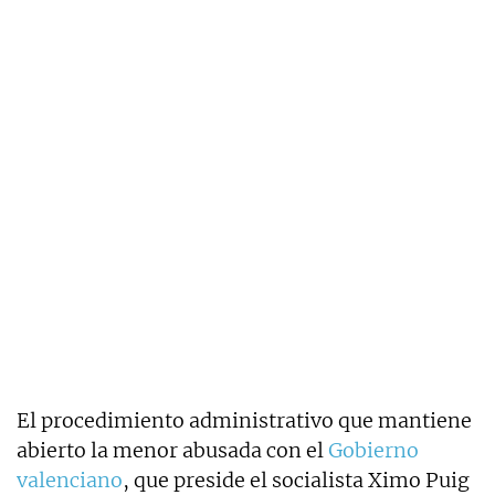
El procedimiento administrativo que mantiene
abierto la menor abusada con el
Gobierno
valenciano
, que preside el socialista Ximo Puig