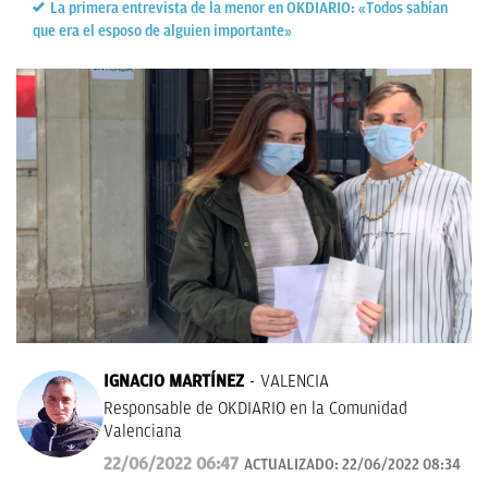
La primera entrevista de la menor en OKDIARIO: «Todos sabían
que era el esposo de alguien importante»
IGNACIO MARTÍNEZ
VALENCIA
Responsable de OKDIARIO en la Comunidad
Valenciana
22/06/2022 06:47
ACTUALIZADO:
22/06/2022 08:34