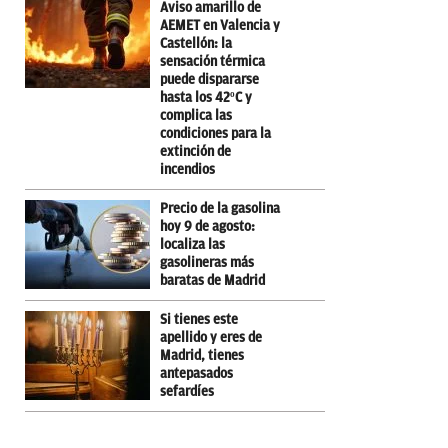
Aviso amarillo de
AEMET en Valencia y
Castellón: la
sensación térmica
puede dispararse
hasta los 42ºC y
complica las
condiciones para la
extinción de
incendios
Precio de la gasolina
hoy 9 de agosto:
localiza las
gasolineras más
baratas de Madrid
Si tienes este
apellido y eres de
Madrid, tienes
antepasados
sefardíes