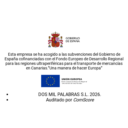
Esta empresa se ha acogido a las subvenciones del Gobierno de
España cofinanciadas con el Fondo Europeo de Desarrollo Regional
para las regiones ultraperiféricas para el transporte de mercancías
en Canarias.”Una manera de hacer Europa”
DOS MIL PALABRAS S.L. 2026.
Auditado por
ComScore