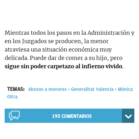
Mientras todos los pasos en la Administración y
en los Juzgados se producen, la menor
atraviesa una situación económica muy
delicada. Puede dar de comer a su hijo, pero
sigue sin poder carpetazo al infierno vivido
.
TEMAS:
Abusos a menores
Generalitat Valencia
Mónica
Oltra
195
COMENTARIOS