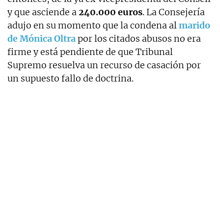
y que asciende a
240.000 euros
. La Consejería
adujo en su momento que la condena al
marido
de Mónica Oltra
por los citados abusos no era
firme y está pendiente de que Tribunal
Supremo resuelva un recurso de casación por
un supuesto fallo de doctrina.