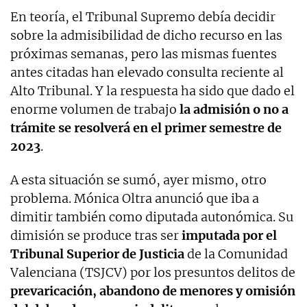
En teoría, el Tribunal Supremo debía decidir
sobre la admisibilidad de dicho recurso en las
próximas semanas, pero las mismas fuentes
antes citadas han elevado consulta reciente al
Alto Tribunal. Y la respuesta ha sido que dado el
enorme volumen de trabajo
la admisión o no a
trámite se resolverá en el primer semestre de
2023
.
A esta situación se sumó, ayer mismo, otro
problema. Mónica Oltra anunció que iba a
dimitir también como diputada autonómica. Su
dimisión se produce tras ser
imputada por el
Tribunal Superior de Justicia
de la Comunidad
Valenciana (TSJCV) por los presuntos delitos de
prevaricación, abandono de menores y omisión