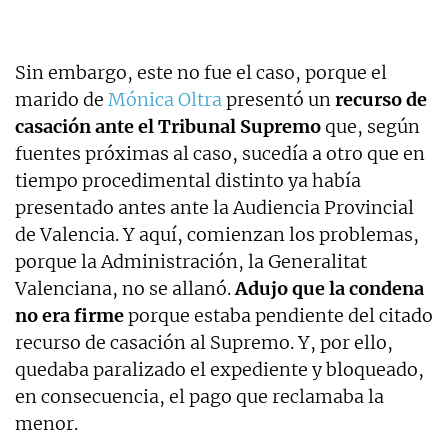
Sin embargo, este no fue el caso, porque el
marido de
Mónica Oltra
presentó un
recurso de
casación ante el Tribunal Supremo
que, según
fuentes próximas al caso, sucedía a otro que en
tiempo procedimental distinto ya había
presentado antes ante la Audiencia Provincial
de Valencia. Y aquí, comienzan los problemas,
porque la Administración, la Generalitat
Valenciana, no se allanó.
Adujo que la condena
no era firme
porque estaba pendiente del citado
recurso de casación al Supremo. Y, por ello,
quedaba paralizado el expediente y bloqueado,
en consecuencia, el pago que reclamaba la
menor.