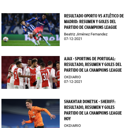
RESULTADO OPORTO VS ATLÉTICO DE
MADRID: RESUMEN Y GOLES DEL
PARTIDO DE CHAMPIONS LEAGUE
Beatriz Jiménez Fernandez
07-12-2021
AJAX - SPORTING DE PORTUGAL:
RESULTADO, RESUMEN Y GOLES DEL
PARTIDO DE LA CHAMPIONS LEAGUE
OKDIARIO
07-12-2021
SHAKHTAR DONETSK - SHERIFF:
RESULTADO, RESUMEN Y GOLES
PARTIDO DE LA CHAMPIONS LEAGUE
HOY
OKDIARIO