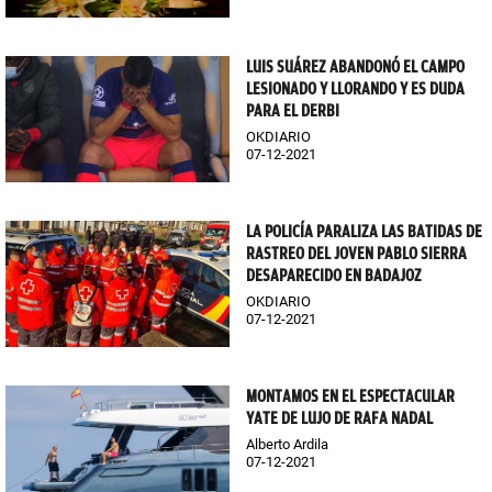
LUIS SUÁREZ ABANDONÓ EL CAMPO
LESIONADO Y LLORANDO Y ES DUDA
PARA EL DERBI
OKDIARIO
07-12-2021
LA POLICÍA PARALIZA LAS BATIDAS DE
RASTREO DEL JOVEN PABLO SIERRA
DESAPARECIDO EN BADAJOZ
OKDIARIO
07-12-2021
MONTAMOS EN EL ESPECTACULAR
YATE DE LUJO DE RAFA NADAL
Alberto Ardila
07-12-2021