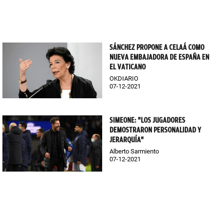
SÁNCHEZ PROPONE A CELAÁ COMO
NUEVA EMBAJADORA DE ESPAÑA EN
EL VATICANO
OKDIARIO
07-12-2021
SIMEONE: "LOS JUGADORES
DEMOSTRARON PERSONALIDAD Y
JERARQUÍA"
Alberto Sarmiento
07-12-2021