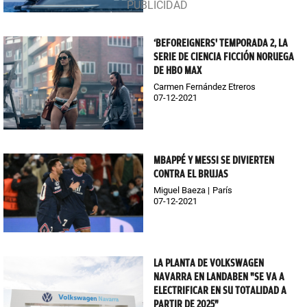
‘BEFOREIGNERS' TEMPORADA 2, LA
SERIE DE CIENCIA FICCIÓN NORUEGA
DE HBO MAX
Carmen Fernández Etreros
07-12-2021
MBAPPÉ Y MESSI SE DIVIERTEN
CONTRA EL BRUJAS
Miguel Baeza
París
07-12-2021
LA PLANTA DE VOLKSWAGEN
NAVARRA EN LANDABEN "SE VA A
ELECTRIFICAR EN SU TOTALIDAD A
PARTIR DE 2025"