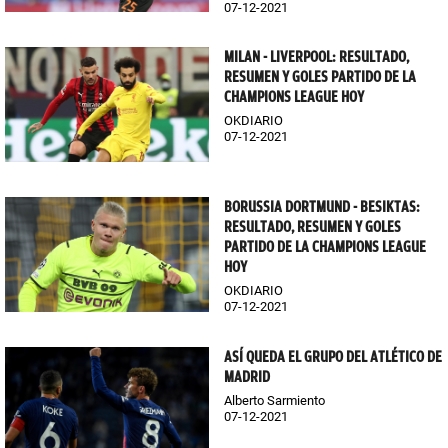
07-12-2021
MILAN - LIVERPOOL: RESULTADO,
RESUMEN Y GOLES PARTIDO DE LA
CHAMPIONS LEAGUE HOY
OKDIARIO
07-12-2021
BORUSSIA DORTMUND - BESIKTAS:
RESULTADO, RESUMEN Y GOLES
PARTIDO DE LA CHAMPIONS LEAGUE
HOY
OKDIARIO
07-12-2021
ASÍ QUEDA EL GRUPO DEL ATLÉTICO DE
MADRID
Alberto Sarmiento
07-12-2021