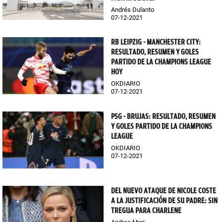
Andrés Dulanto
07-12-2021
RB LEIPZIG - MANCHESTER CITY:
RESULTADO, RESUMEN Y GOLES
PARTIDO DE LA CHAMPIONS LEAGUE
HOY
OKDIARIO
07-12-2021
PSG - BRUJAS: RESULTADO, RESUMEN
Y GOLES PARTIDO DE LA CHAMPIONS
LEAGUE
OKDIARIO
07-12-2021
DEL NUEVO ATAQUE DE NICOLE COSTE
A LA JUSTIFICACIÓN DE SU PADRE: SIN
TREGUA PARA CHARLENE