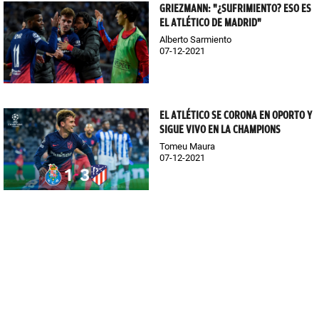
GRIEZMANN: "¿SUFRIMIENTO? ESO ES
EL ATLÉTICO DE MADRID"
Alberto Sarmiento
07-12-2021
EL ATLÉTICO SE CORONA EN OPORTO Y
SIGUE VIVO EN LA CHAMPIONS
Tomeu Maura
07-12-2021