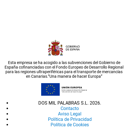
Esta empresa se ha acogido a las subvenciones del Gobierno de
España cofinanciadas con el Fondo Europeo de Desarrollo Regional
para las regiones ultraperiféricas para el transporte de mercancías
en Canarias.”Una manera de hacer Europa”
DOS MIL PALABRAS S.L. 2026.
Contacto
Aviso Legal
Política de Privacidad
Política de Cookies