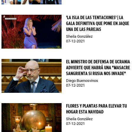
'LA ISLA DE LAS TENTACIONES' | LA
GALA DEFINITIVA QUE PONE EN JAQUE
UNA DE LAS PAREJAS
Sheila González
07-12-2021
EL MINISTRO DE DEFENSA DE UCRANIA
ADVIERTE QUE HABRÁ UNA "MASACRE
SANGRIENTA SI RUSIA NOS INVADE"
Diego Buenosvinos
07-12-2021
FLORES Y PLANTAS PARA ELEVAR TU
HOGAR ESTA NAVIDAD
Sheila González
07-12-2021