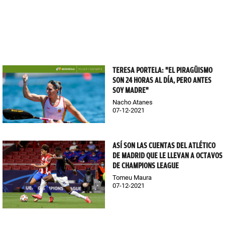
TERESA PORTELA: "EL PIRAGÜISMO
SON 24 HORAS AL DÍA, PERO ANTES
SOY MADRE"
Nacho Atanes
07-12-2021
ASÍ SON LAS CUENTAS DEL ATLÉTICO
DE MADRID QUE LE LLEVAN A OCTAVOS
DE CHAMPIONS LEAGUE
Tomeu Maura
07-12-2021