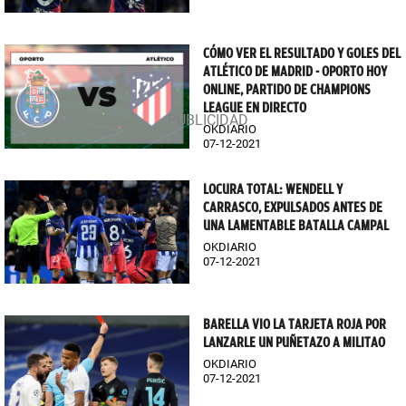
CÓMO VER EL RESULTADO Y GOLES DEL
ATLÉTICO DE MADRID - OPORTO HOY
ONLINE, PARTIDO DE CHAMPIONS
LEAGUE EN DIRECTO
OKDIARIO
07-12-2021
LOCURA TOTAL: WENDELL Y
CARRASCO, EXPULSADOS ANTES DE
UNA LAMENTABLE BATALLA CAMPAL
OKDIARIO
07-12-2021
BARELLA VIO LA TARJETA ROJA POR
LANZARLE UN PUÑETAZO A MILITAO
OKDIARIO
07-12-2021