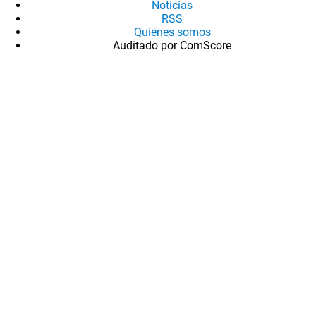
Noticias
RSS
Quiénes somos
Auditado por ComScore