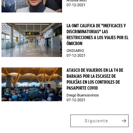
Andrea Mori
07-12-2021
LA OMT CALIFICA DE "INEFICACES Y
DISCRIMINATORIAS" LAS
RESTRICCIONES A LOS VIAJES POR EL
ÓMICRON
OKDIARIO
07-12-2021
ATASCO DE VIAJEROS EN LA T4 DE
BARAJAS POR LA ESCASEZ DE
POLICÍAS EN LOS CONTROLES DE
PASAPORTE COVID
Diego Buenosvinos
07-12-2021
Siguiente