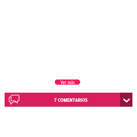
7
COMENTARIOS