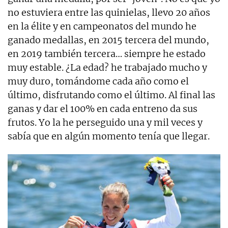
no estuviera entre las quinielas, llevo 20 años
en la élite y en campeonatos del mundo he
ganado medallas, en 2015 tercera del mundo,
en 2019 también tercera… siempre he estado
muy estable. ¿La edad? he trabajado mucho y
muy duro, tomándome cada año como el
último, disfrutando como el último. Al final las
ganas y dar el 100% en cada entreno da sus
frutos. Yo la he perseguido una y mil veces y
sabía que en algún momento tenía que llegar.