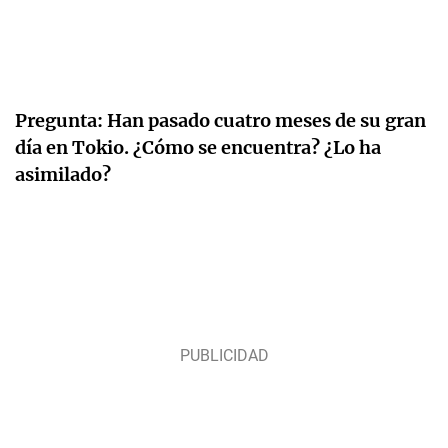
Pregunta: Han pasado cuatro meses de su gran
día en Tokio. ¿Cómo se encuentra? ¿Lo ha
asimilado?