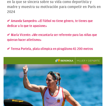
en la que se sincera sobre su vida como deportista y
madre y muestra su motivación para competir en París en
2024
Amanda Sampedro: «El fútbol no tiene género, te tienes que
dedicar a lo que te apasione»
María Vicente: «Me encantaría ser referente para las niñas que
quieran hacer atletismo»
Teresa Portela, plata olímpica en piragüismo K1 200 metros