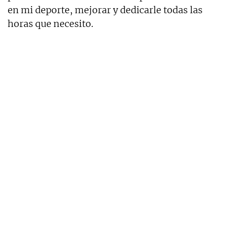
en mi deporte, mejorar y dedicarle todas las
horas que necesito.