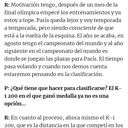
R:
Motivación tengo, después de un mes de la
final olímpica empecé los entrenamientos y ya
estoy a tope. París queda lejos y voy temporada
a temporada, pero siendo consciente de que
está a la vuelta de la esquina. El año se acaba, en
agosto tengo el campeonato del mundo y al año
siguiente en el campeonato del mundo es
donde se juegan las plazas para París. El tiempo
pasa volando y cuando nos demos cuenta
estaremos pensando en la clasificación.
P: ¿Qué tiene que hacer para clasificarse? El K-
1 200 en el que ganó medalla ya no es una
opción…
R:
En cuanto al proceso, ahora mismo el K-1
200, que es la distancia en la que competí en los