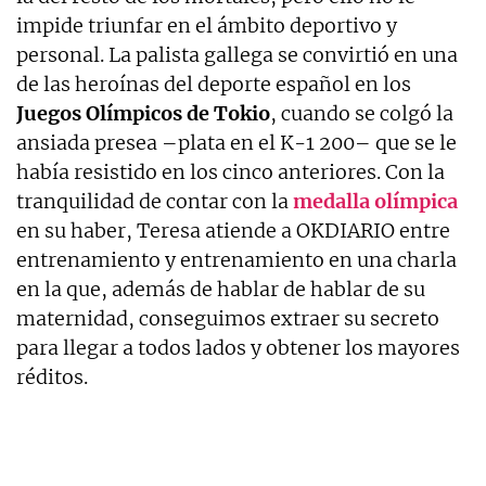
impide triunfar en el ámbito deportivo y
personal. La palista gallega se convirtió en una
de las heroínas del deporte español en los
Juegos Olímpicos de Tokio
, cuando se colgó la
ansiada presea –plata en el K-1 200– que se le
había resistido en los cinco anteriores. Con la
tranquilidad de contar con la
medalla olímpica
en su haber, Teresa atiende a OKDIARIO entre
entrenamiento y entrenamiento en una charla
en la que, además de hablar de hablar de su
maternidad, conseguimos extraer su secreto
para llegar a todos lados y obtener los mayores
réditos.