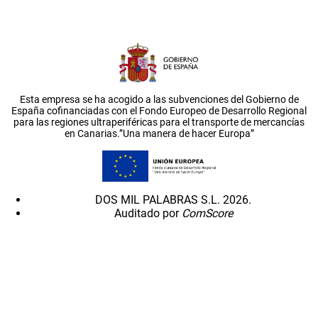
Esta empresa se ha acogido a las subvenciones del Gobierno de
España cofinanciadas con el Fondo Europeo de Desarrollo Regional
para las regiones ultraperiféricas para el transporte de mercancías
en Canarias.”Una manera de hacer Europa”
DOS MIL PALABRAS S.L. 2026.
Auditado por
ComScore