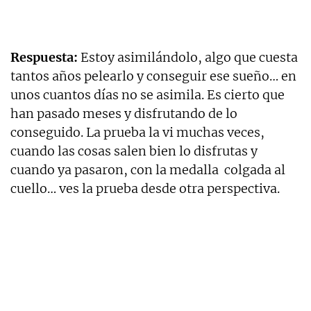
Respuesta:
Estoy asimilándolo, algo que cuesta
tantos años pelearlo y conseguir ese sueño… en
unos cuantos días no se asimila. Es cierto que
han pasado meses y disfrutando de lo
conseguido. La prueba la vi muchas veces,
cuando las cosas salen bien lo disfrutas y
cuando ya pasaron, con la medalla colgada al
cuello… ves la prueba desde otra perspectiva.