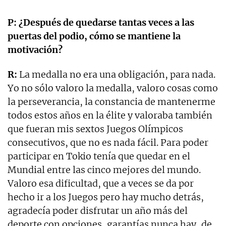
P: ¿Después de quedarse tantas veces a las
puertas del podio, cómo se mantiene la
motivación?
R:
La medalla no era una obligación, para nada.
Yo no sólo valoro la medalla, valoro cosas como
la perseverancia, la constancia de mantenerme
todos estos años en la élite y valoraba también
que fueran mis sextos Juegos Olímpicos
consecutivos, que no es nada fácil. Para poder
participar en Tokio tenía que quedar en el
Mundial entre las cinco mejores del mundo.
Valoro esa dificultad, que a veces se da por
hecho ir a los Juegos pero hay mucho detrás,
agradecía poder disfrutar un año más del
deporte con opciones, garantías nunca hay, de