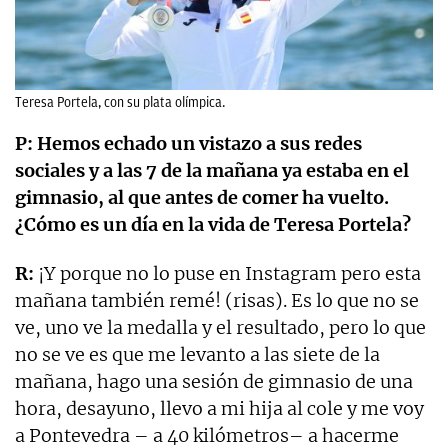
Teresa Portela, con su plata olímpica.
P: Hemos echado un vistazo a sus redes
sociales y a las 7 de la mañana ya estaba en el
gimnasio, al que antes de comer ha vuelto.
¿Cómo es un día en la vida de Teresa Portela?
R:
¡Y porque no lo puse en Instagram pero esta
mañana también remé! (risas). Es lo que no se
ve, uno ve la medalla y el resultado, pero lo que
no se ve es que me levanto a las siete de la
mañana, hago una sesión de gimnasio de una
hora, desayuno, llevo a mi hija al cole y me voy
a Pontevedra – a 40 kilómetros– a hacerme