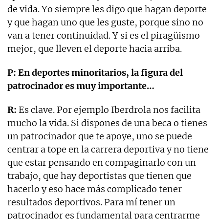
de vida. Yo siempre les digo que hagan deporte
y que hagan uno que les guste, porque sino no
van a tener continuidad. Y si es el piragüismo
mejor, que lleven el deporte hacia arriba.
P: En deportes minoritarios, la figura del
patrocinador es muy importante…
R:
Es clave. Por ejemplo Iberdrola nos facilita
mucho la vida. Si dispones de una beca o tienes
un patrocinador que te apoye, uno se puede
centrar a tope en la carrera deportiva y no tiene
que estar pensando en compaginarlo con un
trabajo, que hay deportistas que tienen que
hacerlo y eso hace más complicado tener
resultados deportivos. Para mí tener un
patrocinador es fundamental para centrarme