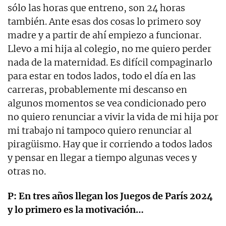
sólo las horas que entreno, son 24 horas
también. Ante esas dos cosas lo primero soy
madre y a partir de ahí empiezo a funcionar.
Llevo a mi hija al colegio, no me quiero perder
nada de la maternidad. Es difícil compaginarlo
para estar en todos lados, todo el día en las
carreras, probablemente mi descanso en
algunos momentos se vea condicionado pero
no quiero renunciar a vivir la vida de mi hija por
mi trabajo ni tampoco quiero renunciar al
piragüismo. Hay que ir corriendo a todos lados
y pensar en llegar a tiempo algunas veces y
otras no.
P: En tres años llegan los Juegos de París 2024
y lo primero es la motivación…