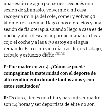
una sesión de agua por series. Después una
sesión de gimnasio, volverme a mi casa,
recoger a mi hija del cole, comer y volver 40
kilómetros a remar. Hago unos ejercicios y una
sesión de fisioterapia. Cuando llego a casa es de
noche y ahí a descansar porque mañana a las 7
cojo el coche y a las 8:30 estoy en el agua
remando. Esa es mi vida día tras día, es trabajo,
trabajo y esfuerzo diario.
P: Fue madre en 2014. ¿Cómo se puede
compaginar la maternidad con el deporte de
alto rendimiento durante tantos años y con
estos resultados?
R:
Es duro, tienes una hija y para mí ser madre
son 24 horas y ser deportista de élite no son