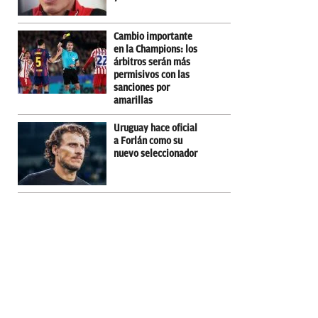
Cambio importante
en la Champions: los
árbitros serán más
permisivos con las
sanciones por
amarillas
Uruguay hace oficial
a Forlán como su
nuevo seleccionador