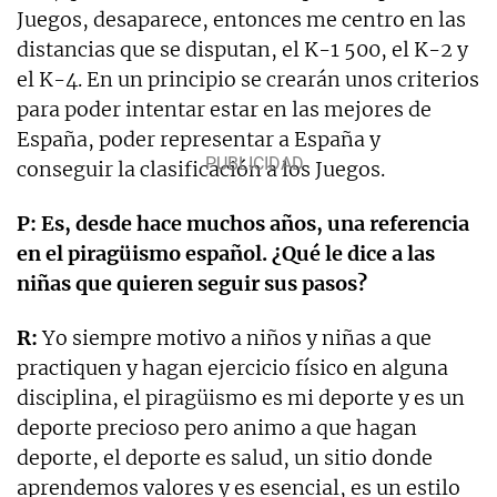
Juegos, desaparece, entonces me centro en las
distancias que se disputan, el K-1 500, el K-2 y
el K-4. En un principio se crearán unos criterios
para poder intentar estar en las mejores de
España, poder representar a España y
conseguir la clasificación a los Juegos.
P: Es, desde hace muchos años, una referencia
en el piragüismo español. ¿Qué le dice a las
niñas que quieren seguir sus pasos?
R:
Yo siempre motivo a niños y niñas a que
practiquen y hagan ejercicio físico en alguna
disciplina, el piragüismo es mi deporte y es un
deporte precioso pero animo a que hagan
deporte, el deporte es salud, un sitio donde
aprendemos valores y es esencial, es un estilo