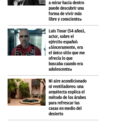
a mirar hacia dentro
puede descubrir una
forma de vivir más
libre y consciente»
Luis Tosar (54 años),
actor, sobre el
ejército español:
«Sinceramente, era
el único sitio que me
ofrecía lo que
buscaba cuando era
adolescente»
Ni aire acondicionado
ni ventiladores: una
arquitecta explica el
método de los árabes
para refrescar las
casas en medio del
desierto