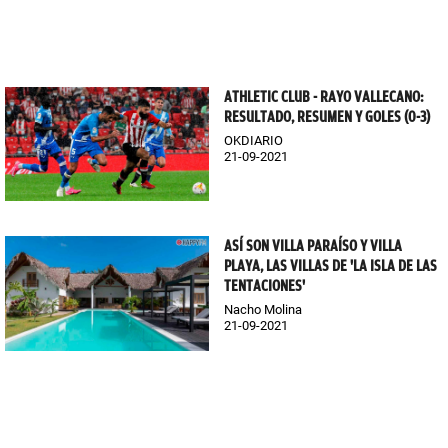
ATHLETIC CLUB - RAYO VALLECANO:
RESULTADO, RESUMEN Y GOLES (0-3)
OKDIARIO
21-09-2021
ASÍ SON VILLA PARAÍSO Y VILLA
PLAYA, LAS VILLAS DE 'LA ISLA DE LAS
TENTACIONES'
Nacho Molina
21-09-2021