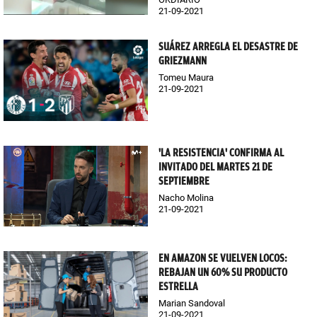
21-09-2021
SUÁREZ ARREGLA EL DESASTRE DE
GRIEZMANN
Tomeu Maura
21-09-2021
'LA RESISTENCIA' CONFIRMA AL
INVITADO DEL MARTES 21 DE
SEPTIEMBRE
Nacho Molina
21-09-2021
EN AMAZON SE VUELVEN LOCOS:
REBAJAN UN 60% SU PRODUCTO
ESTRELLA
Marian Sandoval
21-09-2021