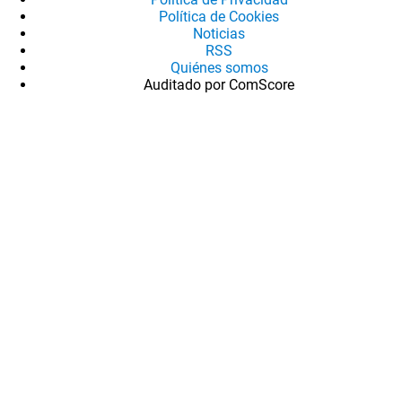
Política de Cookies
Noticias
RSS
Quiénes somos
Auditado por ComScore