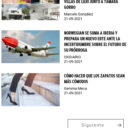
VILLAS DE LUJO JUNTO A TAMARA
GORRO
Marcelo González
21-09-2021
NORWEGIAN SE SUMA A IBERIA Y
PREPARA UN NUEVO ERTE ANTE LA
INCERTIDUMBRE SOBRE EL FUTURO DE
SU PRÓRROGA
OKDIARIO
21-09-2021
CÓMO HACER QUE LOS ZAPATOS SEAN
MÁS CÓMODOS
Gemma Meca
21-09-2021
Siguiente