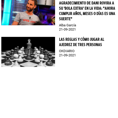
AGRADECIMIENTO DE DANI ROVIRA A
SU 'BOLA EXTRA' EN LA VIDA: "AHORA
CUMPLIR AÑOS, MESES O DÍAS ES UNA
SUERTE"
Alba García
21-09-2021
LAS REGLAS Y CÓMO JUGAR AL
AJEDREZ DE TRES PERSONAS
OKDIARIO
21-09-2021