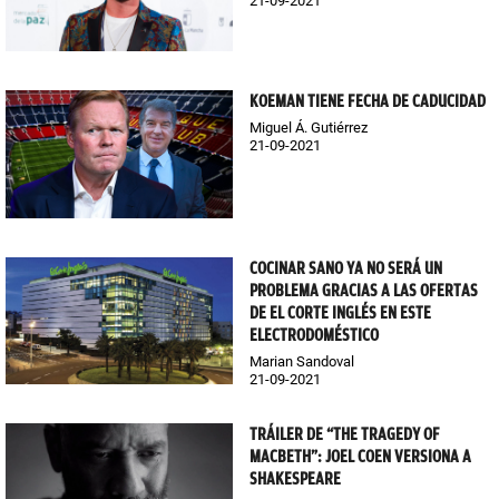
21-09-2021
KOEMAN TIENE FECHA DE CADUCIDAD
Miguel Á. Gutiérrez
21-09-2021
COCINAR SANO YA NO SERÁ UN
PROBLEMA GRACIAS A LAS OFERTAS
DE EL CORTE INGLÉS EN ESTE
ELECTRODOMÉSTICO
Marian Sandoval
21-09-2021
TRÁILER DE “THE TRAGEDY OF
MACBETH”: JOEL COEN VERSIONA A
SHAKESPEARE