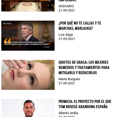
OKDIARIO
21-09-2021
¿POR QUÉ NO TE CALLAS Y TE
MARCHAS, MARLASKA?
Luis Algar
21-09-2021
QUISTES DE GRASA: LOS MEJORES
REMEDIOS Y TRATAMIENTOS PARA
MITIGARLO Y REDUCIRLOS
Marta Burgués
21-09-2021
PRIMICIA: EL PROYECTO POR EL QUE
TOM BRUSSE ABANDONA ESPAÑA
Alberto Ardila