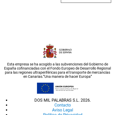
Esta empresa se ha acogido a las subvenciones del Gobierno de
España cofinanciadas con el Fondo Europeo de Desarrollo Regional
para las regiones ultraperiféricas para el transporte de mercancías
en Canarias.”Una manera de hacer Europa”
DOS MIL PALABRAS S.L. 2026.
Contacto
Aviso Legal
Política de Privacidad