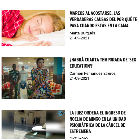
MAREOS AL ACOSTARSE: LAS
VERDADERAS CAUSAS DEL POR QUÉ TE
PASA CUANDO ESTÁS EN LA CAMA
Marta Burgués
21-09-2021
¿HABRÁ CUARTA TEMPORADA DE 'SEX
EDUCATION'?
Carmen Fernández Etreros
21-09-2021
LA JUEZ ORDENA EL INGRESO DE
NOELIA DE MINGO EN LA UNIDAD
PSIQUIÁTRICA DE LA CÁRCEL DE
ESTREMERA
OKDIARIO