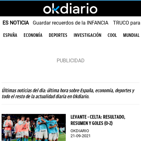
ES NOTICIA
Guardar recuerdos de la INFANCIA
TRUCO para
ESPAÑA
ECONOMÍA
DEPORTES
INVESTIGACIÓN
COOL
MUNDIAL
Últimas noticias del día: última hora sobre España, economía, deportes y
todo el resto de la actualidad diaria en Okdiario.
LEVANTE - CELTA: RESULTADO,
RESUMEN Y GOLES (0-2)
OKDIARIO
21-09-2021