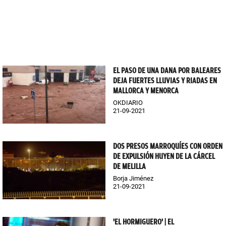
EL PASO DE UNA DANA POR BALEARES
DEJA FUERTES LLUVIAS Y RIADAS EN
MALLORCA Y MENORCA
OKDIARIO
21-09-2021
DOS PRESOS MARROQUÍES CON ORDEN
DE EXPULSIÓN HUYEN DE LA CÁRCEL
DE MELILLA
Borja Jiménez
21-09-2021
'EL HORMIGUERO' | EL