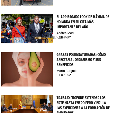
EL ARRIESGADO LOOK DE MÁXIMA DE
HOLANDA EN SU CITA MÁS
IMPORTANTE DEL AÑO
Andrea Mori
21-09-2021
GRASAS POLIINSATURADAS: CÓMO
AFECTAN AL ORGANISMO Y SUS
BENEFICIOS
Marta Burgués
21-09-2021
TRABAJO PROPONE EXTENDER LOS
ERTE HASTA ENERO PERO VINCULA
LAS EXENCIONES A LA FORMACIÓN DE
EMPLEADOS