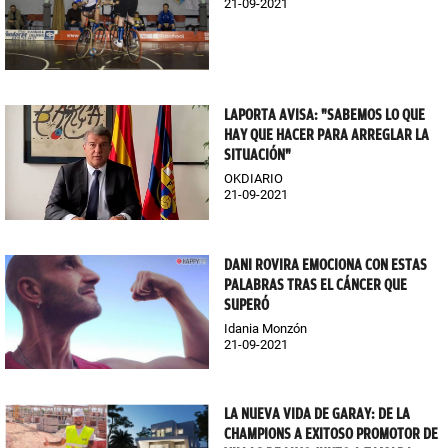
21-09-2021
LAPORTA AVISA: "SABEMOS LO QUE
HAY QUE HACER PARA ARREGLAR LA
SITUACIÓN"
OKDIARIO
21-09-2021
DANI ROVIRA EMOCIONA CON ESTAS
PALABRAS TRAS EL CÁNCER QUE
SUPERÓ
Idania Monzón
21-09-2021
LA NUEVA VIDA DE GARAY: DE LA
CHAMPIONS A EXITOSO PROMOTOR DE