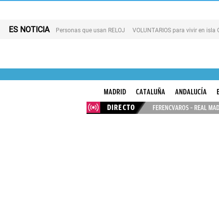
ES NOTICIA
Personas que usan RELOJ
VOLUNTARIOS para vivir en isla
MADRID
CATALUÑA
ANDALUCÍA
DIRECTO
FERENCVAROS – REAL MAD