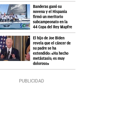
Banderas ganó su
novena y el Hispania
firmó un meritorio
subcampeonato en la
44 Copa del Rey Mapfre
El hijo de Joe Biden
revela que el cáncer de
su padre se ha
extendido: «Ha hecho
metástasis; es muy
doloroso»