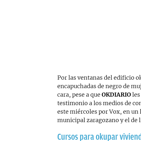
Por las ventanas del edificio 
encapuchadas de negro de muje
cara, pese a que
OKDIARIO
les
testimonio a los medios de c
este miércoles por Vox, en un
municipal zaragozano y el de l
Cursos para okupar viviend