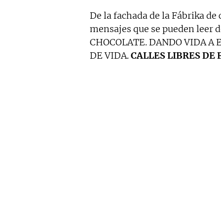
De la fachada de la Fábrika de
mensajes que se pueden leer d
CHOCOLATE. DANDO VIDA A E
DE VIDA.
CALLES LIBRES DE