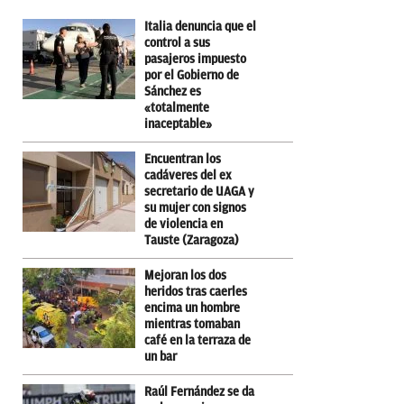
Italia denuncia que el
control a sus
pasajeros impuesto
por el Gobierno de
Sánchez es
«totalmente
inaceptable»
Encuentran los
cadáveres del ex
secretario de UAGA y
su mujer con signos
de violencia en
Tauste (Zaragoza)
Mejoran los dos
heridos tras caerles
encima un hombre
mientras tomaban
café en la terraza de
un bar
Raúl Fernández se da