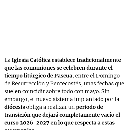
La
Iglesia Católica establece tradicionalmente
que las comuniones se celebren durante el
tiempo litúrgico de Pascua
, entre el Domingo
de Resurrección y Pentecostés, unas fechas que
suelen coincidir sobre todo con mayo. Sin
embargo, el nuevo sistema implantado por la
diócesis
obliga a realizar un
periodo de
transición que dejará completamente vacío el
curso 2026-2027 en lo que respecta a estas