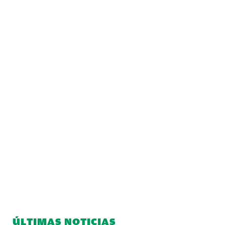
ÚLTIMAS NOTICIAS