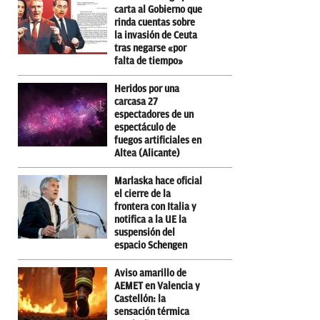
carta al Gobierno que
rinda cuentas sobre
la invasión de Ceuta
tras negarse «por
falta de tiempo»
Heridos por una
carcasa 27
espectadores de un
espectáculo de
fuegos artificiales en
Altea (Alicante)
Marlaska hace oficial
el cierre de la
frontera con Italia y
notifica a la UE la
suspensión del
espacio Schengen
Aviso amarillo de
AEMET en Valencia y
Castellón: la
sensación térmica