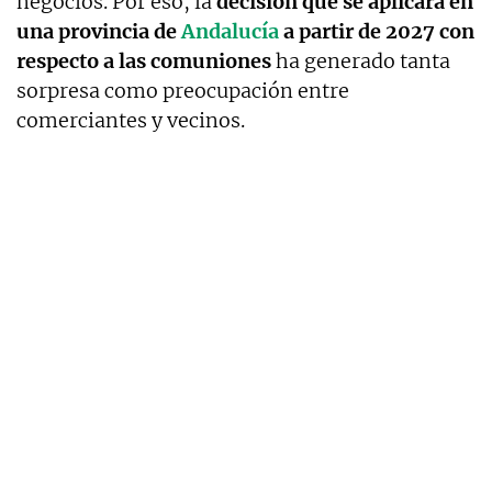
negocios. Por eso, la
decisión que se aplicará en
una provincia de
Andalucía
a partir de 2027 con
respecto a las comuniones
ha generado tanta
sorpresa como preocupación entre
comerciantes y vecinos.