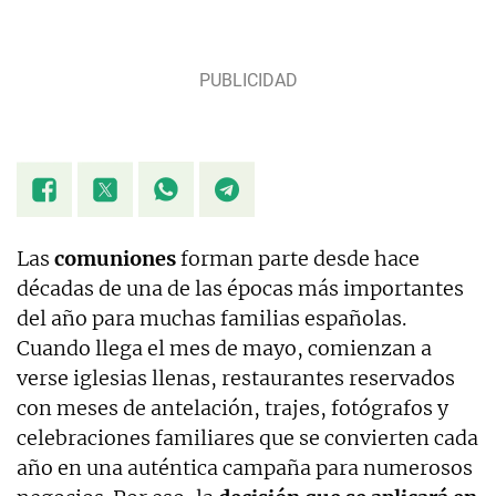
Las
comuniones
forman parte desde hace
décadas de una de las épocas más importantes
del año para muchas familias españolas.
Cuando llega el mes de mayo, comienzan a
verse iglesias llenas, restaurantes reservados
con meses de antelación, trajes, fotógrafos y
celebraciones familiares que se convierten cada
año en una auténtica campaña para numerosos