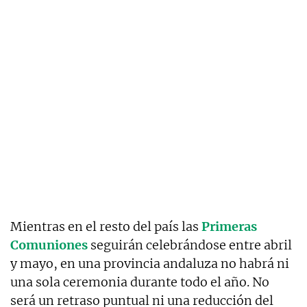
Mientras en el resto del país las
Primeras
Comuniones
seguirán celebrándose entre abril
y mayo, en una provincia andaluza no habrá ni
una sola ceremonia durante todo el año. No
será un retraso puntual ni una reducción del