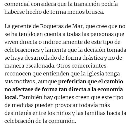
comercial considera que la transición podría
haberse hecho de forma menos brusca.
La gerente de Roquetas de Mar, que cree que no
se ha tenido en cuenta a todas las personas que
viven directa o indirectamente de este tipo de
celebraciones y lamenta que la decisión tomada
se haya desarrollado de forma drástica y no de
manera escalonada. Otros comerciantes
reconocen que entienden que la Iglesia tenga
sus motivos, aunque
preferirían que el cambio
no afectase de forma tan directa a la economía
local.
También hay quienes creen que este tipo
de medidas pueden provocar todavía más
desinterés entre los niños y las familias hacia la
celebración de la comunión.