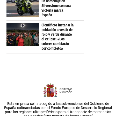
un homenaje en
Silverstone con una
victoria marca
España
Científicos instan a la
población a vestir de
rojo y verde durante
el eclipse: «Los
colores cambiarán
por completo»
Esta empresa se ha acogido a las subvenciones del Gobierno de
España cofinanciadas con el Fondo Europeo de Desarrollo Regional
para las regiones ultraperiféricas para el transporte de mercancías
en Canarias.”Una manera de hacer Europa”