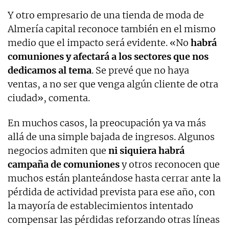
Y otro empresario de una tienda de moda de
Almería capital reconoce también en el mismo
medio que el impacto será evidente. «No
habrá
comuniones y afectará a los sectores que nos
dedicamos al tema
. Se prevé que no haya
ventas, a no ser que venga algún cliente de otra
ciudad», comenta.
En muchos casos, la preocupación ya va más
allá de una simple bajada de ingresos. Algunos
negocios admiten que
ni siquiera habrá
campaña de comuniones
y otros reconocen que
muchos están planteándose hasta cerrar ante la
pérdida de actividad prevista para ese año, con
la mayoría de establecimientos intentado
compensar las pérdidas reforzando otras líneas