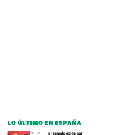
LO ÚLTIMO EN ESPAÑA
El Senado exige por