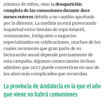
número de niños, sino la
desaparición
completa de las comuniones durante doce
meses enteros
debido a un cambio aprobado
por la diócesis. La medida ya está provocando
inquietud entre tiendas de ropa infantil,
restaurantes, fotógrafos o negocios
especializados en celebraciones, muchos de los
cuales reconocen que gran parte de su
facturación anual depende precisamente de
esta campaña. Algunos comerciantes incluso
admiten que 2027 puede convertirse en uno de
los años más complicados que recuerdan.
La provincia de Andalucía en la que el año
que viene no habrá comuniones