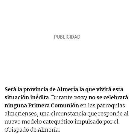
Será la provincia de Almería la que vivirá esta
situación inédita
. Durante
2027 no se celebrará
ninguna Primera Comunión
en las parroquias
almerienses, una circunstancia que responde al
nuevo modelo catequético impulsado por el
Obispado de Almería.