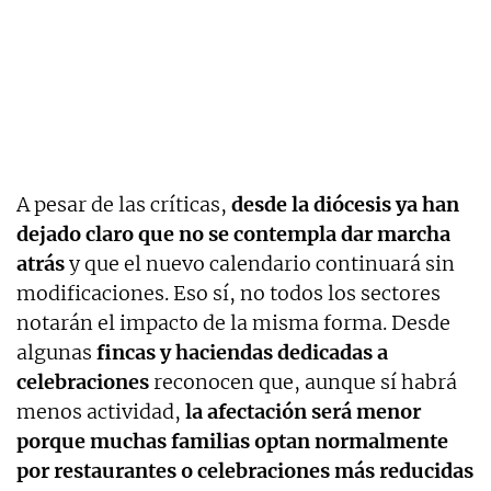
A pesar de las críticas,
desde la diócesis ya han
dejado claro que no se contempla dar marcha
atrás
y que el nuevo calendario continuará sin
modificaciones. Eso sí, no todos los sectores
notarán el impacto de la misma forma. Desde
algunas
fincas y haciendas dedicadas a
celebraciones
reconocen que, aunque sí habrá
menos actividad,
la afectación será menor
porque muchas familias optan normalmente
por restaurantes o celebraciones más reducidas