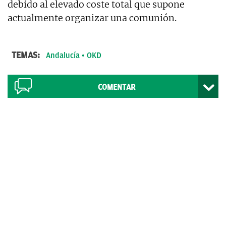
debido al elevado coste total que supone
actualmente organizar una comunión.
TEMAS:
Andalucía
OKD
COMENTAR