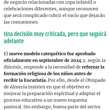
de negocio relacionadas con ropa infantil o
celebraciones diferentes, aunque reconocen
que será complicado cubrir el vacío que dejarán
las comuniones.
Una decisión muy criticada, pero que seguirá
adelante
El
nuevo modelo catequético fue aprobado
oficialmente en septiembre de 2024
y, según la
diócesis, responde a la necesidad de
reforzar la
formación religiosa de los niños antes de
recibir la Eucaristía.
Por ello, desde el Obispado
de Almería insisten en que el objetivo es
mejorar la preparación espiritual y adaptar el
proceso educativo a un nuevo esquema
pastoral. Sin embargo, buena parte del sector