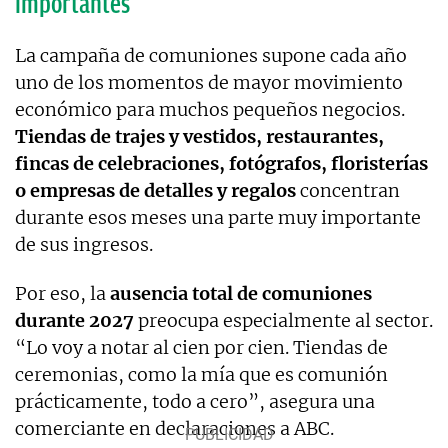
importantes
La campaña de comuniones supone cada año
uno de los momentos de mayor movimiento
económico para muchos pequeños negocios.
Tiendas de trajes y vestidos, restaurantes,
fincas de celebraciones, fotógrafos, floristerías
o empresas de detalles y regalos
concentran
durante esos meses una parte muy importante
de sus ingresos.
Por eso, la
ausencia total de comuniones
durante 2027
preocupa especialmente al sector.
“Lo voy a notar al cien por cien. Tiendas de
ceremonias, como la mía que es comunión
prácticamente, todo a cero”, asegura una
comerciante en declaraciones a ABC.