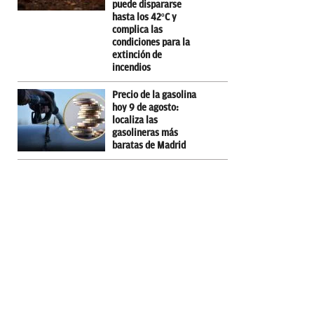
puede dispararse
hasta los 42ºC y
complica las
condiciones para la
extinción de
incendios
Precio de la gasolina
hoy 9 de agosto:
localiza las
gasolineras más
baratas de Madrid