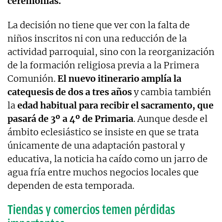
ceremonias.
La decisión no tiene que ver con la falta de
niños inscritos ni con una reducción de la
actividad parroquial, sino con la reorganización
de la formación religiosa previa a la Primera
Comunión.
El nuevo itinerario amplía la
catequesis de dos a tres años
y cambia también
la
edad habitual para recibir el sacramento, que
pasará de 3º a 4º de Primaria
. Aunque desde el
ámbito eclesiástico se insiste en que se trata
únicamente de una adaptación pastoral y
educativa, la noticia ha caído como un jarro de
agua fría entre muchos negocios locales que
dependen de esta temporada.
Tiendas y comercios temen pérdidas