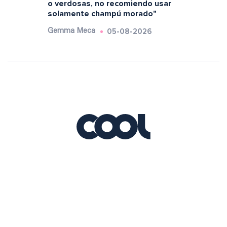
o verdosas, no recomiendo usar
solamente champú morado"
05-08-2026
Gemma Meca