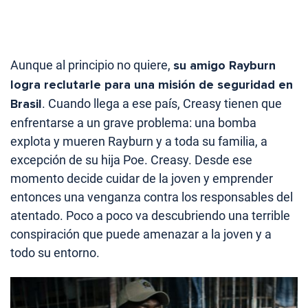
Aunque al principio no quiere,
su amigo Rayburn
logra reclutarle para una misión de seguridad en
Brasil
. Cuando llega a ese país, Creasy tienen que
enfrentarse a un grave problema: una bomba
explota y mueren Rayburn y a toda su familia, a
excepción de su hija Poe. Creasy. Desde ese
momento decide cuidar de la joven y emprender
entonces una venganza contra los responsables del
atentado. Poco a poco va descubriendo una terrible
conspiración que puede amenazar a la joven y a
todo su entorno.