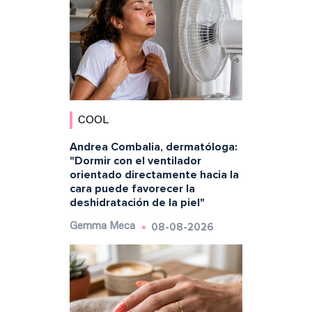
COOL
Andrea Combalia, dermatóloga:
"Dormir con el ventilador
orientado directamente hacia la
cara puede favorecer la
deshidratación de la piel"
08-08-2026
Gemma Meca