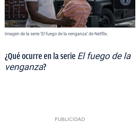
Imagen de la serie ‘El fuego de la venganza’ de Netflix.
El fuego de la
¿Qué ocurre en la serie
venganza
?