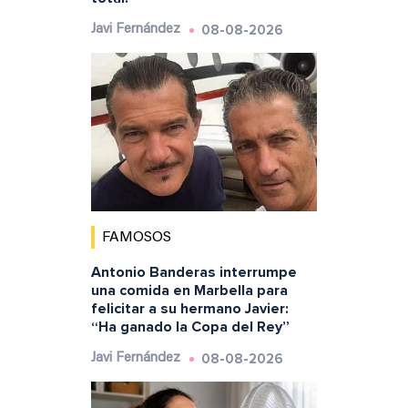
08-08-2026
Javi Fernández
FAMOSOS
Antonio Banderas interrumpe
una comida en Marbella para
felicitar a su hermano Javier:
“Ha ganado la Copa del Rey”
08-08-2026
Javi Fernández