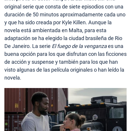
original serie que consta de siete episodios con una
duración de 50 minutos aproximadamente cada uno
y que ha sido creada por Kyle Killen. Aunque la
novela está ambientada en Malta, para esta
adaptación se ha elegido la ciudad brasileña de Rio
De Janeiro. La serie
El fuego de la venganza
es una
buena opción para los que disfrutan con las ficciones
de acción y suspense y también para los que han
visto algunas de las película originales o han leído la
novela.