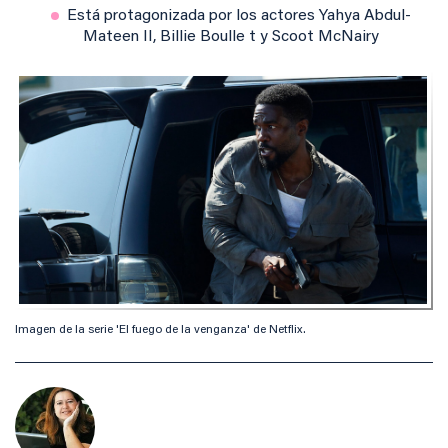
Está protagonizada por los actores Yahya Abdul-
Mateen II, Billie Boulle t y Scoot McNairy
Imagen de la serie 'El fuego de la venganza' de Netflix.