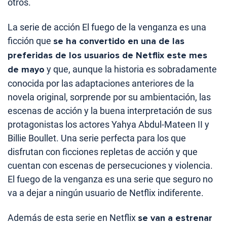
otros.
La serie de acción El fuego de la venganza es una
ficción que
se ha convertido en una de las
preferidas de los usuarios de Netflix este mes
de mayo
y que, aunque la historia es sobradamente
conocida por las adaptaciones anteriores de la
novela original, sorprende por su ambientación, las
escenas de acción y la buena interpretación de sus
protagonistas los actores Yahya Abdul-Mateen II y
Billie Boullet. Una serie perfecta para los que
disfrutan con ficciones repletas de acción y que
cuentan con escenas de persecuciones y violencia.
El fuego de la venganza es una serie que seguro no
va a dejar a ningún usuario de Netflix indiferente.
Además de esta serie en Netflix
se van a estrenar