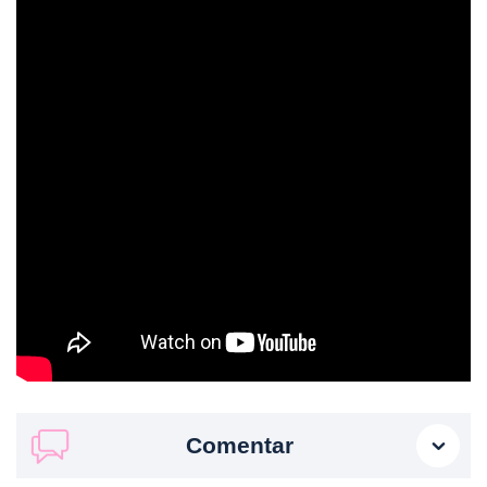
Comentar