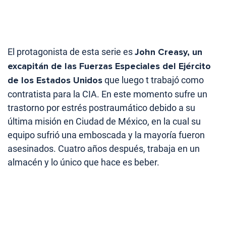
El protagonista de esta serie es
John Creasy, un
excapitán de las Fuerzas Especiales del Ejército
de los Estados Unidos
que luego t trabajó como
contratista para la CIA. En este momento sufre un
trastorno por estrés postraumático debido a su
última misión en Ciudad de México, en la cual su
equipo sufrió una emboscada y la mayoría fueron
asesinados. Cuatro años después, trabaja en un
almacén y lo único que hace es beber.