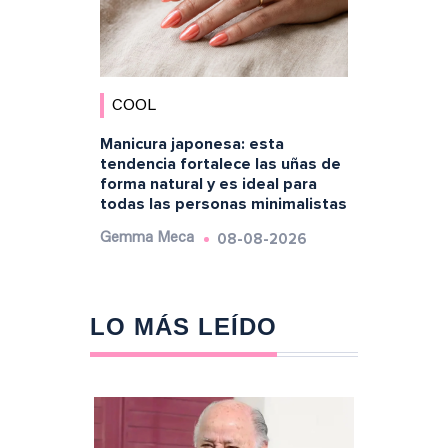
COOL
Manicura japonesa: esta
tendencia fortalece las uñas de
forma natural y es ideal para
todas las personas minimalistas
08-08-2026
Gemma Meca
LO MÁS LEÍDO