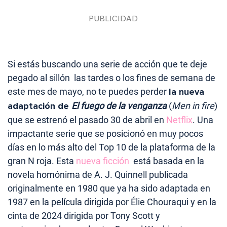
Si estás buscando una serie de acción que te deje
pegado al sillón las tardes o los fines de semana de
este mes de mayo, no te puedes perder
la nueva
adaptación de
El fuego de la venganza
(
Men in fire
)
que se estrenó el pasado 30 de abril en
Netflix
. Una
impactante serie que se posicionó en muy pocos
días en lo más alto del Top 10 de la plataforma de la
gran N roja. Esta
nueva ficción
está basada en la
novela homónima de A. J. Quinnell publicada
originalmente en 1980 que ya ha sido adaptada en
1987 en la película dirigida por Élie Chouraqui y en la
cinta de 2024 dirigida por Tony Scott y