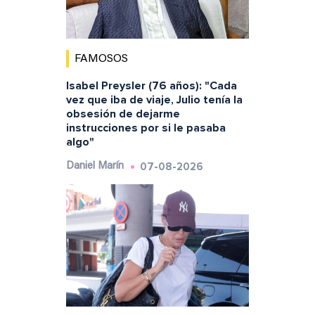
FAMOSOS
Isabel Preysler (76 años): "Cada
vez que iba de viaje, Julio tenía la
obsesión de dejarme
instrucciones por si le pasaba
algo"
07-08-2026
Daniel Marín