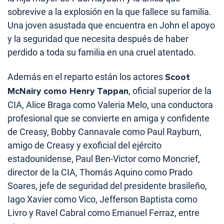
sobrevive a la explosión en la que fallece su familia.
Una joven asustada que encuentra en John el apoyo
y la seguridad que necesita después de haber
perdido a toda su familia en una cruel atentado.
Además en el reparto están los actores
Scoot
McNairy como Henry Tappan
, oficial superior de la
CIA, Alice Braga como Valeria Melo, una conductora
profesional que se convierte en amiga y confidente
de Creasy, Bobby Cannavale como Paul Rayburn,
amigo de Creasy y exoficial del ejército
estadounidense, Paul Ben-Victor como Moncrief,
director de la CIA, Thomás Aquino como Prado
Soares, jefe de seguridad del presidente brasileño,
Iago Xavier como Vico, Jefferson Baptista como
Livro y Ravel Cabral como Emanuel Ferraz, entre