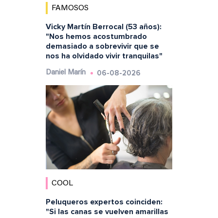
FAMOSOS
Vicky Martín Berrocal (53 años):
"Nos hemos acostumbrado
demasiado a sobrevivir que se
nos ha olvidado vivir tranquilas"
06-08-2026
Daniel Marín
COOL
Peluqueros expertos coinciden:
"Si las canas se vuelven amarillas