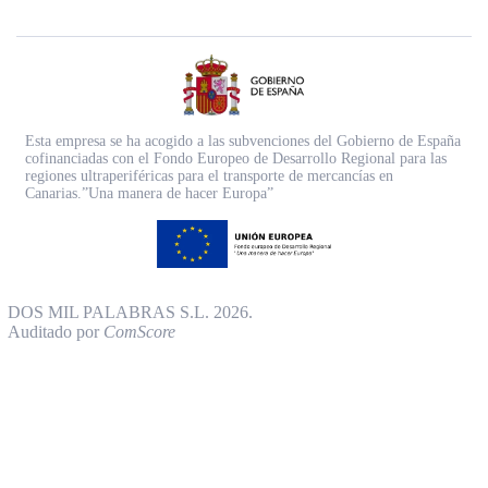
Esta empresa se ha acogido a las subvenciones del Gobierno de España
cofinanciadas con el Fondo Europeo de Desarrollo Regional para las
regiones ultraperiféricas para el transporte de mercancías en
Canarias.”Una manera de hacer Europa”
DOS MIL PALABRAS S.L. 2026.
Auditado por
ComScore