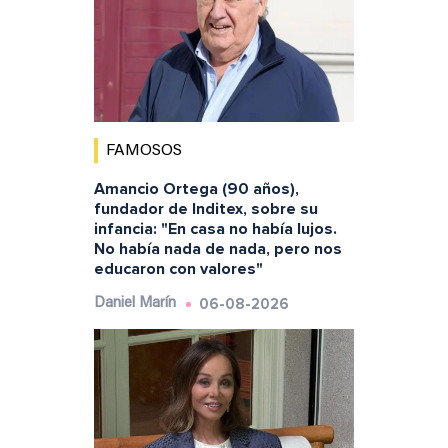
FAMOSOS
Amancio Ortega (90 años),
fundador de Inditex, sobre su
infancia: "En casa no había lujos.
No había nada de nada, pero nos
educaron con valores"
06-08-2026
Daniel Marín