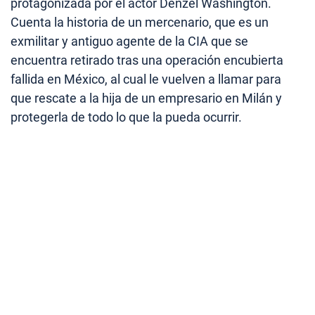
protagonizada por el actor Denzel Washington.
Cuenta la historia de un mercenario, que es un
exmilitar y antiguo agente de la CIA que se
encuentra retirado tras una operación encubierta
fallida en México, al cual le vuelven a llamar para
que rescate a la hija de un empresario en Milán y
protegerla de todo lo que la pueda ocurrir.