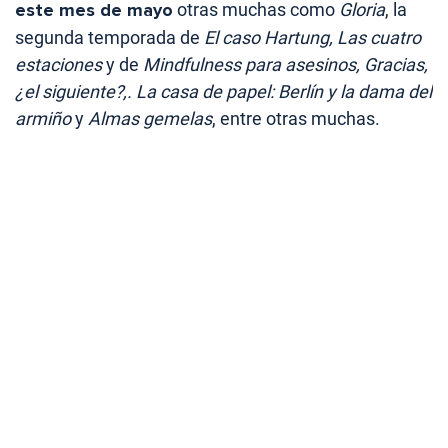
este mes de mayo
otras muchas como
Gloria
, la
segunda temporada de
El caso Hartung, Las cuatro
estaciones
y de
Mindfulness para asesinos, Gracias,
¿el siguiente?,.
La casa de papel: Berlín y la dama del
armiño
y
Almas gemelas
, entre otras muchas.