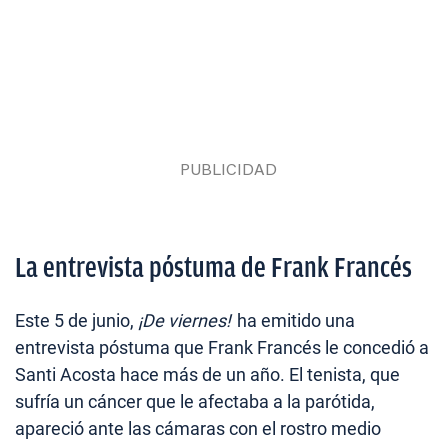
La entrevista póstuma de Frank Francés
Este 5 de junio,
¡De viernes!
ha emitido una
entrevista póstuma que Frank Francés le concedió a
Santi Acosta hace más de un año. El tenista, que
sufría un cáncer que le afectaba a la parótida,
apareció ante las cámaras con el rostro medio