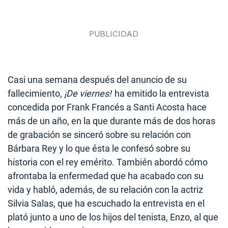
Casi una semana después del anuncio de su
fallecimiento,
¡De viernes!
ha emitido la entrevista
concedida por Frank Francés a Santi Acosta hace
más de un año, en la que durante más de dos horas
de grabación se sinceró sobre su relación con
Bárbara Rey y lo que ésta le confesó sobre su
historia con el rey emérito. También abordó cómo
afrontaba la enfermedad que ha acabado con su
vida y habló, además, de su relación con la actriz
Silvia Salas, que ha escuchado la entrevista en el
plató junto a uno de los hijos del tenista, Enzo, al que