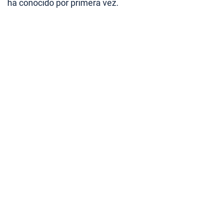
ha conocido por primera vez.