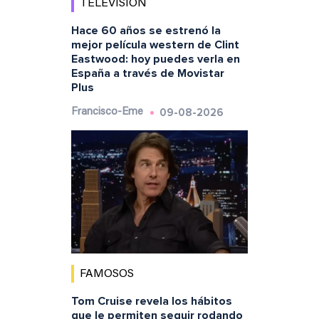
TELEVISIÓN
Hace 60 años se estrenó la
mejor película western de Clint
Eastwood: hoy puedes verla en
España a través de Movistar
Plus
09-08-2026
Francisco-Eme
FAMOSOS
Tom Cruise revela los hábitos
que le permiten seguir rodando