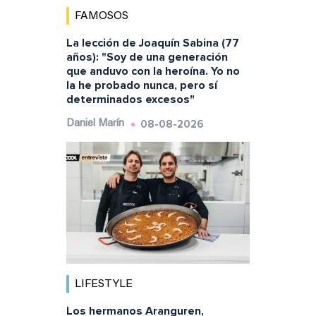
FAMOSOS
La lección de Joaquín Sabina (77
años): "Soy de una generación
que anduvo con la heroína. Yo no
la he probado nunca, pero sí
determinados excesos"
08-08-2026
Daniel Marín
LIFESTYLE
Los hermanos Aranguren,