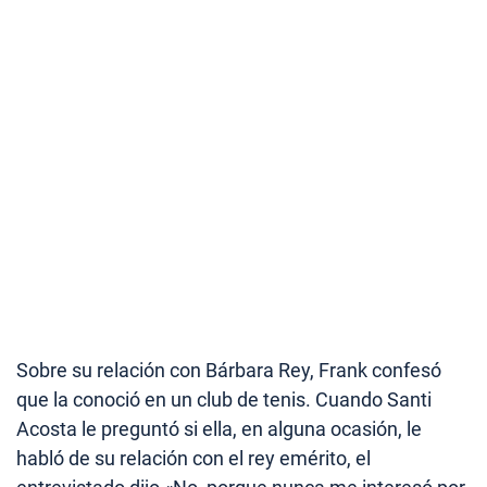
Sobre su relación con Bárbara Rey, Frank confesó
que la conoció en un club de tenis. Cuando Santi
Acosta le preguntó si ella, en alguna ocasión, le
habló de su relación con el rey emérito, el