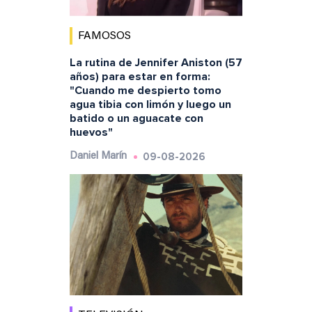
FAMOSOS
La rutina de Jennifer Aniston (57
años) para estar en forma:
"Cuando me despierto tomo
agua tibia con limón y luego un
batido o un aguacate con
huevos"
09-08-2026
Daniel Marín