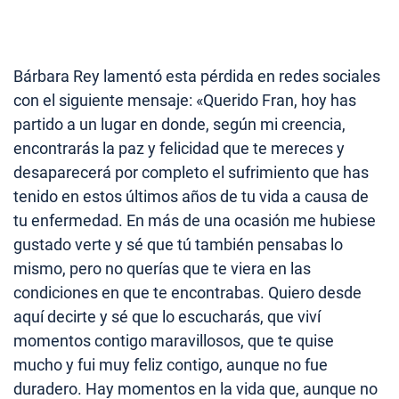
Bárbara Rey lamentó esta pérdida en redes sociales
con el siguiente mensaje: «Querido Fran, hoy has
partido a un lugar en donde, según mi creencia,
encontrarás la paz y felicidad que te mereces y
desaparecerá por completo el sufrimiento que has
tenido en estos últimos años de tu vida a causa de
tu enfermedad. En más de una ocasión me hubiese
gustado verte y sé que tú también pensabas lo
mismo, pero no querías que te viera en las
condiciones en que te encontrabas. Quiero desde
aquí decirte y sé que lo escucharás, que viví
momentos contigo maravillosos, que te quise
mucho y fui muy feliz contigo, aunque no fue
duradero. Hay momentos en la vida que, aunque no