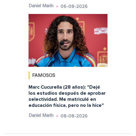
06-08-2026
Daniel Marín
FAMOSOS
Marc Cucurella (28 años): "Dejé
los estudios después de aprobar
selectividad. Me matriculé en
educación física, pero no la hice"
08-08-2026
Daniel Marín