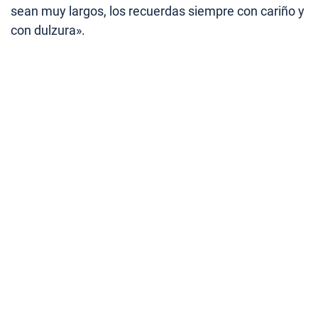
sean muy largos, los recuerdas siempre con cariño y
con dulzura».