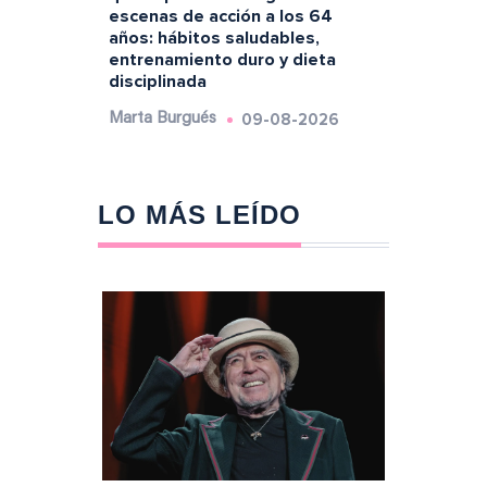
escenas de acción a los 64
años: hábitos saludables,
entrenamiento duro y dieta
disciplinada
09-08-2026
Marta Burgués
LO MÁS LEÍDO