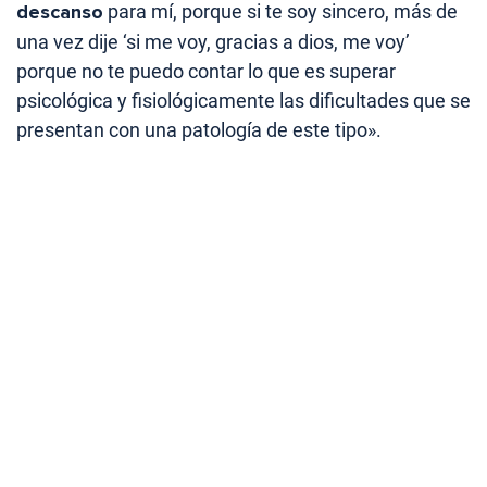
descanso
para mí, porque si te soy sincero, más de
una vez dije ‘si me voy, gracias a dios, me voy’
porque no te puedo contar lo que es superar
psicológica y fisiológicamente las dificultades que se
presentan con una patología de este tipo».