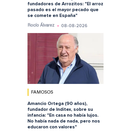
fundadores de Arrozitos: "El arroz
pasado es el mayor pecado que
se comete en España"
08-08-2026
Rocío Álvarez
FAMOSOS
Amancio Ortega (90 años),
fundador de Inditex, sobre su
infancia: "En casa no había lujos.
No había nada de nada, pero nos
educaron con valores"