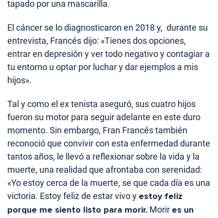
tapado por una mascarilla.
El cáncer se lo diagnosticaron en 2018 y, durante su
entrevista, Francés dijo: «Tienes dos opciones,
entrar en depresión y ver todo negativo y contagiar a
tu entorno u optar por luchar y dar ejemplos a mis
hijos».
Tal y como el ex tenista aseguró, sus cuatro hijos
fueron su motor para seguir adelante en este duro
momento. Sin embargo, Fran Francés también
reconoció que convivir con esta enfermedad durante
tantos años, le llevó a reflexionar sobre la vida y la
muerte, una realidad que afrontaba con serenidad:
«Yo estoy cerca de la muerte, se que cada día es una
victoria. Estoy feliz de estar vivo y
estoy feliz
porque me siento listo para morir.
Morir
es un