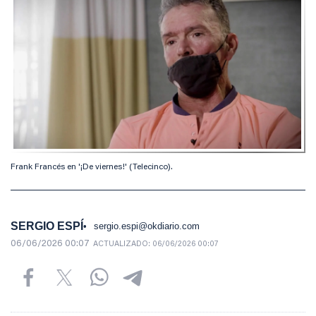
Frank Francés en '¡De viernes!' (Telecinco).
SERGIO ESPÍ
sergio.espi@okdiario.com
06/06/2026 00:07
ACTUALIZADO:
06/06/2026 00:07