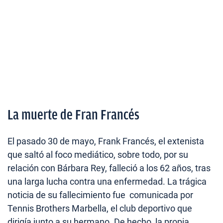
La muerte de Fran Francés
El pasado 30 de mayo, Frank Francés, el extenista
que saltó al foco mediático, sobre todo, por su
relación con Bárbara Rey, falleció a los 62 años, tras
una larga lucha contra una enfermedad. La trágica
noticia de su fallecimiento fue comunicada por
Tennis Brothers Marbella, el club deportivo que
dirigía junto a su hermano. De hecho, la propia