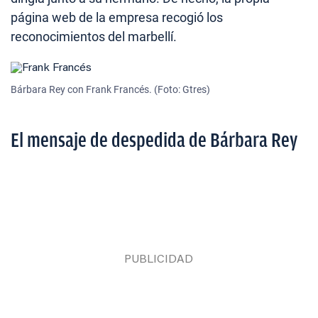
página web de la empresa recogió los
reconocimientos del marbellí.
Bárbara Rey con Frank Francés. (Foto: Gtres)
El mensaje de despedida de Bárbara Rey