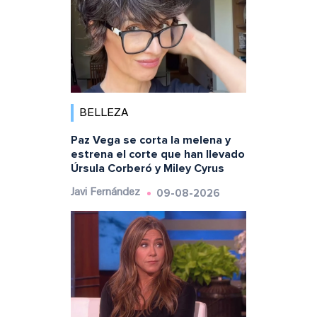
BELLEZA
Paz Vega se corta la melena y
estrena el corte que han llevado
Úrsula Corberó y Miley Cyrus
09-08-2026
Javi Fernández