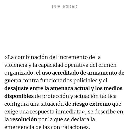
«La combinación del incremento de la
violencia y la capacidad operativa del crimen
organizado, el
uso acreditado de armamento de
guerra
contra funcionarios policiales y el
desajuste entre la amenaza actual y los medios
disponibles
de protección y actuación táctica
configura una situación de
riesgo extremo
que
exige una respuesta inmediata», se describe en
la
resolución
por la que se declara la
emergencia de las contrataciones.