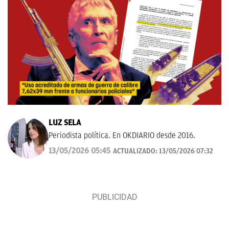
LUZ SELA
Periodista política. En OKDIARIO desde 2016.
13/05/2026 05:45
ACTUALIZADO:
13/05/2026 07:32