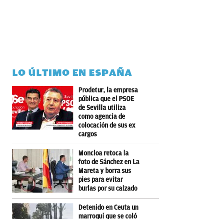
LO ÚLTIMO EN ESPAÑA
Prodetur, la empresa
pública que el PSOE
de Sevilla utiliza
como agencia de
colocación de sus ex
cargos
Moncloa retoca la
foto de Sánchez en La
Mareta y borra sus
pies para evitar
burlas por su calzado
Detenido en Ceuta un
marroquí que se coló