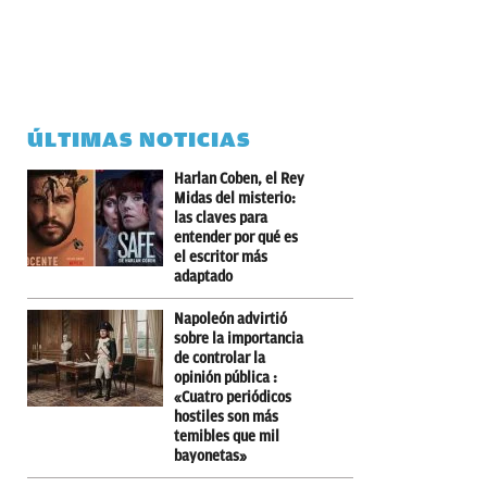
ÚLTIMAS NOTICIAS
Harlan Coben, el Rey
Midas del misterio:
las claves para
entender por qué es
el escritor más
adaptado
Napoleón advirtió
sobre la importancia
de controlar la
opinión pública :
«Cuatro periódicos
hostiles son más
temibles que mil
bayonetas»