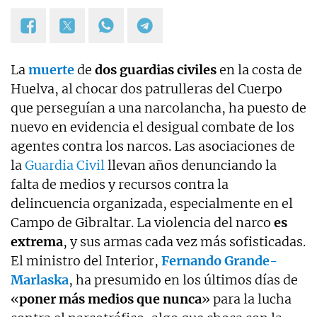
La
muerte
de
dos guardias civiles
en la costa de
Huelva, al chocar dos patrulleras del Cuerpo
que perseguían a una narcolancha, ha puesto de
nuevo en evidencia el desigual combate de los
agentes contra los narcos. Las asociaciones de
la
Guardia Civil
llevan años denunciando la
falta de medios y recursos contra la
delincuencia organizada, especialmente en el
Campo de Gibraltar. La violencia del narco
es
extrema
, y sus armas cada vez más sofisticadas.
El ministro del Interior,
Fernando Grande-
Marlaska
, ha presumido en los últimos días de
«
poner más medios que nunca
» para la lucha