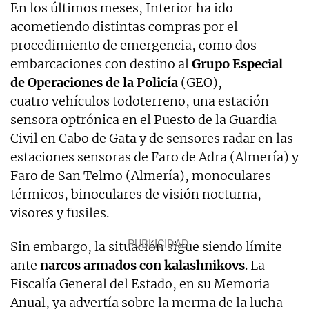
En los últimos meses, Interior ha ido
acometiendo distintas compras por el
procedimiento de emergencia, como dos
embarcaciones con destino al
Grupo Especial
de Operaciones de la Policía
(GEO),
cuatro vehículos todoterreno, una estación
sensora optrónica en el Puesto de la Guardia
Civil en Cabo de Gata y de sensores radar en las
estaciones sensoras de Faro de Adra (Almería) y
Faro de San Telmo (Almería), monoculares
térmicos, binoculares de visión nocturna,
visores y fusiles.
Sin embargo, la situación sigue siendo límite
ante
narcos armados con kalashnikovs
. La
Fiscalía General del Estado, en su Memoria
Anual, ya advertía sobre la merma de la lucha