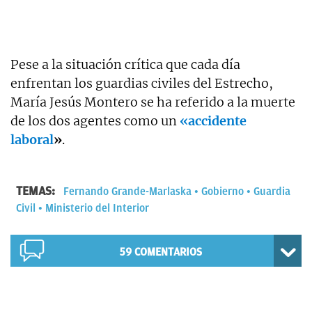
Pese a la situación crítica que cada día
enfrentan los guardias civiles del Estrecho,
María Jesús Montero se ha referido a la muerte
de los dos agentes como un
«accidente
laboral
»
.
TEMAS:
Fernando Grande-Marlaska
Gobierno
Guardia
Civil
Ministerio del Interior
59
COMENTARIOS