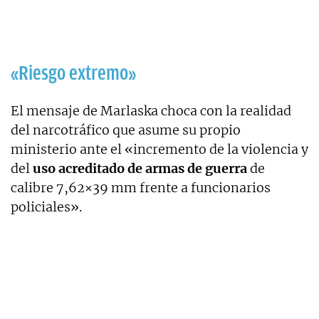
«Riesgo extremo»
El mensaje de Marlaska choca con la realidad
del narcotráfico que asume su propio
ministerio ante el «incremento de la violencia y
del
uso acreditado de armas de guerra
de
calibre 7,62×39 mm frente a funcionarios
policiales».