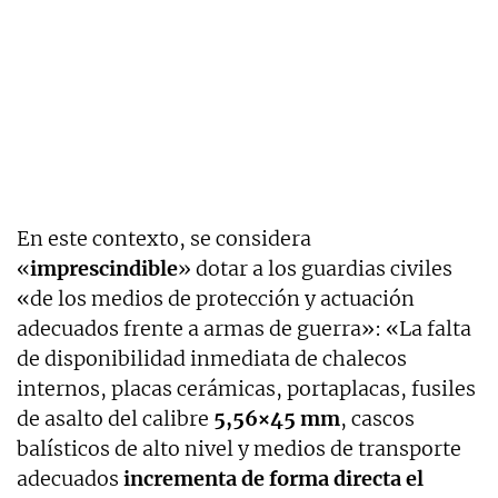
En este contexto, se considera
«
imprescindible
» dotar a los guardias civiles
«de los medios de protección y actuación
adecuados frente a armas de guerra»: «La falta
de disponibilidad inmediata de chalecos
internos, placas cerámicas, portaplacas, fusiles
de asalto del calibre
5,56×45 mm
, cascos
balísticos de alto nivel y medios de transporte
adecuados
incrementa de forma directa el