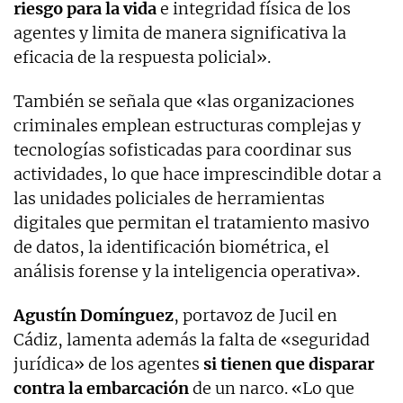
riesgo para la vida
e integridad física de los
agentes y limita de manera significativa la
eficacia de la respuesta policial».
También se señala que «las organizaciones
criminales emplean estructuras complejas y
tecnologías sofisticadas para coordinar sus
actividades, lo que hace imprescindible dotar a
las unidades policiales de herramientas
digitales que permitan el tratamiento masivo
de datos, la identificación biométrica, el
análisis forense y la inteligencia operativa».
Agustín Domínguez
, portavoz de Jucil en
Cádiz, lamenta además la falta de «seguridad
jurídica» de los agentes
si tienen que disparar
contra la embarcación
de un narco. «Lo que