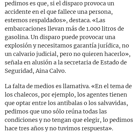
pedimos es que, si el disparo provoca un
accidente en el que fallece una persona,
estemos respaldados», destaca. «Las
embarcaciones llevan más de 1.000 litros de
gasolina. Un disparo puede provocar una
explosión y necesitamos garantía jurídica, no
un calvario judicial, pero no quieren hacerlo»,
señala en alusión a la secretaria de Estado de
Seguridad, Aina Calvo.
La falta de medios es llamativa. «En el tema de
los chalecos, por ejemplo, los agentes tienen
que optar entre los antibalas o los salvavidas,
pedimos que uno sólo reúna todas las
condiciones y no tengan que elegir, lo pedimos
hace tres años y no tuvimos respuesta».