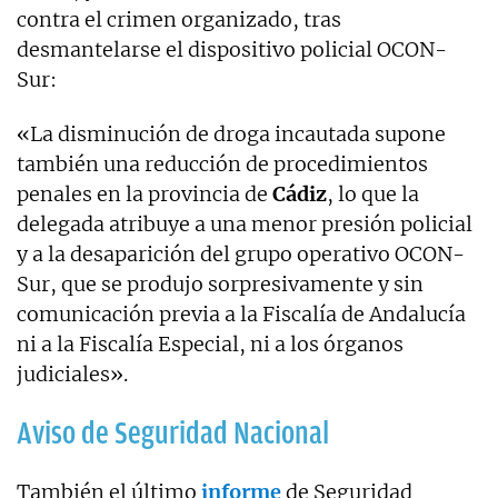
contra el crimen organizado, tras
desmantelarse el dispositivo policial OCON-
Sur:
«La disminución de droga incautada supone
también una reducción de procedimientos
penales en la provincia de
Cádiz
, lo que la
delegada atribuye a una menor presión policial
y a la desaparición del grupo operativo OCON-
Sur, que se produjo sorpresivamente y sin
comunicación previa a la Fiscalía de Andalucía
ni a la Fiscalía Especial, ni a los órganos
judiciales».
Aviso de Seguridad Nacional
También el último
informe
de Seguridad