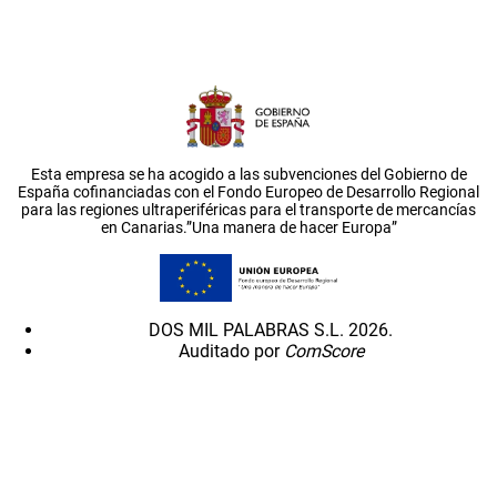
Esta empresa se ha acogido a las subvenciones del Gobierno de
España cofinanciadas con el Fondo Europeo de Desarrollo Regional
para las regiones ultraperiféricas para el transporte de mercancías
en Canarias.”Una manera de hacer Europa”
DOS MIL PALABRAS S.L. 2026.
Auditado por
ComScore