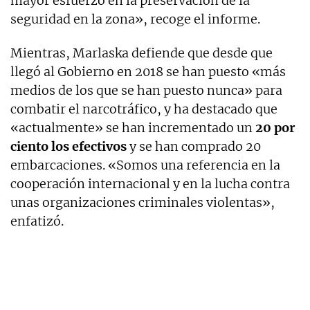
mayor esfuerzo en la preservación de la
seguridad en la zona», recoge el informe.
Mientras, Marlaska defiende que desde que
llegó al Gobierno en 2018 se han puesto «más
medios de los que se han puesto nunca» para
combatir el narcotráfico, y ha destacado que
«actualmente» se han incrementado un
20 por
ciento los efectivos
y se han comprado 20
embarcaciones. «Somos una referencia en la
cooperación internacional y en la lucha contra
unas organizaciones criminales violentas»,
enfatizó.