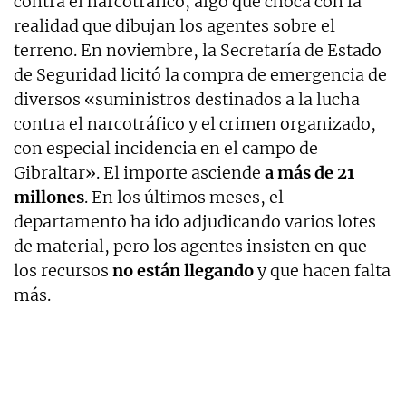
contra el narcotráfico, algo que choca con la
realidad que dibujan los agentes sobre el
terreno. En noviembre, la Secretaría de Estado
de Seguridad licitó la compra de emergencia de
diversos «suministros destinados a la lucha
contra el narcotráfico y el crimen organizado,
con especial incidencia en el campo de
Gibraltar». El importe asciende
a más de 21
millones
. En los últimos meses, el
departamento ha ido adjudicando varios lotes
de material, pero los agentes insisten en que
los recursos
no están llegando
y que hacen falta
más.