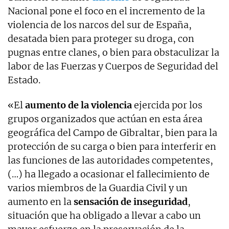
Nacional pone el foco en el incremento de la
violencia de los narcos del sur de España,
desatada bien para proteger su droga, con
pugnas entre clanes, o bien para obstaculizar la
labor de las Fuerzas y Cuerpos de Seguridad del
Estado.
«El
aumento de la violencia
ejercida por los
grupos organizados que actúan en esta área
geográfica del Campo de Gibraltar, bien para la
protección de su carga o bien para interferir en
las funciones de las autoridades competentes,
(…) ha llegado a ocasionar el fallecimiento de
varios miembros de la Guardia Civil y un
aumento en la
sensación de inseguridad
,
situación que ha obligado a llevar a cabo un