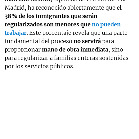
Madrid, ha reconocido abiertamente que
el
38% de los inmigrantes que serán
regularizados son menores que
no pueden
trabajar
.
Este porcentaje revela que una parte
fundamental del proceso
no servirá
para
proporcionar
mano de obra inmediata
, sino
para regularizar a familias enteras sostenidas
por los servicios públicos.