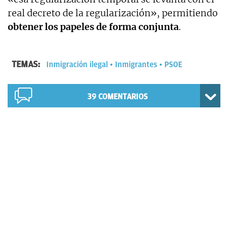
real decreto de la regularización», permitiendo
obtener los papeles de forma conjunta
.
TEMAS:
Inmigración ilegal
Inmigrantes
PSOE
39
COMENTARIOS