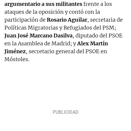
argumentario a sus militantes
frente a los
ataques de la oposición y contó con la
participación de
Rosario Aguilar
, secretaria de
Políticas Migratorias y Refugiados del PSM;
Juan José Marcano Dasilva
, diputado del PSOE
en la Asamblea de Madrid; y
Alex Martín
Jiménez
, secretario general del PSOE en
Móstoles.