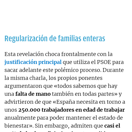
Regularización de familias enteras
Esta revelación choca frontalmente con la
justificación principal
que utiliza el PSOE para
sacar adelante este polémico proceso.
Durante
la misma charla, los propios ponentes
argumentaron que «todos sabemos que hay
una
falta de mano
también en todas partes»
y
advirtieron de que «España necesita en torno a
unos
250.000 trabajadores en edad de trabajar
anualmente para poder mantener el estado de
bienestar»
.
Sin embargo, admiten que
casi el