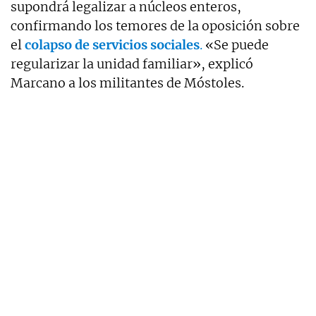
supondrá legalizar a núcleos enteros,
confirmando los temores de la oposición sobre
el
colapso de servicios sociales
.
«Se puede
regularizar la unidad familiar», explicó
Marcano a los militantes de Móstoles
.