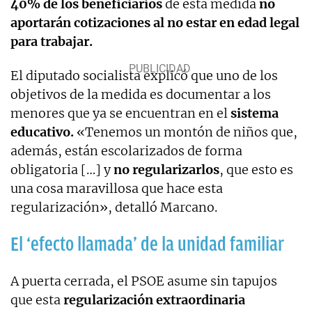
40% de los beneficiarios
de esta medida
no
aportarán cotizaciones al no estar en edad legal
para trabajar
.
El diputado socialista explicó que uno de los
objetivos de la medida es documentar a los
menores que ya se encuentran en el
sistema
educativo.
«
Tenemos un montón de niños que,
además, están escolarizados de forma
obligatoria […] y
no regularizarlos
, que esto es
una cosa maravillosa que hace esta
regularización», detalló Marcano
.
El ‘efecto llamada’ de la unidad familiar
A puerta cerrada, el PSOE asume sin tapujos
que esta
regularización extraordinaria