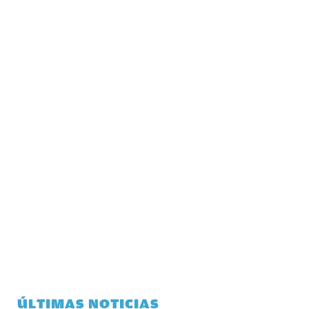
ÚLTIMAS NOTICIAS