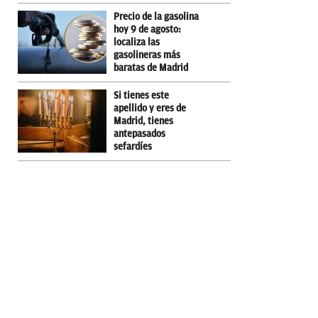
Precio de la gasolina
hoy 9 de agosto:
localiza las
gasolineras más
baratas de Madrid
Si tienes este
apellido y eres de
Madrid, tienes
antepasados
sefardíes