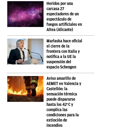
Heridos por una
carcasa 27
espectadores de un
espectáculo de
fuegos artificiales en
Altea (Alicante)
Marlaska hace oficial
el cierre de la
frontera con Italia y
notifica a la UE la
suspensión del
espacio Schengen
Aviso amarillo de
AEMET en Valencia y
Castellón: la
sensación térmica
puede dispararse
hasta los 42ºC y
complica las
condiciones para la
extinción de
incendios