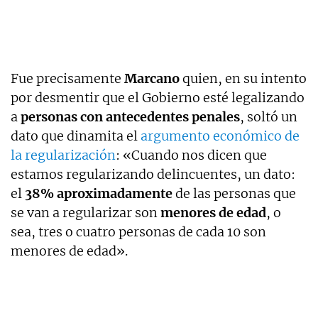
Fue precisamente
Marcano
quien, en su intento
por desmentir que el Gobierno esté legalizando
a
personas con antecedentes penales
, soltó un
dato que dinamita el
argumento económico de
la regularización
: «Cuando
nos dicen que
estamos regularizando delincuentes, un dato:
el
38% aproximadamente
de las personas que
se van a regularizar son
menores de edad
, o
sea, tres o cuatro personas de cada 10 son
menores de edad».