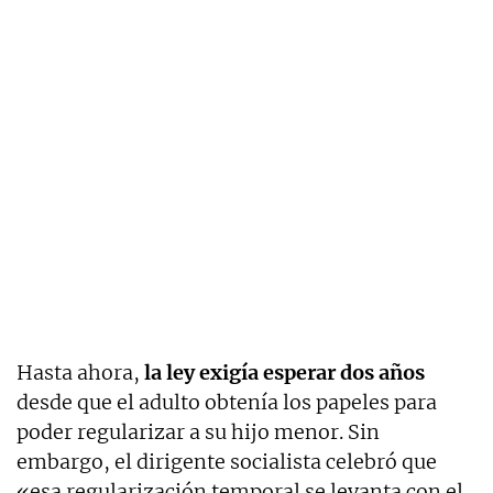
Hasta ahora,
la ley exigía esperar dos años
desde que el adulto obtenía los papeles para
poder regularizar a su hijo menor
.
Sin
embargo, el dirigente socialista celebró que
«esa regularización temporal se levanta con el