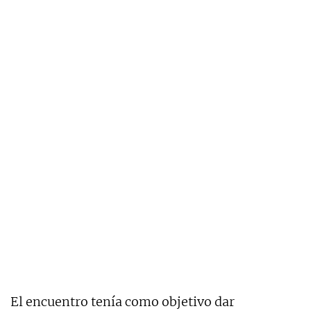
El encuentro tenía como objetivo dar