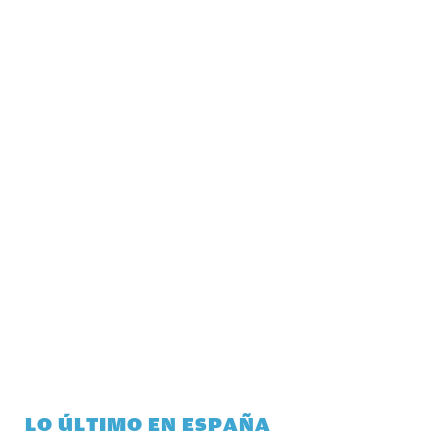
LO ÚLTIMO EN ESPAÑA