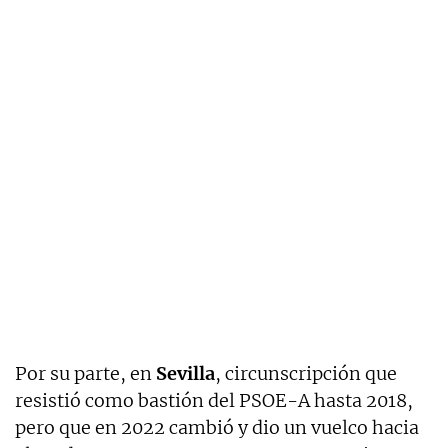
Por su parte, en
Sevilla
, circunscripción que
resistió como bastión del PSOE-A hasta 2018,
pero que en 2022 cambió y dio un vuelco hacia