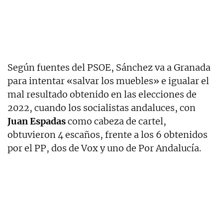
Según fuentes del PSOE, Sánchez va a Granada
para intentar «salvar los muebles» e igualar el
mal resultado obtenido en las elecciones de
2022, cuando los socialistas andaluces, con
Juan Espadas
como cabeza de cartel,
obtuvieron 4 escaños, frente a los 6 obtenidos
por el PP, dos de Vox y uno de Por Andalucía.