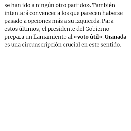
se han ido a ningún otro partido». También
intentará convencer a los que parecen haberse
pasado a opciones más a su izquierda. Para
estos últimos, el presidente del Gobierno
prepara un llamamiento al «
voto útil
».
Granada
es una circunscripción crucial en este sentido.