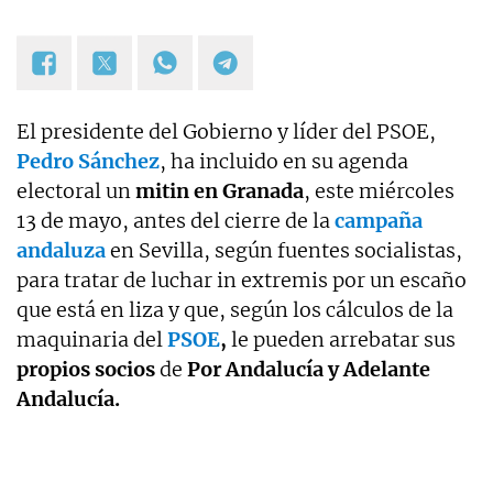
El presidente del Gobierno y líder del PSOE,
Pedro Sánchez
, ha incluido en su agenda
electoral un
mitin en Granada
, este miércoles
13 de mayo, antes del cierre de la
campaña
andaluza
en Sevilla, según fuentes socialistas,
para tratar de luchar in extremis por un escaño
que está en liza y que, según los cálculos de la
maquinaria del
PSOE
,
le pueden arrebatar sus
propios socios
de
Por Andalucía y Adelante
Andalucía.