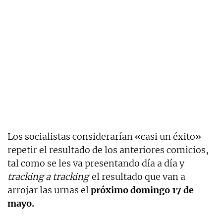
Los socialistas considerarían «casi un éxito»
repetir el resultado de los anteriores comicios,
tal como se les va presentando día a día y
tracking a tracking
el resultado que van a
arrojar las urnas el
próximo domingo 17 de
mayo.