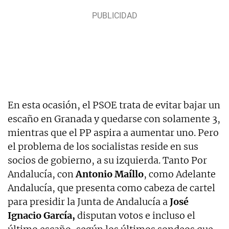
En esta ocasión, el PSOE trata de evitar bajar un
escaño en Granada y quedarse con solamente 3,
mientras que el PP aspira a aumentar uno. Pero
el problema de los socialistas reside en sus
socios de gobierno, a su izquierda. Tanto Por
Andalucía, con
Antonio Maíllo
, como Adelante
Andalucía, que presenta como cabeza de cartel
para presidir la Junta de Andalucía a
José
Ignacio García,
disputan votos e incluso el