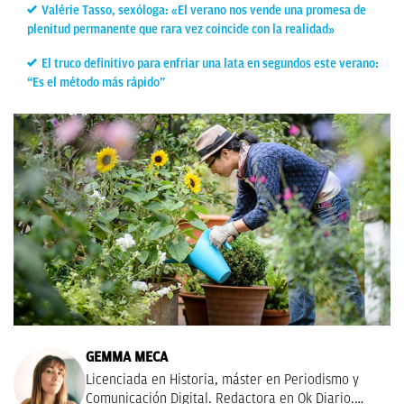
Valérie Tasso, sexóloga: «El verano nos vende una promesa de
plenitud permanente que rara vez coincide con la realidad»
El truco definitivo para enfriar una lata en segundos este verano:
“Es el método más rápido”
GEMMA MECA
Licenciada en Historia, máster en Periodismo y
Comunicación Digital. Redactora en Ok Diario.