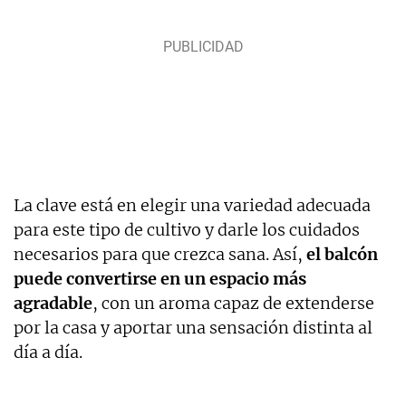
La clave está en elegir una variedad adecuada
para este tipo de cultivo y darle los cuidados
necesarios para que crezca sana. Así,
el balcón
puede convertirse en un espacio más
agradable
, con un aroma capaz de extenderse
por la casa y aportar una sensación distinta al
día a día.