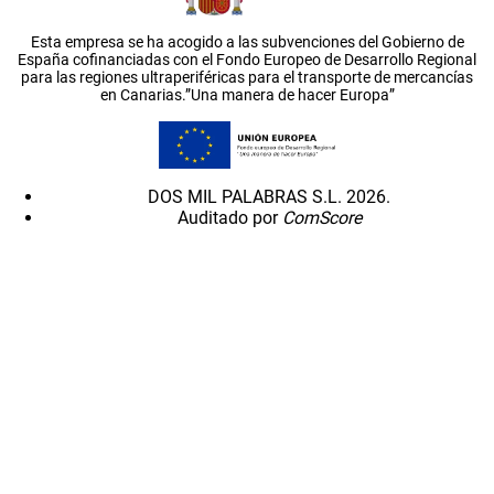
Esta empresa se ha acogido a las subvenciones del Gobierno de
España cofinanciadas con el Fondo Europeo de Desarrollo Regional
para las regiones ultraperiféricas para el transporte de mercancías
en Canarias.”Una manera de hacer Europa”
DOS MIL PALABRAS S.L. 2026.
Auditado por
ComScore