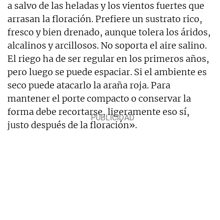
a salvo de las heladas y los vientos fuertes que
arrasan la floración. Prefiere un sustrato rico,
fresco y bien drenado, aunque tolera los áridos,
alcalinos y arcillosos. No soporta el aire salino.
El riego ha de ser regular en los primeros años,
pero luego se puede espaciar. Si el ambiente es
seco puede atacarlo la araña roja. Para
mantener el porte compacto o conservar la
forma debe recortarse, ligeramente eso sí,
justo después de la floración».