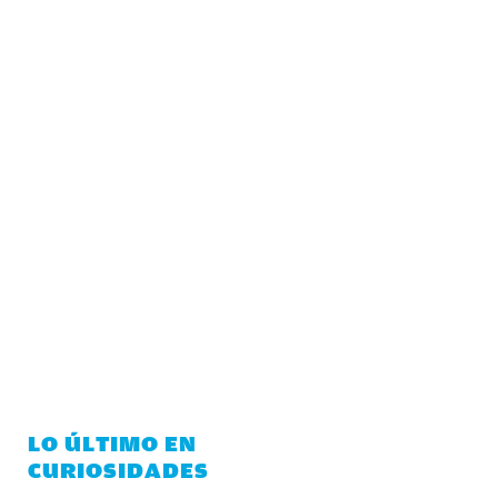
LO ÚLTIMO EN
CURIOSIDADES