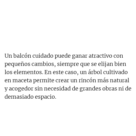
Un balcón cuidado puede ganar atractivo con
pequeños cambios, siempre que se elijan bien
los elementos. En este caso, un árbol cultivado
en maceta permite crear un rincón más natural
y acogedor sin necesidad de grandes obras ni de
demasiado espacio.