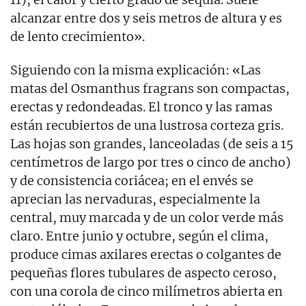
alcanzar entre dos y seis metros de altura y es
de lento crecimiento».
Siguiendo con la misma explicación: «Las
matas del Osmanthus fragrans son compactas,
erectas y redondeadas. El tronco y las ramas
están recubiertos de una lustrosa corteza gris.
Las hojas son grandes, lanceoladas (de seis a 15
centímetros de largo por tres o cinco de ancho)
y de consistencia coriácea; en el envés se
aprecian las nervaduras, especialmente la
central, muy marcada y de un color verde más
claro. Entre junio y octubre, según el clima,
produce cimas axilares erectas o colgantes de
pequeñas flores tubulares de aspecto ceroso,
con una corola de cinco milímetros abierta en