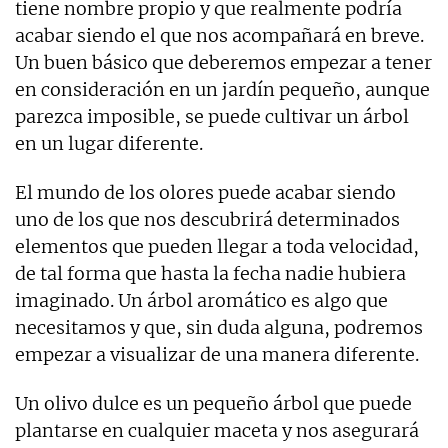
tiene nombre propio y que realmente podría
acabar siendo el que nos acompañará en breve.
Un buen básico que deberemos empezar a tener
en consideración en un jardín pequeño, aunque
parezca imposible, se puede cultivar un árbol
en un lugar diferente.
El mundo de los olores puede acabar siendo
uno de los que nos descubrirá determinados
elementos que pueden llegar a toda velocidad,
de tal forma que hasta la fecha nadie hubiera
imaginado. Un árbol aromático es algo que
necesitamos y que, sin duda alguna, podremos
empezar a visualizar de una manera diferente.
Un olivo dulce es un pequeño árbol que puede
plantarse en cualquier maceta y nos asegurará