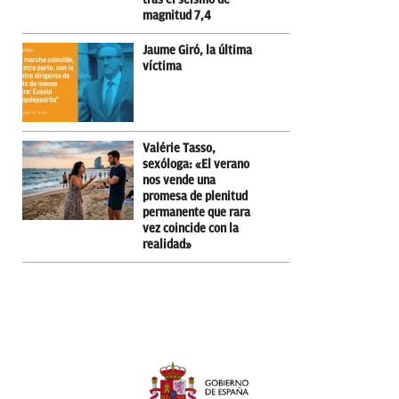
magnitud 7,4
Jaume Giró, la última
víctima
Valérie Tasso,
sexóloga: «El verano
nos vende una
promesa de plenitud
permanente que rara
vez coincide con la
realidad»