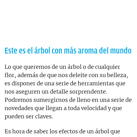
Este es el árbol con más aroma del mundo
Lo que queremos de un árbol o de cualquier
flor, además de que nos deleite con su belleza,
es disponer de una serie de herramientas que
nos aseguren un detalle sorprendente.
Podremos sumergirnos de lleno en una serie de
novedades que llegan a toda velocidad y que
pueden ser claves.
Es hora de saber los efectos de un árbol que