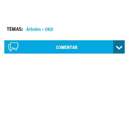
TEMAS:
Árboles
OKD
COMENTAR