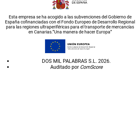
Esta empresa se ha acogido a las subvenciones del Gobierno de
España cofinanciadas con el Fondo Europeo de Desarrollo Regional
para las regiones ultraperiféricas para el transporte de mercancías
en Canarias.”Una manera de hacer Europa”
DOS MIL PALABRAS S.L. 2026.
Auditado por
ComScore