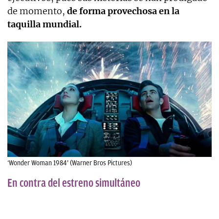
de momento,
de forma provechosa en la
taquilla mundial.
‘Wonder Woman 1984’ (Warner Bros Pictures)
En contra del estreno simultáneo