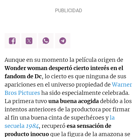
Aunque en su momento la película origen de
Wonder woman despertó cierto interés en el
fandom de Dc
, lo cierto es que ninguna de sus
apariciones en el universo propiedad de
Warner
Bros Pictures
ha sido especialmente celebrada.
La primera tuvo
una buena acogida
debido a los
intentos anteriores de la productora por firmar
al fin una buena cinta de superhéroes y
la
secuela
1984
, recuperó
esa sensación de
producto inocuo
que la figura de la amazona se