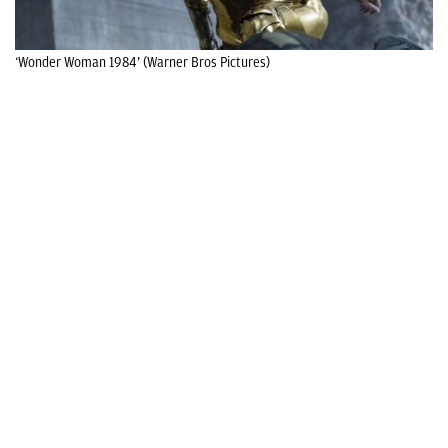
‘Wonder Woman 1984’ (Warner Bros Pictures)