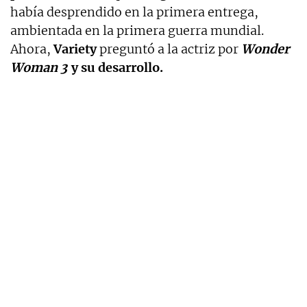
había desprendido en la primera entrega,
ambientada en la primera guerra mundial.
Ahora,
Variety
preguntó a la actriz por
Wonder
Woman 3
y su desarrollo.