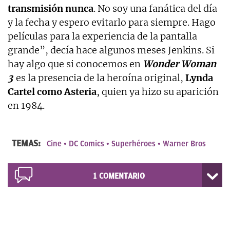
transmisión nunca
. No soy una fanática del día
y la fecha y espero evitarlo para siempre. Hago
películas para la experiencia de la pantalla
grande”, decía hace algunos meses Jenkins. Si
hay algo que si conocemos en
Wonder Woman
3
es la presencia de la heroína original,
Lynda
Cartel como Asteria
, quien ya hizo su aparición
en 1984.
TEMAS:
Cine
DC Comics
Superhéroes
Warner Bros
1
COMENTARIO