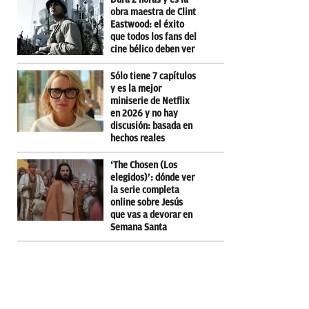
obra maestra de Clint
Eastwood: el éxito
que todos los fans del
cine bélico deben ver
Sólo tiene 7 capítulos
y es la mejor
miniserie de Netflix
en 2026 y no hay
discusión: basada en
hechos reales
‘The Chosen (Los
elegidos)’: dónde ver
la serie completa
online sobre Jesús
que vas a devorar en
Semana Santa