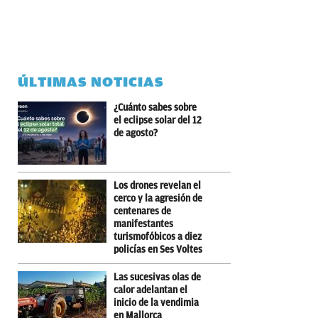
ÚLTIMAS NOTICIAS
¿Cuánto sabes sobre
el eclipse solar del 12
de agosto?
Los drones revelan el
cerco y la agresión de
centenares de
manifestantes
turismofóbicos a diez
policías en Ses Voltes
Las sucesivas olas de
calor adelantan el
inicio de la vendimia
en Mallorca