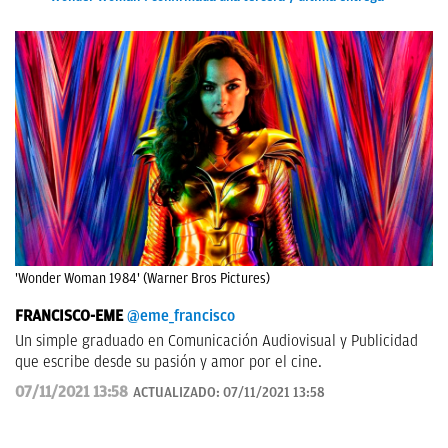
'Wonder Woman 1984' (Warner Bros Pictures)
FRANCISCO-EME
@eme_francisco
Un simple graduado en Comunicación Audiovisual y Publicidad
que escribe desde su pasión y amor por el cine.
07/11/2021 13:58
ACTUALIZADO:
07/11/2021 13:58