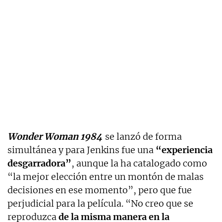
Wonder Woman 1984
se lanzó de forma
simultánea y para Jenkins fue una
“experiencia
desgarradora”
, aunque la ha catalogado como
“la mejor elección entre un montón de malas
decisiones en ese momento”, pero que fue
perjudicial para la película. “No creo que se
reproduzca
de la misma manera en la