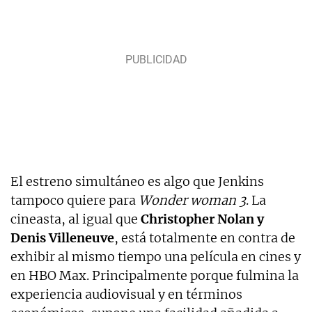
El estreno simultáneo es algo que Jenkins
tampoco quiere para
Wonder woman 3
. La
cineasta, al igual que
Christopher Nolan y
Denis Villeneuve
, está totalmente en contra de
exhibir al mismo tiempo una película en cines y
en HBO Max. Principalmente porque fulmina la
experiencia audiovisual y en términos