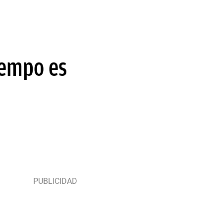
iempo es