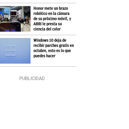
Honor mete un brazo
robótico en la cámara
de su próximo móvil, y
ARRI le presta su
ciencia del color
Windows 10 deja de
recibir parches gratis en
octubre, esto es lo que
puedes hacer