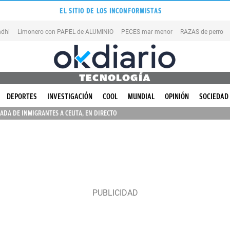
EL SITIO DE LOS INCONFORMISTAS
dhi
Limonero con PAPEL de ALUMINIO
PECES mar menor
RAZAS de perro
TECNOLOGÍA
DEPORTES
INVESTIGACIÓN
COOL
MUNDIAL
OPINIÓN
SOCIEDAD
ADA DE INMIGRANTES A CEUTA, EN DIRECTO