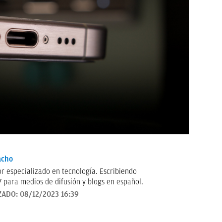
acho
ecializado en tecnología. Escribiendo
 para medios de difusión y blogs en español.
ZADO:
08/12/2023 16:39