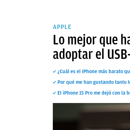
APPLE
Lo mejor que h
adoptar el USB
¿Cuál es el iPhone más barato q
Por qué me han gustando tanto l
El iPhone 15 Pro me dejó con la