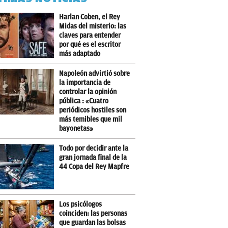
Harlan Coben, el Rey
Midas del misterio: las
claves para entender
por qué es el escritor
más adaptado
Napoleón advirtió sobre
la importancia de
controlar la opinión
pública : «Cuatro
periódicos hostiles son
más temibles que mil
bayonetas»
Todo por decidir ante la
gran jornada final de la
44 Copa del Rey Mapfre
Los psicólogos
coinciden: las personas
que guardan las bolsas