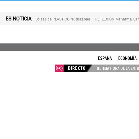
ES NOTICIA
Bolsas de PLÁSTICO reutilizables
REFLEXIÓN Mahatma Gan
ESPAÑA
ECONOMÍA
DIRECTO
ÚLTIMA HORA DE LA ENTR