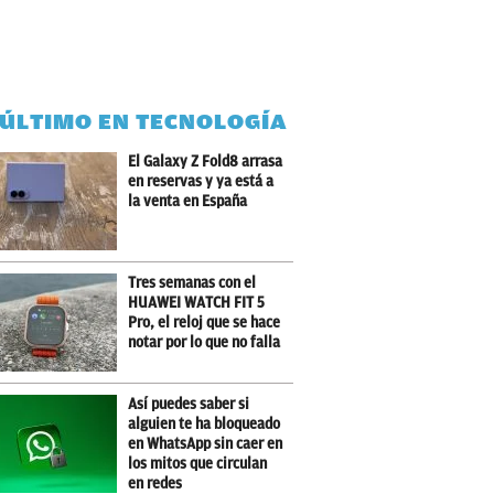
 ÚLTIMO EN TECNOLOGÍA
El Galaxy Z Fold8 arrasa
en reservas y ya está a
la venta en España
Tres semanas con el
HUAWEI WATCH FIT 5
Pro, el reloj que se hace
notar por lo que no falla
Así puedes saber si
alguien te ha bloqueado
en WhatsApp sin caer en
los mitos que circulan
en redes