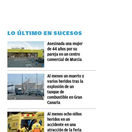
LO ÚLTIMO EN SUCESOS
Asesinada una mujer
de 44 años por su
pareja en un centro
comercial de Murcia
Al menos un muerto y
varios heridos tras la
explosión de un
tanque de
combustible en Gran
Canaria
Al menos ocho niños
heridos en un
accidente en una
atracción de la feria