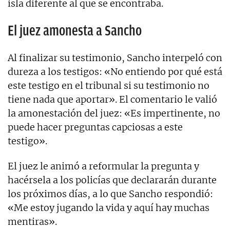
isla diferente al que se encontraba.
El juez amonesta a Sancho
Al finalizar su testimonio, Sancho interpeló con
dureza a los testigos: «No entiendo por qué está
este testigo en el tribunal si su testimonio no
tiene nada que aportar». El comentario le valió
la amonestación del juez: «Es impertinente, no
puede hacer preguntas capciosas a este
testigo».
El juez le animó a reformular la pregunta y
hacérsela a los policías que declararán durante
los próximos días, a lo que Sancho respondió:
«Me estoy jugando la vida y aquí hay muchas
mentiras».