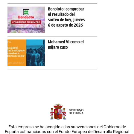
Bonoloto: comprobar
el resultado del
sorteo de hoy, jueves
6 de agosto de 2026
Mohamed VI como el
pájaro cuco
Esta empresa se ha acogido a las subvenciones del Gobierno de
España cofinanciadas con el Fondo Europeo de Desarrollo Regional