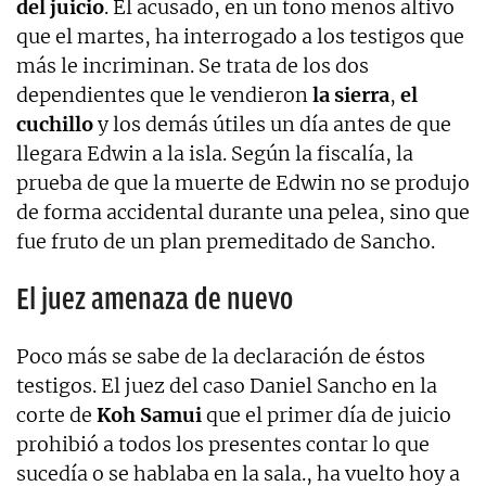
del juicio
. El acusado, en un tono menos altivo
que el martes, ha interrogado a los testigos que
más le incriminan. Se trata de los dos
dependientes que le vendieron
la sierra
,
el
cuchillo
y los demás útiles un día antes de que
llegara Edwin a la isla. Según la fiscalía, la
prueba de que la muerte de Edwin no se produjo
de forma accidental durante una pelea, sino que
fue fruto de un plan premeditado de Sancho.
El juez amenaza de nuevo
Poco más se sabe de la declaración de éstos
testigos. El juez del caso Daniel Sancho en la
corte de
Koh Samui
que el primer día de juicio
prohibió a todos los presentes contar lo que
sucedía o se hablaba en la sala., ha vuelto hoy a