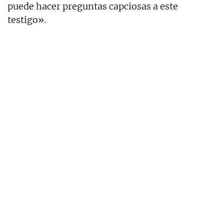
puede hacer preguntas capciosas a este
testigo».