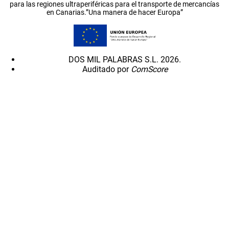
para las regiones ultraperiféricas para el transporte de mercancías
en Canarias.”Una manera de hacer Europa”
DOS MIL PALABRAS S.L. 2026.
Auditado por
ComScore