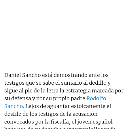
Daniel Sancho está demostrando ante los
testigos que se sabe el sumario al dedillo y
sigue al pie de la letra la estrategia marcada por
su defensa y por su propio padre
Rodolfo
Sancho
. Lejos de aguantar estoicamente el
desfile de los testigos de la acusación
convocados por la fiscalía, el joven español