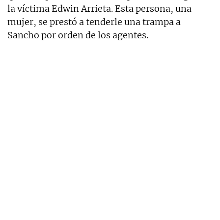
la víctima Edwin Arrieta. Esta persona, una
mujer, se prestó a tenderle una trampa a
Sancho por orden de los agentes.