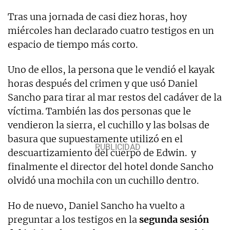
Tras una jornada de casi diez horas, hoy
miércoles han declarado cuatro testigos en un
espacio de tiempo más corto.
Uno de ellos, la persona que le vendió el kayak
horas después del crimen y que usó Daniel
Sancho para tirar al mar restos del cadáver de la
víctima. También las dos personas que le
vendieron la sierra, el cuchillo y las bolsas de
basura que supuestamente utilizó en el
descuartizamiento del cuerpo de Edwin. y
finalmente el director del hotel donde Sancho
olvidó una mochila con un cuchillo dentro.
Ho de nuevo, Daniel Sancho ha vuelto a
preguntar a los testigos en la
segunda sesión