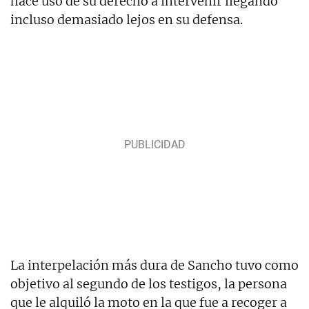
hace uso de su derecho a intervenir llegando
incluso demasiado lejos en su defensa.
La interpelación más dura de Sancho tuvo como
objetivo al segundo de los testigos, la persona
que le alquiló la moto en la que fue a recoger a