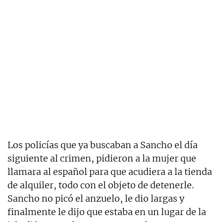
Los policías que ya buscaban a Sancho el día
siguiente al crimen, pidieron a la mujer que
llamara al español para que acudiera a la tienda
de alquiler, todo con el objeto de detenerle.
Sancho no picó el anzuelo, le dio largas y
finalmente le dijo que estaba en un lugar de la