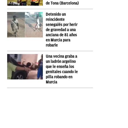
de Tona (Barcelona)
Detenido un
reincidente
senegalés por herir
de gravedad a una
anciana de 81 años
en Murcia para
robarle
Una vecina graba a
un ladrón argelino
que le enseña los
genitales cuando le
pilla robando en
Murcia