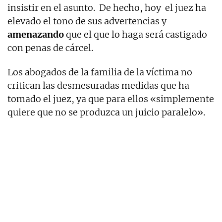
insistir en el asunto. De hecho, hoy el juez ha
elevado el tono de sus advertencias y
amenazando
que el que lo haga será castigado
con penas de cárcel.
Los abogados de la familia de la víctima no
critican las desmesuradas medidas que ha
tomado el juez, ya que para ellos «simplemente
quiere que no se produzca un juicio paralelo».